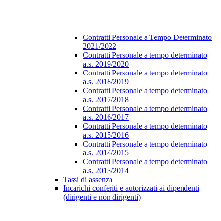
Contratti Personale a Tempo Determinato
2021/2022
Contratti Personale a tempo determinato
a.s. 2019/2020
Contratti Personale a tempo determinato
a.s. 2018/2019
Contratti Personale a tempo determinato
a.s. 2017/2018
Contratti Personale a tempo determinato
a.s. 2016/2017
Contratti Personale a tempo determinato
a.s. 2015/2016
Contratti Personale a tempo determinato
a.s. 2014/2015
Contratti Personale a tempo determinato
a.s. 2013/2014
Tassi di assenza
Incarichi conferiti e autorizzati ai dipendenti
(dirigenti e non dirigenti)