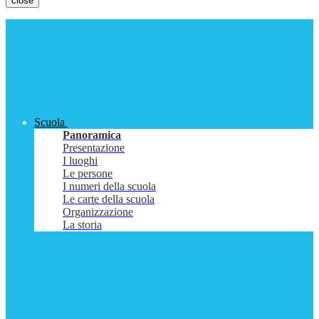
close
Scuola
Panoramica
Presentazione
I luoghi
Le persone
I numeri della scuola
Le carte della scuola
Organizzazione
La storia