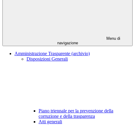
Menu di
navigazione
Amministrazione Trasparente (archivio)
Disposizioni Generali
Piano triennale per la prevenzione della
corruzione e della trasparenza
Atti generali