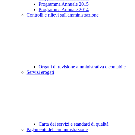
Programma Annuale 2015
Programma Annuale 2014
Controlli e rilievi sull'amministrazione
Organi di revisione amministrativa e contabile
Servizi erogati
Carta dei servizi e standard di qualità
Pagamenti dell' amministrazione