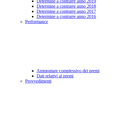
Determine a contrarre anno 2019
Determine a contrarre anno 2018
Determine a contrarre anno 2017
Determine a contrarre anno 2016
Performance
Ammontare complessivo dei premi
Dati relativi ai premi
Provvedimenti