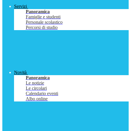
Servizi
Panoramica
Famiglie e studenti
Personale scolastico
Percorsi di studio
Novità
Panoramica
Le notizie
Le circolari
Calendario eventi
Albo online