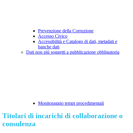
Prevenzione della Corruzione
Accesso Civico
Accessibilità e Catalogo di dati, metadati e
banche dati
Dati non più soggetti a pubblicazione obbligatoria
Monitoraggio tempi procedimentali
Titolari di incarichi di collaborazione o
consulenza