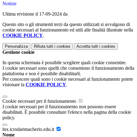
Notizie
Ultima revisione il 17-09-2024 da
Questo sito o gli strumenti terzi da questo utilizzati si avvalgono di
cookie necessari al funzionamento ed utili alle finalità illustrate nella
COOKIE POLICY
.
Personalizza
Rifiuta tutti
i cookies
Accetta tutti
i cookies
Gestione cookie
In questa schermata è possibile scegliere quali cookie consentire.
I cookie necessari sono quelli che consentono il funzionamento della
piattaforma e non è possibile disabilitarli.
Per conoscere quali sono i cookie necessari al funzionamento potete
visionare la
COOKIE POLICY
.
Cookie necessari per il funzionamento
I cookie necessari per il funzionamento non possono essere
disabilitati. È possibile consultare l'elenco nella pagina della cookie
policy.
lnx.icrodarimacherio.edu.it
Nome