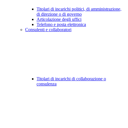
Titolari di incarichi politici, di amministrazione,
di direzione o di governo
Articolazione degli uffici
Telefono e posta elettronica
Consulenti e collaboratori
Titolari di incarichi di collaborazione o
consulenza