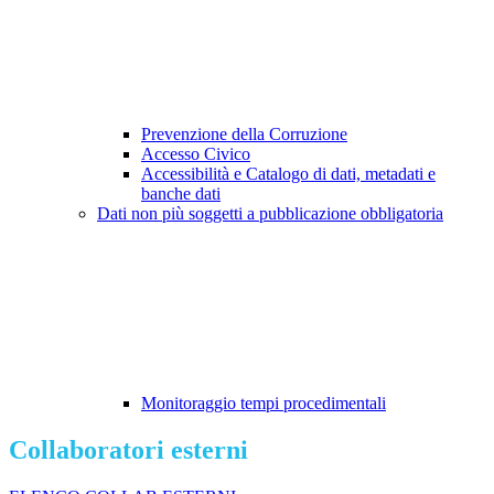
Prevenzione della Corruzione
Accesso Civico
Accessibilità e Catalogo di dati, metadati e
banche dati
Dati non più soggetti a pubblicazione obbligatoria
Monitoraggio tempi procedimentali
Collaboratori esterni