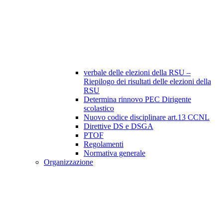
verbale delle elezioni della RSU –
Riepilogo dei risultati delle elezioni della
RSU
Determina rinnovo PEC Dirigente
scolastico
Nuovo codice disciplinare art.13 CCNL
Direttive DS e DSGA
PTOF
Regolamenti
Normativa generale
Organizzazione