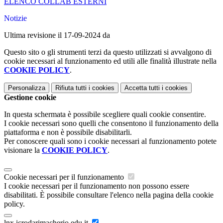
ELENCO COLLAB ESTERNI
Notizie
Ultima revisione il 17-09-2024 da
Questo sito o gli strumenti terzi da questo utilizzati si avvalgono di
cookie necessari al funzionamento ed utili alle finalità illustrate nella
COOKIE POLICY
.
Personalizza
Rifiuta tutti
i cookies
Accetta tutti
i cookies
Gestione cookie
In questa schermata è possibile scegliere quali cookie consentire.
I cookie necessari sono quelli che consentono il funzionamento della
piattaforma e non è possibile disabilitarli.
Per conoscere quali sono i cookie necessari al funzionamento potete
visionare la
COOKIE POLICY
.
Cookie necessari per il funzionamento
I cookie necessari per il funzionamento non possono essere
disabilitati. È possibile consultare l'elenco nella pagina della cookie
policy.
lnx.icrodarimacherio.edu.it