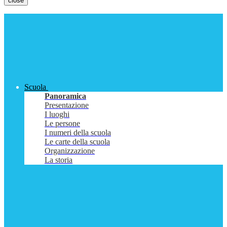
close
Scuola
Panoramica
Presentazione
I luoghi
Le persone
I numeri della scuola
Le carte della scuola
Organizzazione
La storia