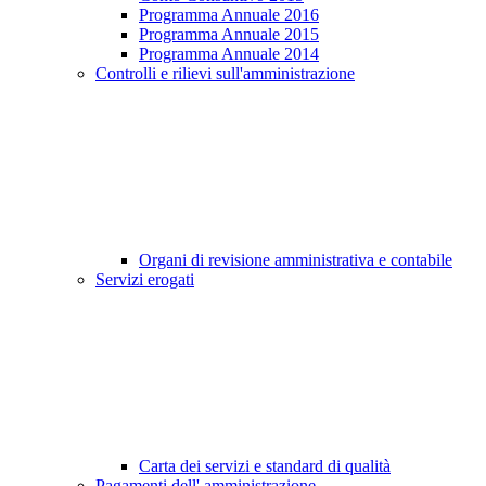
Programma Annuale 2016
Programma Annuale 2015
Programma Annuale 2014
Controlli e rilievi sull'amministrazione
Organi di revisione amministrativa e contabile
Servizi erogati
Carta dei servizi e standard di qualità
Pagamenti dell' amministrazione