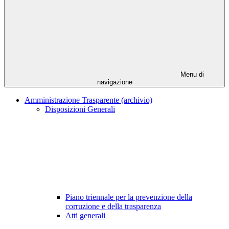
Menu di
navigazione
Amministrazione Trasparente (archivio)
Disposizioni Generali
Piano triennale per la prevenzione della
corruzione e della trasparenza
Atti generali