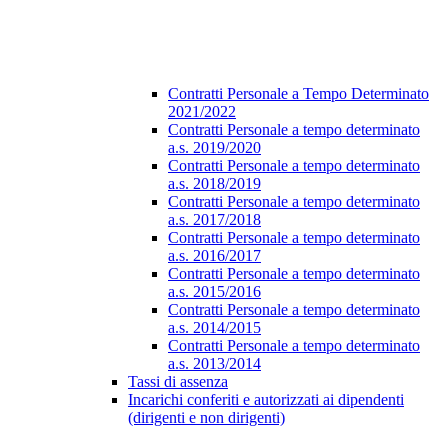
Contratti Personale a Tempo Determinato
2021/2022
Contratti Personale a tempo determinato
a.s. 2019/2020
Contratti Personale a tempo determinato
a.s. 2018/2019
Contratti Personale a tempo determinato
a.s. 2017/2018
Contratti Personale a tempo determinato
a.s. 2016/2017
Contratti Personale a tempo determinato
a.s. 2015/2016
Contratti Personale a tempo determinato
a.s. 2014/2015
Contratti Personale a tempo determinato
a.s. 2013/2014
Tassi di assenza
Incarichi conferiti e autorizzati ai dipendenti
(dirigenti e non dirigenti)