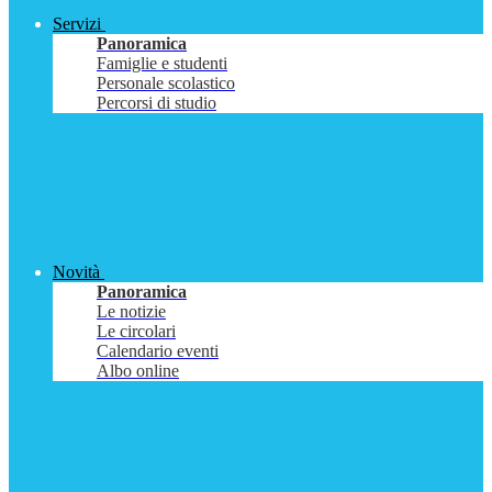
Servizi
Panoramica
Famiglie e studenti
Personale scolastico
Percorsi di studio
Novità
Panoramica
Le notizie
Le circolari
Calendario eventi
Albo online