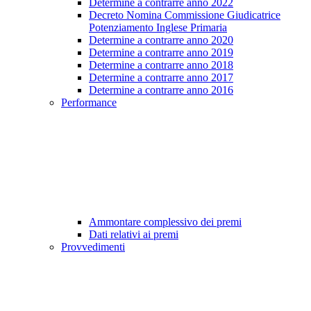
Determine a contrarre anno 2022
Decreto Nomina Commissione Giudicatrice
Potenziamento Inglese Primaria
Determine a contrarre anno 2020
Determine a contrarre anno 2019
Determine a contrarre anno 2018
Determine a contrarre anno 2017
Determine a contrarre anno 2016
Performance
Ammontare complessivo dei premi
Dati relativi ai premi
Provvedimenti