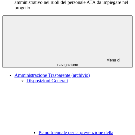
amministrativo nei ruoli del personale ATA da impiegare nel
progetto
Menu di
navigazione
Amministrazione Trasparente (archivio)
Disposizioni Generali
Piano triennale per la prevenzione della