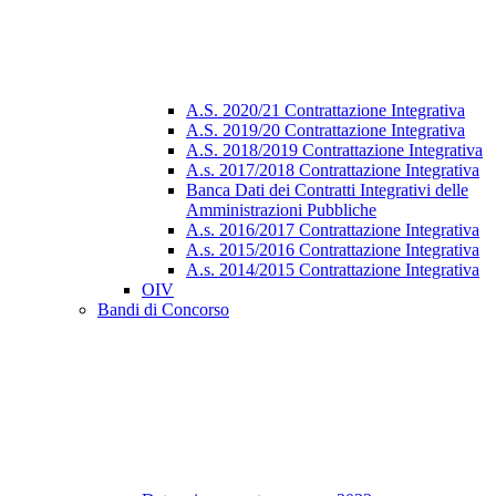
A.S. 2020/21 Contrattazione Integrativa
A.S. 2019/20 Contrattazione Integrativa
A.S. 2018/2019 Contrattazione Integrativa
A.s. 2017/2018 Contrattazione Integrativa
Banca Dati dei Contratti Integrativi delle
Amministrazioni Pubbliche
A.s. 2016/2017 Contrattazione Integrativa
A.s. 2015/2016 Contrattazione Integrativa
A.s. 2014/2015 Contrattazione Integrativa
OIV
Bandi di Concorso