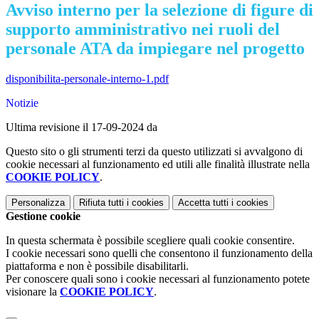
Avviso interno per la selezione di figure di
supporto amministrativo nei ruoli del
personale ATA da impiegare nel progetto
disponibilita-personale-interno-1.pdf
Notizie
Ultima revisione il 17-09-2024 da
Questo sito o gli strumenti terzi da questo utilizzati si avvalgono di
cookie necessari al funzionamento ed utili alle finalità illustrate nella
COOKIE POLICY
.
Personalizza
Rifiuta tutti
i cookies
Accetta tutti
i cookies
Gestione cookie
In questa schermata è possibile scegliere quali cookie consentire.
I cookie necessari sono quelli che consentono il funzionamento della
piattaforma e non è possibile disabilitarli.
Per conoscere quali sono i cookie necessari al funzionamento potete
visionare la
COOKIE POLICY
.