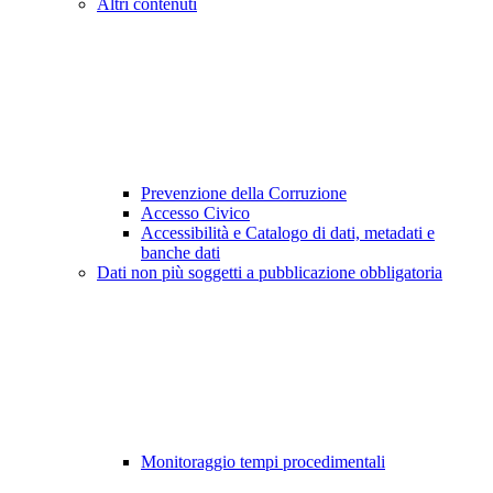
Altri contenuti
Prevenzione della Corruzione
Accesso Civico
Accessibilità e Catalogo di dati, metadati e
banche dati
Dati non più soggetti a pubblicazione obbligatoria
Monitoraggio tempi procedimentali