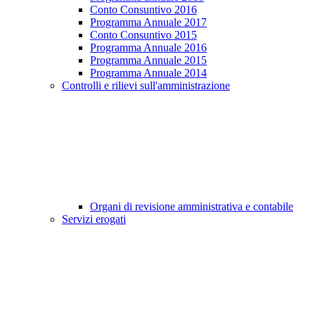
Conto Consuntivo 2016
Programma Annuale 2017
Conto Consuntivo 2015
Programma Annuale 2016
Programma Annuale 2015
Programma Annuale 2014
Controlli e rilievi sull'amministrazione
Organi di revisione amministrativa e contabile
Servizi erogati