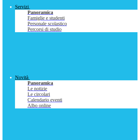
Servizi
Panoramica
Famiglie e studenti
Personale scolastico
Percorsi di studio
Novità
Panoramica
Le notizie
Le circolari
Calendario eventi
Albo online