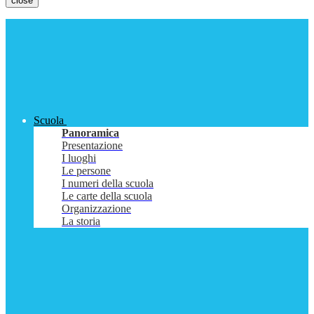
close
Scuola
Panoramica
Presentazione
I luoghi
Le persone
I numeri della scuola
Le carte della scuola
Organizzazione
La storia