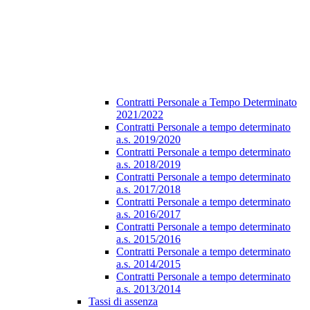
Contratti Personale a Tempo Determinato
2021/2022
Contratti Personale a tempo determinato
a.s. 2019/2020
Contratti Personale a tempo determinato
a.s. 2018/2019
Contratti Personale a tempo determinato
a.s. 2017/2018
Contratti Personale a tempo determinato
a.s. 2016/2017
Contratti Personale a tempo determinato
a.s. 2015/2016
Contratti Personale a tempo determinato
a.s. 2014/2015
Contratti Personale a tempo determinato
a.s. 2013/2014
Tassi di assenza