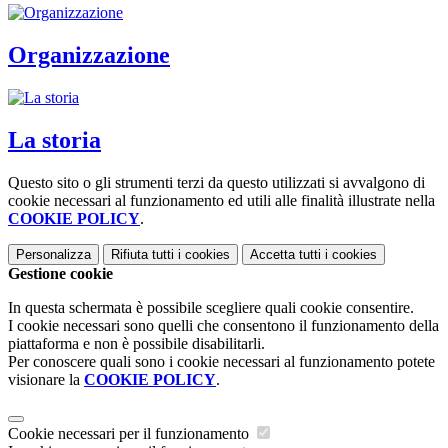
Organizzazione
La storia
Questo sito o gli strumenti terzi da questo utilizzati si avvalgono di
cookie necessari al funzionamento ed utili alle finalità illustrate nella
COOKIE POLICY
.
Personalizza
Rifiuta tutti
i cookies
Accetta tutti
i cookies
Gestione cookie
In questa schermata è possibile scegliere quali cookie consentire.
I cookie necessari sono quelli che consentono il funzionamento della
piattaforma e non è possibile disabilitarli.
Per conoscere quali sono i cookie necessari al funzionamento potete
visionare la
COOKIE POLICY
.
Cookie necessari per il funzionamento