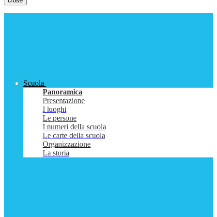
close
Scuola
Panoramica
Presentazione
I luoghi
Le persone
I numeri della scuola
Le carte della scuola
Organizzazione
La storia