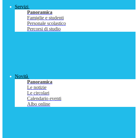
Servizi
Panoramica
Famiglie e studenti
Personale scolastico
Percorsi di studio
Novità
Panoramica
Le notizie
Le circolari
Calendario eventi
Albo online