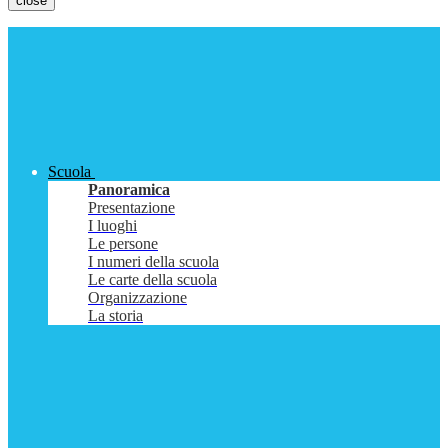
close
Scuola
Panoramica
Presentazione
I luoghi
Le persone
I numeri della scuola
Le carte della scuola
Organizzazione
La storia