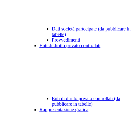
Dati società partecipate (da pubblicare in
tabelle)
Provvedimenti
Enti di diritto privato controllati
Enti di diritto privato controllati (da
pubblicare in tabelle)
Rappresentazione grafica