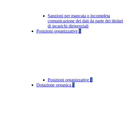
Sanzioni per mancata o incompleta
comunicazione dei dati da parte dei titolari
di incarichi dirigenziali
Posizioni organizzative
1
Posizioni organizzative
1
Dotazione organica
5