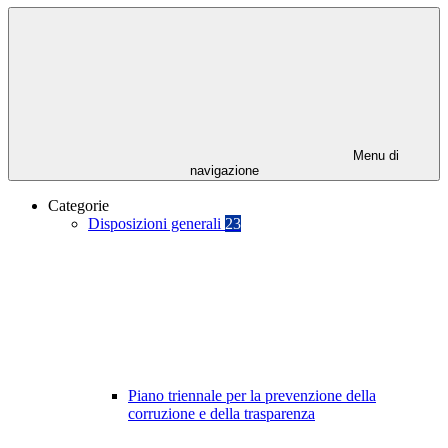
Menu di
navigazione
Categorie
Disposizioni generali
23
Piano triennale per la prevenzione della
corruzione e della trasparenza