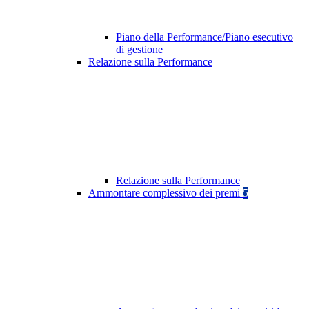
Piano della Performance/Piano esecutivo
di gestione
Relazione sulla Performance
Relazione sulla Performance
Ammontare complessivo dei premi
5