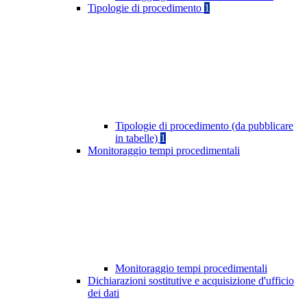
Tipologie di procedimento
1
Tipologie di procedimento (da pubblicare
in tabelle)
1
Monitoraggio tempi procedimentali
Monitoraggio tempi procedimentali
Dichiarazioni sostitutive e acquisizione d'ufficio
dei dati