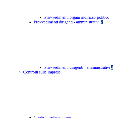
Provvedimenti organi indirizzo-politico
Provvedimenti dirigenti - amministrativi
2
Provvedimenti dirigenti - amministrativi
2
Controlli sulle imprese
Controlli sulle imprese