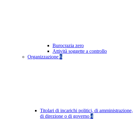
Burocrazia zero
Attività soggette a controllo
Organizzazione
6
Titolari di incarichi politici, di amministrazione,
di direzione o di governo
4