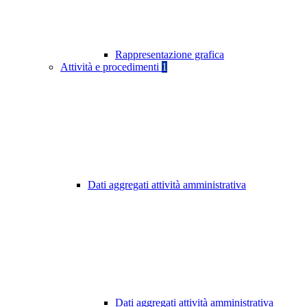
Rappresentazione grafica
Attività e procedimenti
1
Dati aggregati attività amministrativa
Dati aggregati attività amministrativa