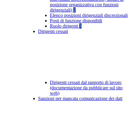
posizione organizzativa con funzioni
dirigenziali)
2
Elenco posizioni dirigenziali discrezionali
Posti di funzione disponibili
Ruolo dirigenti
3
Dirigenti cessati
Dirigenti cessati dal rapporto di lavoro
(documentazione da pubblicare sul sito
web)
Sanzioni per mancata comunicazione dei dati