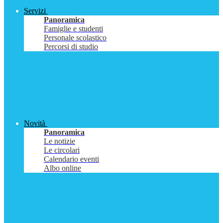
Servizi
Panoramica
Famiglie e studenti
Personale scolastico
Percorsi di studio
Novità
Panoramica
Le notizie
Le circolari
Calendario eventi
Albo online