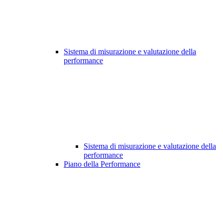
Sistema di misurazione e valutazione della
performance
Sistema di misurazione e valutazione della
performance
Piano della Performance