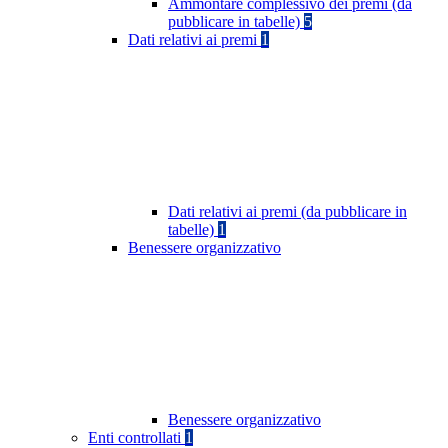
Ammontare complessivo dei premi (da
pubblicare in tabelle)
5
Dati relativi ai premi
1
Dati relativi ai premi (da pubblicare in
tabelle)
1
Benessere organizzativo
Benessere organizzativo
Enti controllati
1