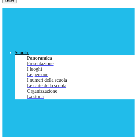
close
Scuola
Panoramica
Presentazione
I luoghi
Le persone
I numeri della scuola
Le carte della scuola
Organizzazione
La storia