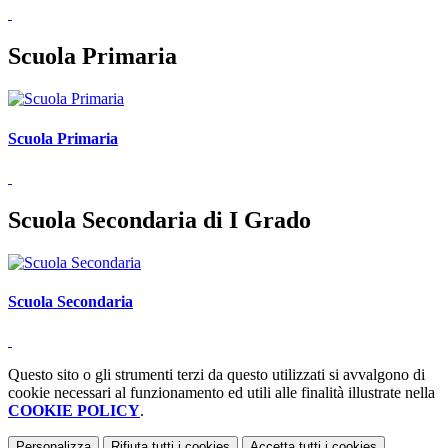
Scuola Primaria
Scuola Primaria
Scuola Secondaria di I Grado
Scuola Secondaria
Questo sito o gli strumenti terzi da questo utilizzati si avvalgono di
cookie necessari al funzionamento ed utili alle finalità illustrate nella
COOKIE POLICY
.
Personalizza
Rifiuta tutti
i cookies
Accetta tutti
i cookies