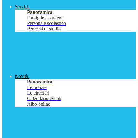
Servizi
Panoramica
Famiglie e studenti
Personale scolastico
Percorsi di studio
Novità
Panoramica
Le notizie
Le circolari
Calendario eventi
Albo online