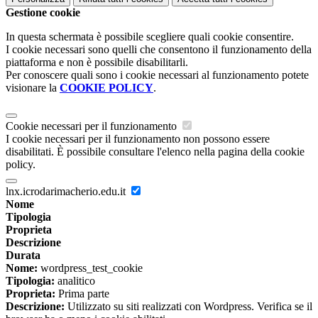
Gestione cookie
In questa schermata è possibile scegliere quali cookie consentire.
I cookie necessari sono quelli che consentono il funzionamento della
piattaforma e non è possibile disabilitarli.
Per conoscere quali sono i cookie necessari al funzionamento potete
visionare la
COOKIE POLICY
.
Cookie necessari per il funzionamento
I cookie necessari per il funzionamento non possono essere
disabilitati. È possibile consultare l'elenco nella pagina della cookie
policy.
lnx.icrodarimacherio.edu.it
Nome
Tipologia
Proprieta
Descrizione
Durata
Nome:
wordpress_test_cookie
Tipologia:
analitico
Proprieta:
Prima parte
Descrizione:
Utilizzato su siti realizzati con Wordpress. Verifica se il