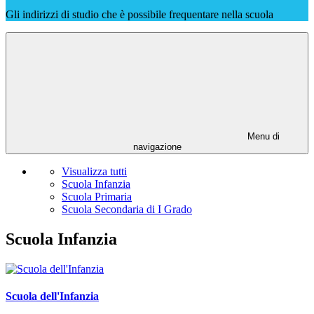
Gli indirizzi di studio che è possibile frequentare nella scuola
Menu di
navigazione
Visualizza tutti
Scuola Infanzia
Scuola Primaria
Scuola Secondaria di I Grado
Scuola Infanzia
Scuola dell'Infanzia