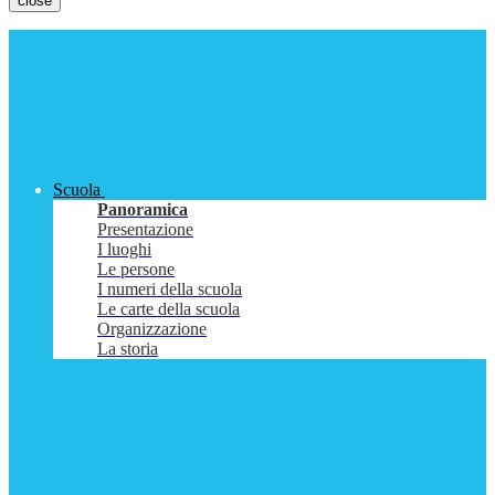
close
Scuola
Panoramica
Presentazione
I luoghi
Le persone
I numeri della scuola
Le carte della scuola
Organizzazione
La storia