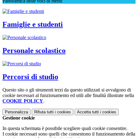
Panoramica delle voci di menu
Famiglie e studenti
Personale scolastico
Percorsi di studio
Questo sito o gli strumenti terzi da questo utilizzati si avvalgono di
cookie necessari al funzionamento ed utili alle finalità illustrate nella
COOKIE POLICY
.
Personalizza
Rifiuta tutti
i cookies
Accetta tutti
i cookies
Gestione cookie
In questa schermata è possibile scegliere quali cookie consentire.
I cookie necessari sono quelli che consentono il funzionamento della