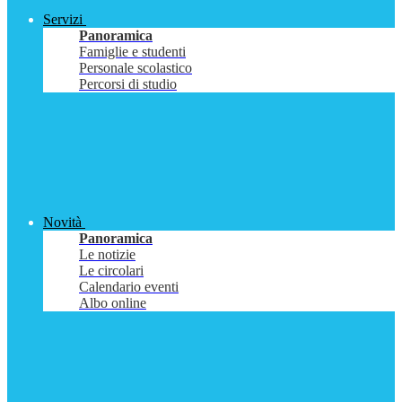
Servizi
Panoramica
Famiglie e studenti
Personale scolastico
Percorsi di studio
Novità
Panoramica
Le notizie
Le circolari
Calendario eventi
Albo online