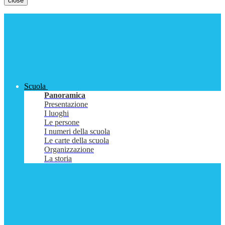
close
Scuola
Panoramica
Presentazione
I luoghi
Le persone
I numeri della scuola
Le carte della scuola
Organizzazione
La storia