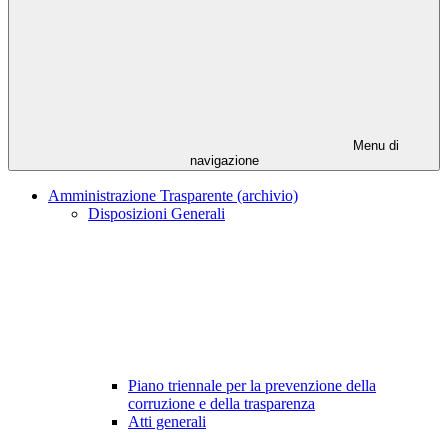
Menu di
navigazione
Amministrazione Trasparente (archivio)
Disposizioni Generali
Piano triennale per la prevenzione della
corruzione e della trasparenza
Atti generali