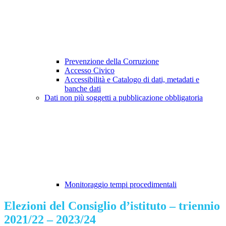
Prevenzione della Corruzione
Accesso Civico
Accessibilità e Catalogo di dati, metadati e
banche dati
Dati non più soggetti a pubblicazione obbligatoria
Monitoraggio tempi procedimentali
Elezioni del Consiglio d’istituto – triennio
2021/22 – 2023/24