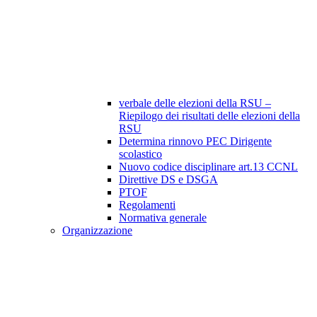
verbale delle elezioni della RSU –
Riepilogo dei risultati delle elezioni della
RSU
Determina rinnovo PEC Dirigente
scolastico
Nuovo codice disciplinare art.13 CCNL
Direttive DS e DSGA
PTOF
Regolamenti
Normativa generale
Organizzazione