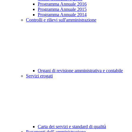
Programma Annuale 2016
Programma Annuale 2015
Programma Annuale 2014
Controlli e rilievi sull'amministrazione
Organi di revisione amministrativa e contabile
Servizi erogati
Carta dei servizi e standard di qualità
Pagamenti dell' amministrazione