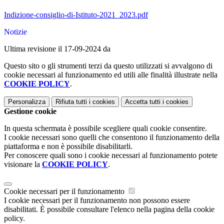
Indizione-consiglio-di-Istituto-2021_2023.pdf
Notizie
Ultima revisione il 17-09-2024 da
Questo sito o gli strumenti terzi da questo utilizzati si avvalgono di
cookie necessari al funzionamento ed utili alle finalità illustrate nella
COOKIE POLICY
.
Personalizza
Rifiuta tutti
i cookies
Accetta tutti
i cookies
Gestione cookie
In questa schermata è possibile scegliere quali cookie consentire.
I cookie necessari sono quelli che consentono il funzionamento della
piattaforma e non è possibile disabilitarli.
Per conoscere quali sono i cookie necessari al funzionamento potete
visionare la
COOKIE POLICY
.
Cookie necessari per il funzionamento
I cookie necessari per il funzionamento non possono essere
disabilitati. È possibile consultare l'elenco nella pagina della cookie
policy.