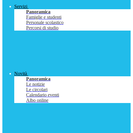
Servizi
Panoramica
Famiglie e studenti
Personale scolastico
Percorsi di studio
Novità
Panoramica
Le notizie
Le circolari
Calendario eventi
Albo online