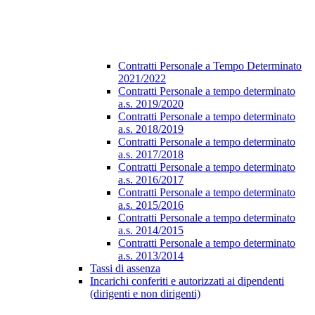
Contratti Personale a Tempo Determinato
2021/2022
Contratti Personale a tempo determinato
a.s. 2019/2020
Contratti Personale a tempo determinato
a.s. 2018/2019
Contratti Personale a tempo determinato
a.s. 2017/2018
Contratti Personale a tempo determinato
a.s. 2016/2017
Contratti Personale a tempo determinato
a.s. 2015/2016
Contratti Personale a tempo determinato
a.s. 2014/2015
Contratti Personale a tempo determinato
a.s. 2013/2014
Tassi di assenza
Incarichi conferiti e autorizzati ai dipendenti
(dirigenti e non dirigenti)