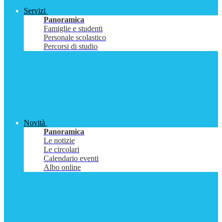
Servizi
Panoramica
Famiglie e studenti
Personale scolastico
Percorsi di studio
Novità
Panoramica
Le notizie
Le circolari
Calendario eventi
Albo online