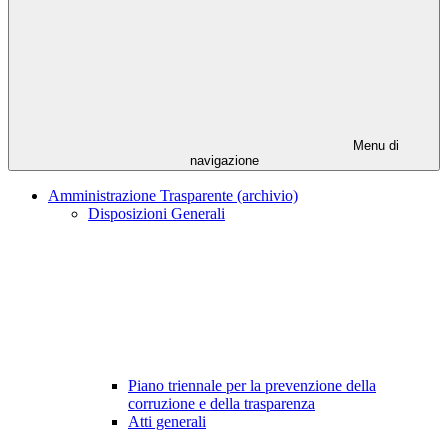
Menu di
navigazione
Amministrazione Trasparente (archivio)
Disposizioni Generali
Piano triennale per la prevenzione della
corruzione e della trasparenza
Atti generali