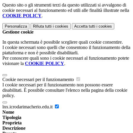
Questo sito o gli strumenti terzi da questo utilizzati si avvalgono di
cookie necessari al funzionamento ed utili alle finalità illustrate nella
COOKIE POLICY
.
Personalizza
Rifiuta tutti
i cookies
Accetta tutti
i cookies
Gestione cookie
In questa schermata è possibile scegliere quali cookie consentire.
I cookie necessari sono quelli che consentono il funzionamento della
piattaforma e non è possibile disabilitarli.
Per conoscere quali sono i cookie necessari al funzionamento potete
visionare la
COOKIE POLICY
.
Cookie necessari per il funzionamento
I cookie necessari per il funzionamento non possono essere
disabilitati. È possibile consultare l'elenco nella pagina della cookie
policy.
lnx.icrodarimacherio.edu.it
Nome
Tipologia
Proprieta
Descrizione