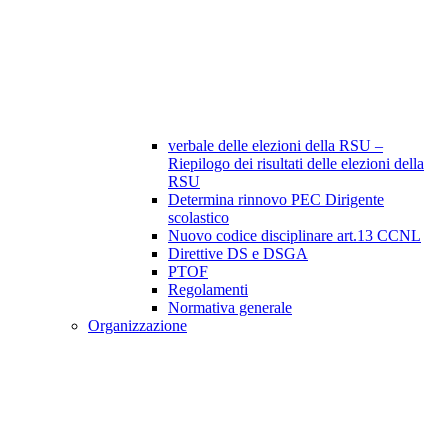
verbale delle elezioni della RSU –
Riepilogo dei risultati delle elezioni della
RSU
Determina rinnovo PEC Dirigente
scolastico
Nuovo codice disciplinare art.13 CCNL
Direttive DS e DSGA
PTOF
Regolamenti
Normativa generale
Organizzazione