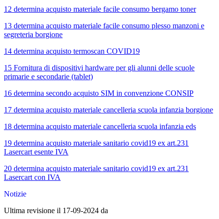
12 determina acquisto materiale facile consumo bergamo toner
13 determina acquisto materiale facile consumo plesso manzoni e
segreteria borgione
14 determina acquisto termoscan COVID19
15 Fornitura di dispositivi hardware per gli alunni delle scuole
primarie e secondarie (tablet)
16 determina secondo acquisto SIM in convenzione CONSIP
17 determina acquisto materiale cancelleria scuola infanzia borgione
18 determina acquisto materiale cancelleria scuola infanzia eds
19 determina acquisto materiale sanitario covid19 ex art.231
Lasercart esente IVA
20 determina acquisto materiale sanitario covid19 ex art.231
Lasercart con IVA
Notizie
Ultima revisione il 17-09-2024 da