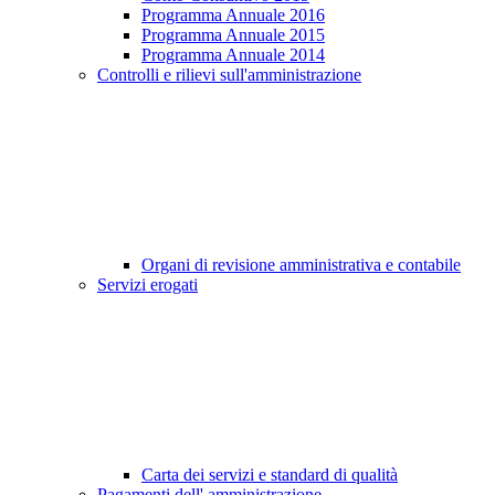
Programma Annuale 2016
Programma Annuale 2015
Programma Annuale 2014
Controlli e rilievi sull'amministrazione
Organi di revisione amministrativa e contabile
Servizi erogati
Carta dei servizi e standard di qualità
Pagamenti dell' amministrazione