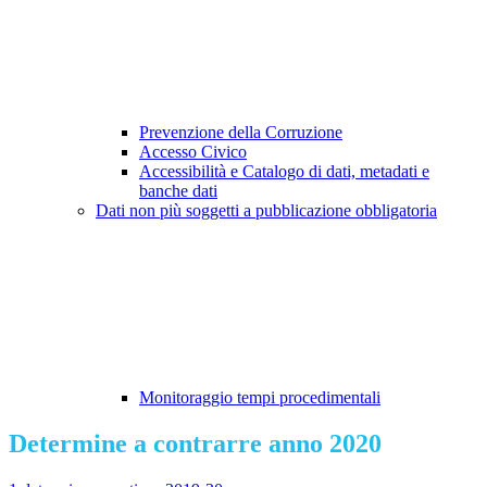
Prevenzione della Corruzione
Accesso Civico
Accessibilità e Catalogo di dati, metadati e
banche dati
Dati non più soggetti a pubblicazione obbligatoria
Monitoraggio tempi procedimentali
Determine a contrarre anno 2020