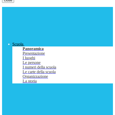
close
Scuola
Panoramica
Presentazione
I luoghi
Le persone
I numeri della scuola
Le carte della scuola
Organizzazione
La storia