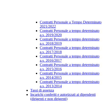
Contratti Personale a Tempo Determinato
2021/2022
Contratti Personale a tempo determinato
a.s. 2019/2020
Contratti Personale a tempo determinato
a.s. 2018/2019
Contratti Personale a tempo determinato
a.s. 2017/2018
Contratti Personale a tempo determinato
a.s. 2016/2017
Contratti Personale a tempo determinato
a.s. 2015/2016
Contratti Personale a tempo determinato
a.s. 2014/2015
Contratti Personale a tempo determinato
a.s. 2013/2014
Tassi di assenza
Incarichi conferiti e autorizzati ai dipendenti
(dirigenti e non dirigenti)