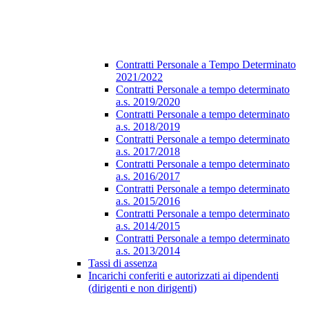
Contratti Personale a Tempo Determinato
2021/2022
Contratti Personale a tempo determinato
a.s. 2019/2020
Contratti Personale a tempo determinato
a.s. 2018/2019
Contratti Personale a tempo determinato
a.s. 2017/2018
Contratti Personale a tempo determinato
a.s. 2016/2017
Contratti Personale a tempo determinato
a.s. 2015/2016
Contratti Personale a tempo determinato
a.s. 2014/2015
Contratti Personale a tempo determinato
a.s. 2013/2014
Tassi di assenza
Incarichi conferiti e autorizzati ai dipendenti
(dirigenti e non dirigenti)