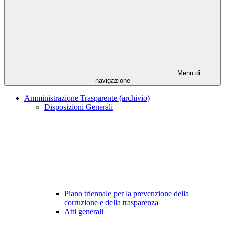
Menu di
navigazione
Amministrazione Trasparente (archivio)
Disposizioni Generali
Piano triennale per la prevenzione della
corruzione e della trasparenza
Atti generali