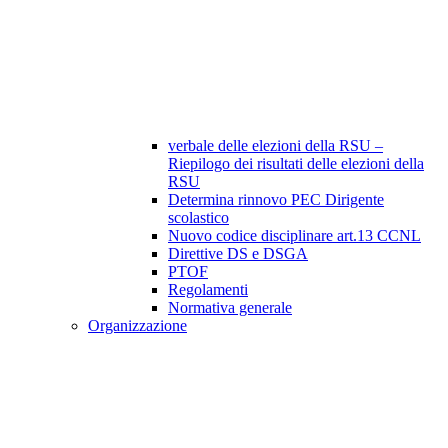
verbale delle elezioni della RSU –
Riepilogo dei risultati delle elezioni della
RSU
Determina rinnovo PEC Dirigente
scolastico
Nuovo codice disciplinare art.13 CCNL
Direttive DS e DSGA
PTOF
Regolamenti
Normativa generale
Organizzazione