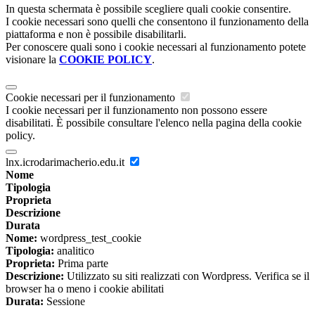
In questa schermata è possibile scegliere quali cookie consentire.
I cookie necessari sono quelli che consentono il funzionamento della
piattaforma e non è possibile disabilitarli.
Per conoscere quali sono i cookie necessari al funzionamento potete
visionare la
COOKIE POLICY
.
Cookie necessari per il funzionamento
I cookie necessari per il funzionamento non possono essere
disabilitati. È possibile consultare l'elenco nella pagina della cookie
policy.
lnx.icrodarimacherio.edu.it
Nome
Tipologia
Proprieta
Descrizione
Durata
Nome:
wordpress_test_cookie
Tipologia:
analitico
Proprieta:
Prima parte
Descrizione:
Utilizzato su siti realizzati con Wordpress. Verifica se il
browser ha o meno i cookie abilitati
Durata:
Sessione