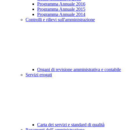
Programma Annuale 2016
Programma Annuale 2015
Programma Annuale 2014
Controlli e rilievi sull'amministrazione
Organi di revisione amministrativa e contabile
Servizi erogati
Carta dei servizi e standard di qualità
Pagamenti dell' amministrazione