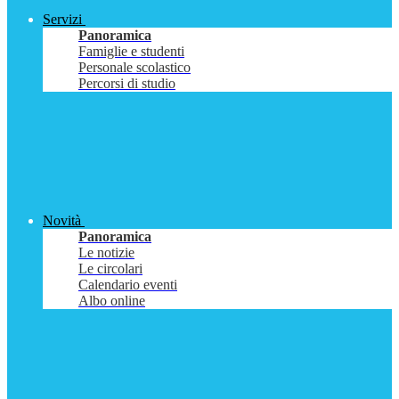
Servizi
Panoramica
Famiglie e studenti
Personale scolastico
Percorsi di studio
Novità
Panoramica
Le notizie
Le circolari
Calendario eventi
Albo online