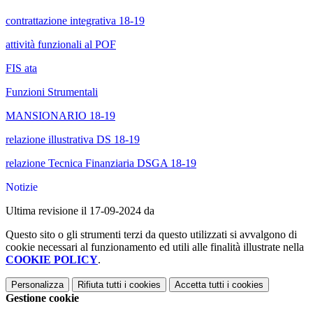
contrattazione integrativa 18-19
attività funzionali al POF
FIS ata
Funzioni Strumentali
MANSIONARIO 18-19
relazione illustrativa DS 18-19
relazione Tecnica Finanziaria DSGA 18-19
Notizie
Ultima revisione il 17-09-2024 da
Questo sito o gli strumenti terzi da questo utilizzati si avvalgono di
cookie necessari al funzionamento ed utili alle finalità illustrate nella
COOKIE POLICY
.
Personalizza
Rifiuta tutti
i cookies
Accetta tutti
i cookies
Gestione cookie