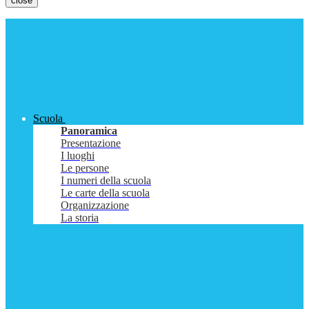
close
Scuola
Panoramica
Presentazione
I luoghi
Le persone
I numeri della scuola
Le carte della scuola
Organizzazione
La storia