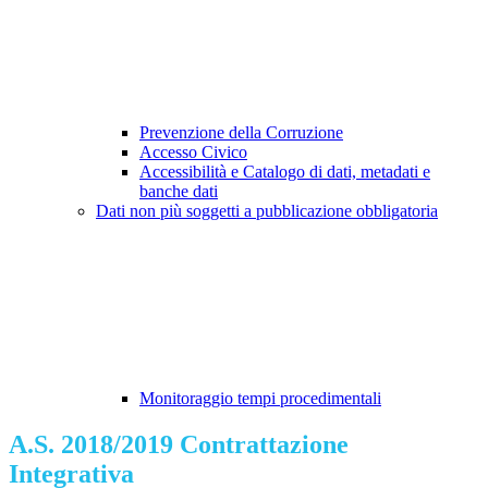
Prevenzione della Corruzione
Accesso Civico
Accessibilità e Catalogo di dati, metadati e
banche dati
Dati non più soggetti a pubblicazione obbligatoria
Monitoraggio tempi procedimentali
A.S. 2018/2019 Contrattazione
Integrativa