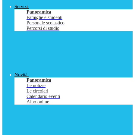
Servizi
Panoramica
Famiglie e studenti
Personale scolastico
Percorsi di studio
Novità
Panoramica
Le notizie
Le circolari
Calendario eventi
Albo online