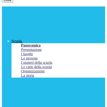
close
Scuola
Panoramica
Presentazione
I luoghi
Le persone
I numeri della scuola
Le carte della scuola
Organizzazione
La storia