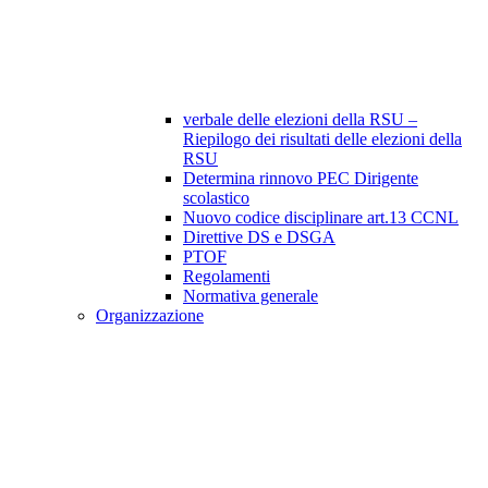
verbale delle elezioni della RSU –
Riepilogo dei risultati delle elezioni della
RSU
Determina rinnovo PEC Dirigente
scolastico
Nuovo codice disciplinare art.13 CCNL
Direttive DS e DSGA
PTOF
Regolamenti
Normativa generale
Organizzazione