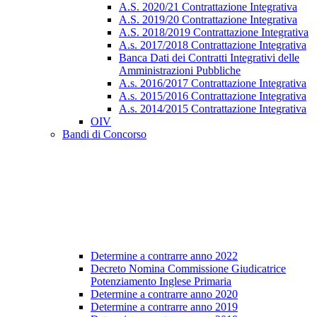
A.S. 2020/21 Contrattazione Integrativa
A.S. 2019/20 Contrattazione Integrativa
A.S. 2018/2019 Contrattazione Integrativa
A.s. 2017/2018 Contrattazione Integrativa
Banca Dati dei Contratti Integrativi delle
Amministrazioni Pubbliche
A.s. 2016/2017 Contrattazione Integrativa
A.s. 2015/2016 Contrattazione Integrativa
A.s. 2014/2015 Contrattazione Integrativa
OIV
Bandi di Concorso
Determine a contrarre anno 2022
Decreto Nomina Commissione Giudicatrice
Potenziamento Inglese Primaria
Determine a contrarre anno 2020
Determine a contrarre anno 2019