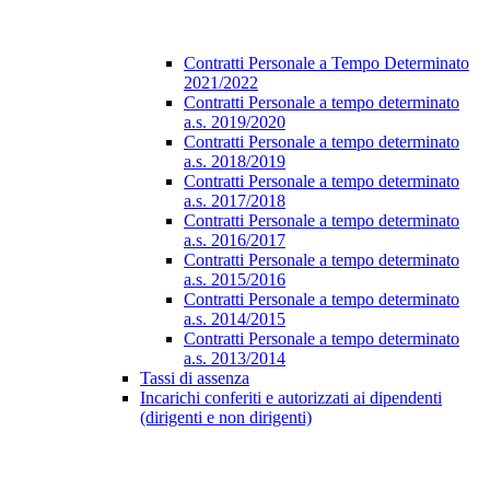
Contratti Personale a Tempo Determinato
2021/2022
Contratti Personale a tempo determinato
a.s. 2019/2020
Contratti Personale a tempo determinato
a.s. 2018/2019
Contratti Personale a tempo determinato
a.s. 2017/2018
Contratti Personale a tempo determinato
a.s. 2016/2017
Contratti Personale a tempo determinato
a.s. 2015/2016
Contratti Personale a tempo determinato
a.s. 2014/2015
Contratti Personale a tempo determinato
a.s. 2013/2014
Tassi di assenza
Incarichi conferiti e autorizzati ai dipendenti
(dirigenti e non dirigenti)