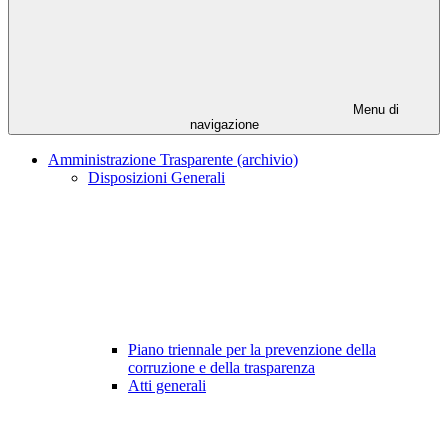
Menu di
navigazione
Amministrazione Trasparente (archivio)
Disposizioni Generali
Piano triennale per la prevenzione della
corruzione e della trasparenza
Atti generali