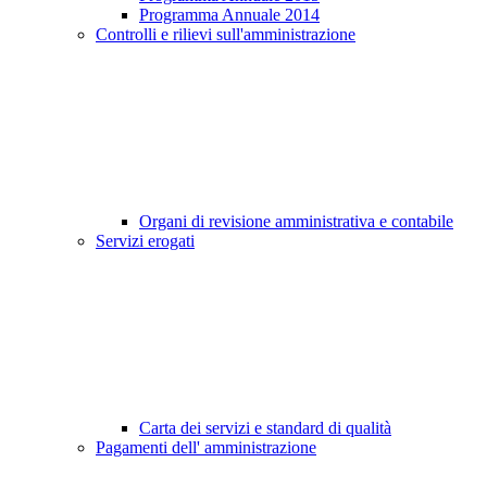
Programma Annuale 2014
Controlli e rilievi sull'amministrazione
Organi di revisione amministrativa e contabile
Servizi erogati
Carta dei servizi e standard di qualità
Pagamenti dell' amministrazione