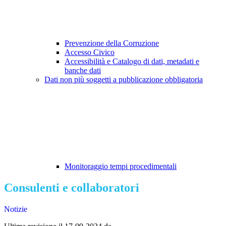
Prevenzione della Corruzione
Accesso Civico
Accessibilità e Catalogo di dati, metadati e
banche dati
Dati non più soggetti a pubblicazione obbligatoria
Monitoraggio tempi procedimentali
Consulenti e collaboratori
Notizie