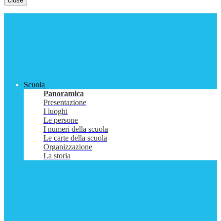
close
Scuola
Panoramica
Presentazione
I luoghi
Le persone
I numeri della scuola
Le carte della scuola
Organizzazione
La storia