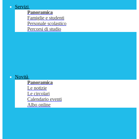
Servizi
Panoramica
Famiglie e studenti
Personale scolastico
Percorsi di studio
Novità
Panoramica
Le notizie
Le circolari
Calendario eventi
Albo online