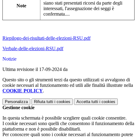
siano stati presentati ricorsi da parte degli
Note
interessati, l'assegnazione dei seggi è
confermata....
Riepilogo-dei-risultati-delle-elezioni-RSU.pdf
Verbale-delle-elezioni-RSU.pdf
Notizie
Ultima revisione il 17-09-2024 da
Questo sito o gli strumenti terzi da questo utilizzati si avvalgono di
cookie necessari al funzionamento ed utili alle finalità illustrate nella
COOKIE POLICY
.
Personalizza
Rifiuta tutti
i cookies
Accetta tutti
i cookies
Gestione cookie
In questa schermata è possibile scegliere quali cookie consentire.
I cookie necessari sono quelli che consentono il funzionamento della
piattaforma e non è possibile disabilitarli.
Per conoscere quali sono i cookie necessari al funzionamento potete