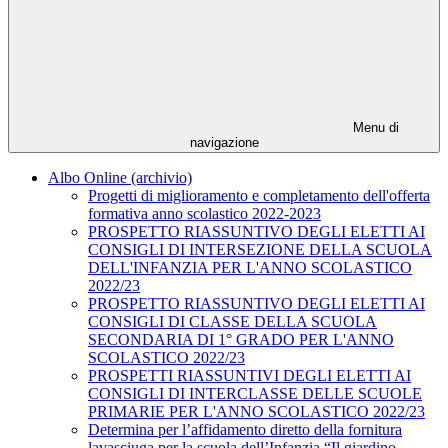
Menu di
navigazione
Albo Online (archivio)
Progetti di miglioramento e completamento dell'offerta
formativa anno scolastico 2022-2023
PROSPETTO RIASSUNTIVO DEGLI ELETTI AI
CONSIGLI DI INTERSEZIONE DELLA SCUOLA
DELL'INFANZIA PER L'ANNO SCOLASTICO
2022/23
PROSPETTO RIASSUNTIVO DEGLI ELETTI AI
CONSIGLI DI CLASSE DELLA SCUOLA
SECONDARIA DI 1° GRADO PER L'ANNO
SCOLASTICO 2022/23
PROSPETTI RIASSUNTIVI DEGLI ELETTI AI
CONSIGLI DI INTERCLASSE DELLE SCUOLE
PRIMARIE PER L'ANNO SCOLASTICO 2022/23
Determina per l’affidamento diretto della fornitura
lavasciuga per la scuola dell’Infanzia “Il giardino