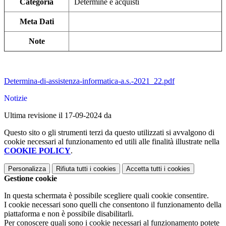
Categoria
Determine e acquisti
Meta Dati
Note
Determina-di-assistenza-informatica-a.s.-2021_22.pdf
Notizie
Ultima revisione il 17-09-2024 da
Questo sito o gli strumenti terzi da questo utilizzati si avvalgono di
cookie necessari al funzionamento ed utili alle finalità illustrate nella
COOKIE POLICY
.
Personalizza
Rifiuta tutti
i cookies
Accetta tutti
i cookies
Gestione cookie
In questa schermata è possibile scegliere quali cookie consentire.
I cookie necessari sono quelli che consentono il funzionamento della
piattaforma e non è possibile disabilitarli.
Per conoscere quali sono i cookie necessari al funzionamento potete