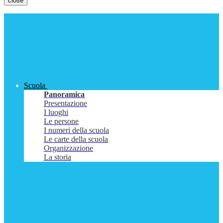
close
Scuola
Panoramica
Presentazione
I luoghi
Le persone
I numeri della scuola
Le carte della scuola
Organizzazione
La storia