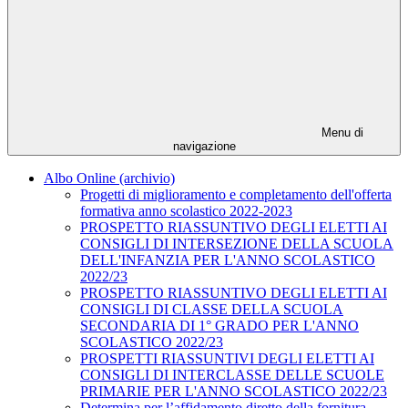
Menu di
navigazione
Albo Online (archivio)
Progetti di miglioramento e completamento dell'offerta
formativa anno scolastico 2022-2023
PROSPETTO RIASSUNTIVO DEGLI ELETTI AI
CONSIGLI DI INTERSEZIONE DELLA SCUOLA
DELL'INFANZIA PER L'ANNO SCOLASTICO
2022/23
PROSPETTO RIASSUNTIVO DEGLI ELETTI AI
CONSIGLI DI CLASSE DELLA SCUOLA
SECONDARIA DI 1° GRADO PER L'ANNO
SCOLASTICO 2022/23
PROSPETTI RIASSUNTIVI DEGLI ELETTI AI
CONSIGLI DI INTERCLASSE DELLE SCUOLE
PRIMARIE PER L'ANNO SCOLASTICO 2022/23
Determina per l’affidamento diretto della fornitura