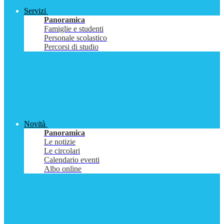
Servizi
Panoramica
Famiglie e studenti
Personale scolastico
Percorsi di studio
Novità
Panoramica
Le notizie
Le circolari
Calendario eventi
Albo online