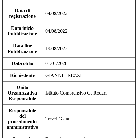
Data di
04/08/2022
registrazione
Data inizio
04/08/2022
Pubblicazione
Data fine
19/08/2022
Pubblicazione
Data oblio
01/01/2028
Richiedente
GIANNI TREZZI
Unità
Organizzativa
Istituto Comprensivo G. Rodari
Responsabile
Responsabile
del
Trezzi Gianni
procedimento
amministrativo