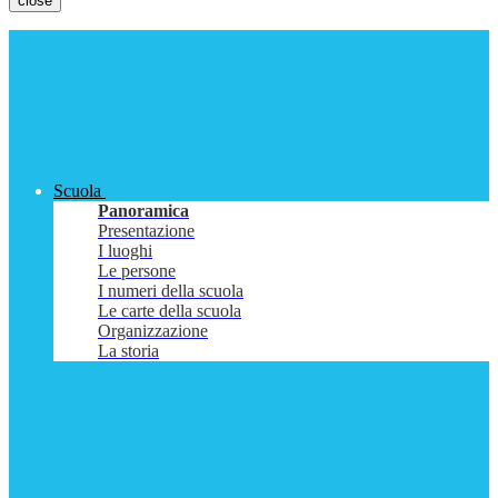
close
Scuola
Panoramica
Presentazione
I luoghi
Le persone
I numeri della scuola
Le carte della scuola
Organizzazione
La storia