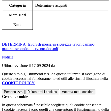
Categoria
Determine e acquisti
Meta Dati
Note
DETERMINA_lavori-di-messa-in-sicurezza-lavori-camino-
materna.secondo-intervento-doc.pdf
Notizie
Ultima revisione il 17-09-2024 da
Questo sito o gli strumenti terzi da questo utilizzati si avvalgono di
cookie necessari al funzionamento ed utili alle finalità illustrate nella
COOKIE POLICY
.
Personalizza
Rifiuta tutti
i cookies
Accetta tutti
i cookies
Gestione cookie
In questa schermata è possibile scegliere quali cookie consentire.
I cookie necessari sono quelli che consentono il funzionamento della