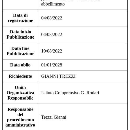
abbellimento
Data di
04/08/2022
registrazione
Data inizio
04/08/2022
Pubblicazione
Data fine
19/08/2022
Pubblicazione
Data oblio
01/01/2028
Richiedente
GIANNI TREZZI
Unità
Organizzativa
Istituto Comprensivo G. Rodari
Responsabile
Responsabile
del
Trezzi Gianni
procedimento
amministrativo