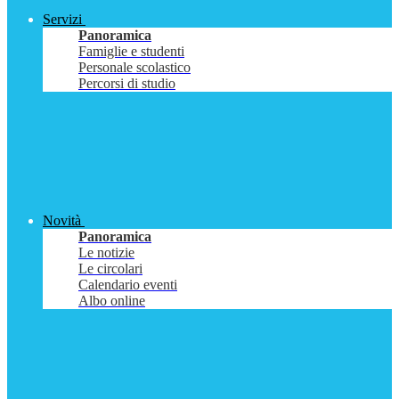
Servizi
Panoramica
Famiglie e studenti
Personale scolastico
Percorsi di studio
Novità
Panoramica
Le notizie
Le circolari
Calendario eventi
Albo online