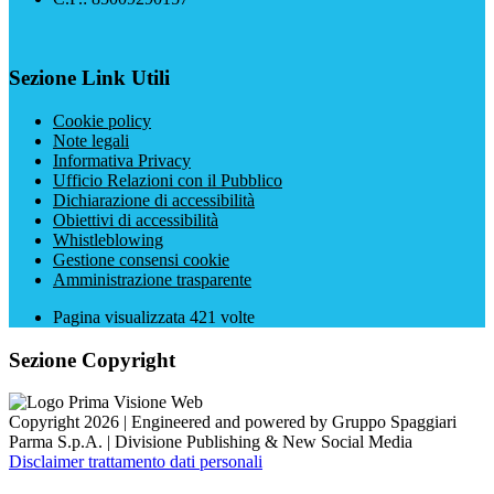
Sezione Link Utili
Cookie policy
Note legali
Informativa Privacy
Ufficio Relazioni con il Pubblico
Dichiarazione di accessibilità
Obiettivi di accessibilità
Whistleblowing
Gestione consensi cookie
Amministrazione trasparente
Pagina visualizzata
421
volte
Sezione Copyright
Copyright 2026 | Engineered and powered by Gruppo Spaggiari
Parma S.p.A. | Divisione Publishing & New Social Media
Disclaimer trattamento dati personali