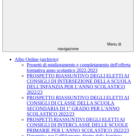
Menu di
navigazione
Albo Online (archivio)
Progetti di miglioramento e completamento dell'offerta
formativa anno scolastico 2022-2023
PROSPETTO RIASSUNTIVO DEGLI ELETTI AI
CONSIGLI DI INTERSEZIONE DELLA SCUOLA
DELL'INFANZIA PER L'ANNO SCOLASTICO
2022/23
PROSPETTO RIASSUNTIVO DEGLI ELETTI AI
CONSIGLI DI CLASSE DELLA SCUOLA
SECONDARIA DI 1° GRADO PER L'ANNO
SCOLASTICO 2022/23
PROSPETTI RIASSUNTIVI DEGLI ELETTI AI
CONSIGLI DI INTERCLASSE DELLE SCUOLE
PRIMARIE PER L'ANNO SCOLASTICO 2022/23
Determina per l’affidamento diretto della fornitura