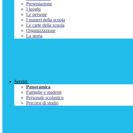
Presentazione
I luoghi
Le persone
I numeri della scuola
Le carte della scuola
Organizzazione
La storia
Servizi
Panoramica
Famiglie e studenti
Personale scolastico
Percorsi di studio