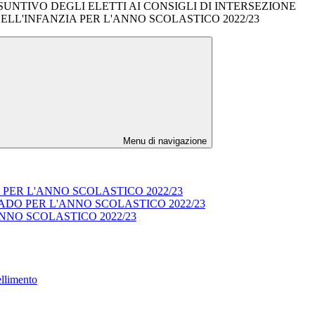
UNTIVO DEGLI ELETTI AI CONSIGLI DI INTERSEZIONE
LL'INFANZIA PER L'ANNO SCOLASTICO 2022/23
Menu di navigazione
PER L'ANNO SCOLASTICO 2022/23
ADO PER L'ANNO SCOLASTICO 2022/23
NNO SCOLASTICO 2022/23
ellimento