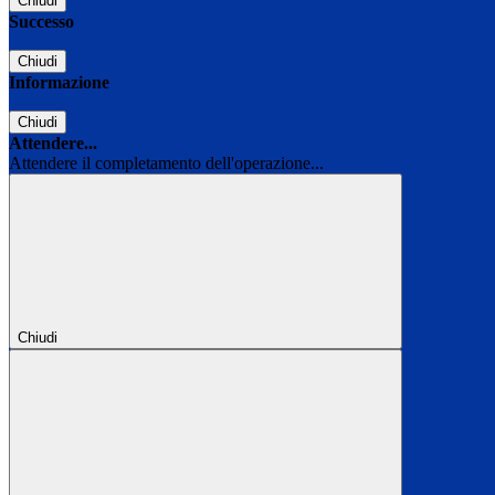
Chiudi
Successo
Chiudi
Informazione
Chiudi
Attendere...
Attendere il completamento dell'operazione...
Chiudi