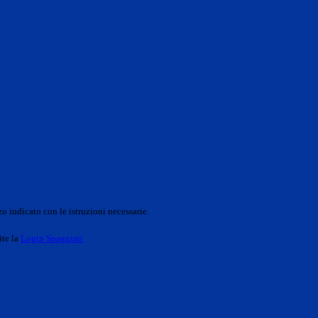
o indicato con le istruzioni necessarie.
ite la
Login Spaggiari