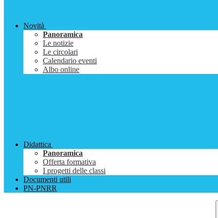
Novità
Panoramica
Le notizie
Le circolari
Calendario eventi
Albo online
Didattica
Panoramica
Offerta formativa
I progetti delle classi
Documenti utili
PN-PNRR