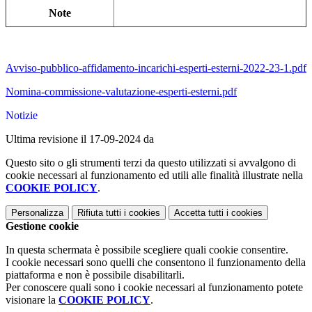
Note
Avviso-pubblico-affidamento-incarichi-esperti-esterni-2022-23-1.pdf
Nomina-commissione-valutazione-esperti-esterni.pdf
Notizie
Ultima revisione il 17-09-2024 da
Questo sito o gli strumenti terzi da questo utilizzati si avvalgono di
cookie necessari al funzionamento ed utili alle finalità illustrate nella
COOKIE POLICY
.
Personalizza
Rifiuta tutti
i cookies
Accetta tutti
i cookies
Gestione cookie
In questa schermata è possibile scegliere quali cookie consentire.
I cookie necessari sono quelli che consentono il funzionamento della
piattaforma e non è possibile disabilitarli.
Per conoscere quali sono i cookie necessari al funzionamento potete
visionare la
COOKIE POLICY
.