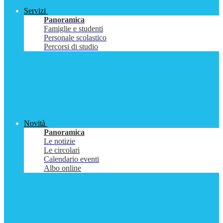
Servizi
Panoramica
Famiglie e studenti
Personale scolastico
Percorsi di studio
Novità
Panoramica
Le notizie
Le circolari
Calendario eventi
Albo online