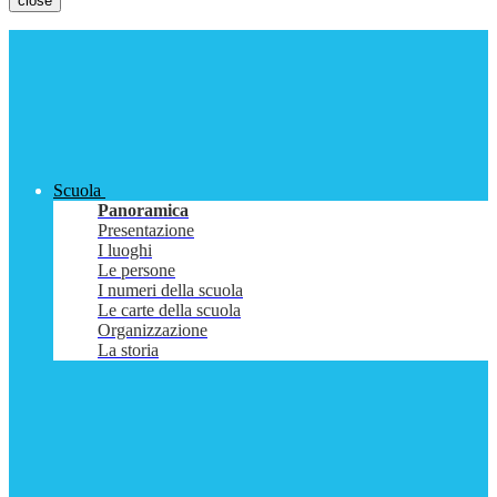
close
Scuola
Panoramica
Presentazione
I luoghi
Le persone
I numeri della scuola
Le carte della scuola
Organizzazione
La storia