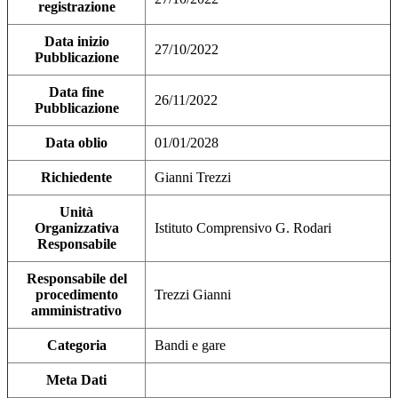
registrazione
Data inizio
27/10/2022
Pubblicazione
Data fine
26/11/2022
Pubblicazione
Data oblio
01/01/2028
Richiedente
Gianni Trezzi
Unità
Organizzativa
Istituto Comprensivo G. Rodari
Responsabile
Responsabile del
procedimento
Trezzi Gianni
amministrativo
Categoria
Bandi e gare
Meta Dati