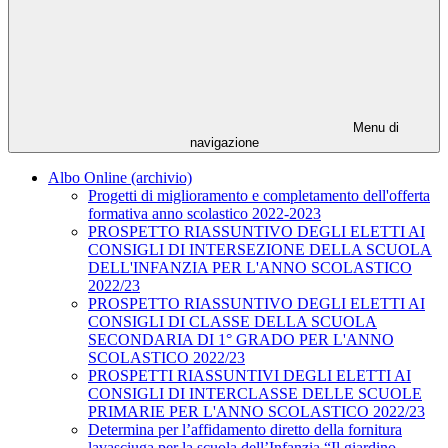
Menu di
navigazione
Albo Online (archivio)
Progetti di miglioramento e completamento dell'offerta
formativa anno scolastico 2022-2023
PROSPETTO RIASSUNTIVO DEGLI ELETTI AI
CONSIGLI DI INTERSEZIONE DELLA SCUOLA
DELL'INFANZIA PER L'ANNO SCOLASTICO
2022/23
PROSPETTO RIASSUNTIVO DEGLI ELETTI AI
CONSIGLI DI CLASSE DELLA SCUOLA
SECONDARIA DI 1° GRADO PER L'ANNO
SCOLASTICO 2022/23
PROSPETTI RIASSUNTIVI DEGLI ELETTI AI
CONSIGLI DI INTERCLASSE DELLE SCUOLE
PRIMARIE PER L'ANNO SCOLASTICO 2022/23
Determina per l’affidamento diretto della fornitura
lavasciuga per la scuola dell’Infanzia “Il giardino