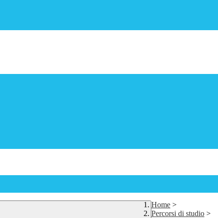
Home
>
Percorsi di studio
>