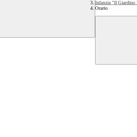
Infanzia "Il Giardino
Orario