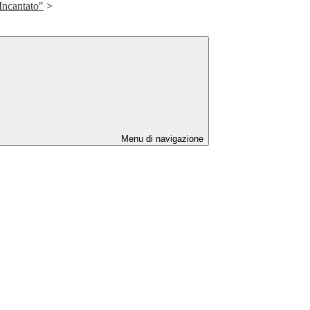
 Incantato"
>
Menu di navigazione