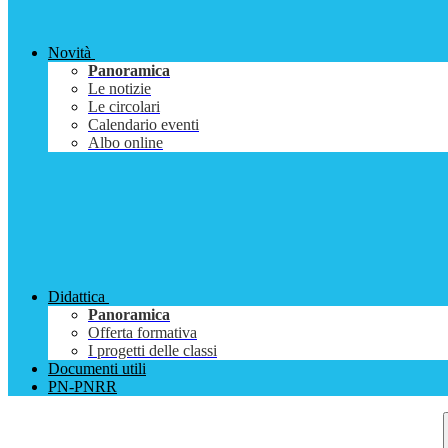
Novità
Panoramica
Le notizie
Le circolari
Calendario eventi
Albo online
Didattica
Panoramica
Offerta formativa
I progetti delle classi
Documenti utili
PN-PNRR