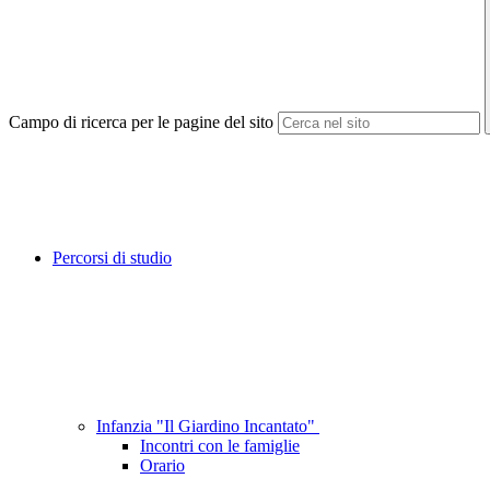
Campo di ricerca per le pagine del sito
Percorsi di studio
Infanzia "Il Giardino Incantato"
Incontri con le famiglie
Orario