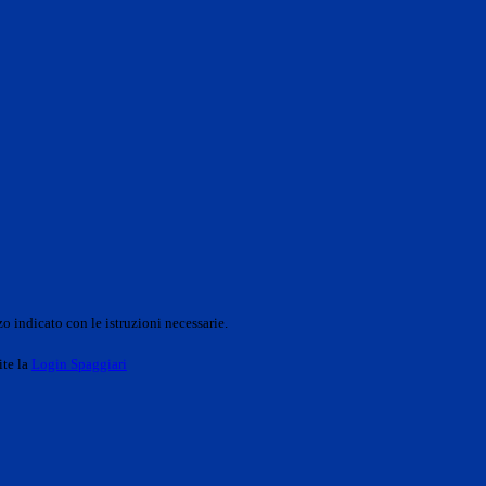
o indicato con le istruzioni necessarie.
ite la
Login Spaggiari