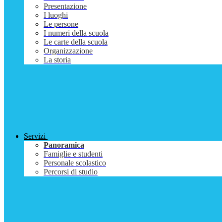
Presentazione
I luoghi
Le persone
I numeri della scuola
Le carte della scuola
Organizzazione
La storia
Servizi
Panoramica
Famiglie e studenti
Personale scolastico
Percorsi di studio