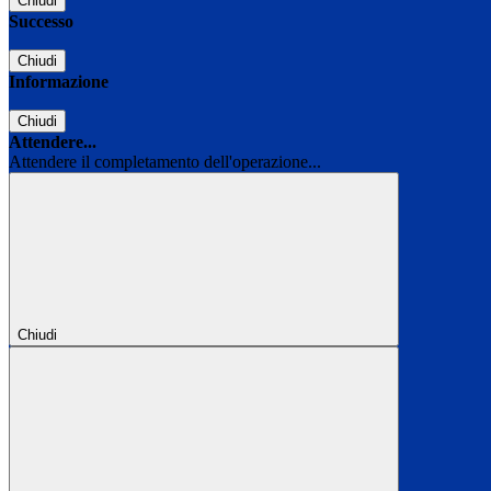
Chiudi
Successo
Chiudi
Informazione
Chiudi
Attendere...
Attendere il completamento dell'operazione...
Chiudi