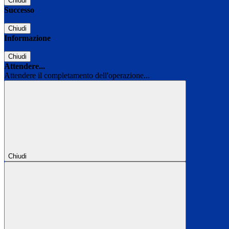
Chiudi
Successo
Chiudi
Informazione
Chiudi
Attendere...
Attendere il completamento dell'operazione...
Chiudi