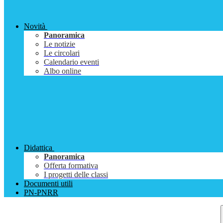
Novità
Panoramica
Le notizie
Le circolari
Calendario eventi
Albo online
Didattica
Panoramica
Offerta formativa
I progetti delle classi
Documenti utili
PN-PNRR