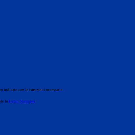
o indicato con le istruzioni necessarie.
ite la
Login Spaggiari