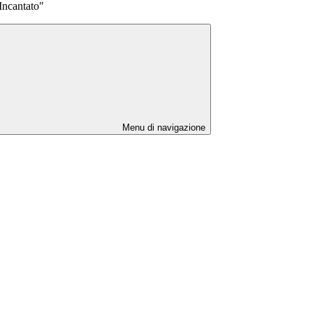
 Incantato"
Menu di navigazione