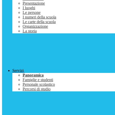
Presentazione
I luoghi
Le persone
I numeri della scuola
Le carte della scuola
Organizzazione
La storia
Servizi
Panoramica
Famiglie e studenti
Personale scolastico
Percorsi di studio