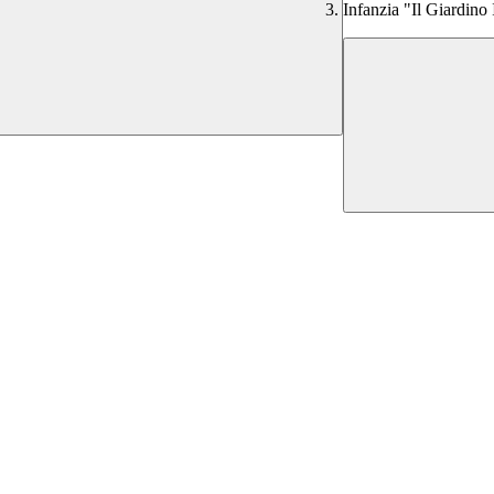
Infanzia "Il Giardino