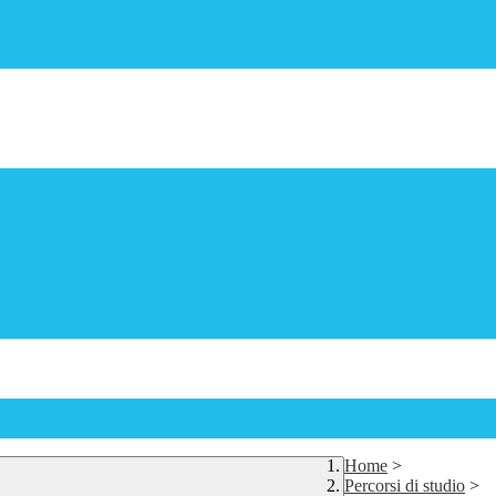
Home
>
Percorsi di studio
>