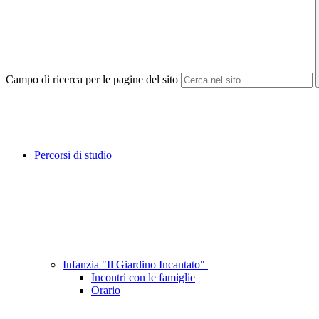
Campo di ricerca per le pagine del sito
Percorsi di studio
Infanzia "Il Giardino Incantato"
Incontri con le famiglie
Orario