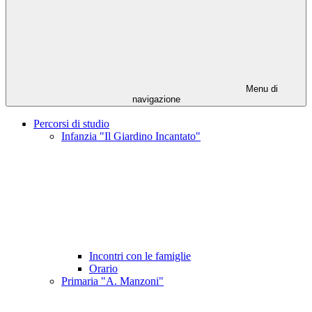
Menu di
navigazione
Percorsi di studio
Infanzia "Il Giardino Incantato"
Incontri con le famiglie
Orario
Primaria "A. Manzoni"