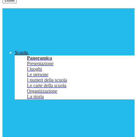
close
Scuola
Panoramica
Presentazione
I luoghi
Le persone
I numeri della scuola
Le carte della scuola
Organizzazione
La storia