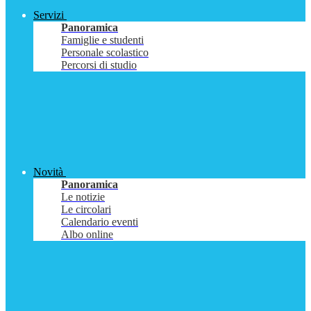
Servizi
Panoramica
Famiglie e studenti
Personale scolastico
Percorsi di studio
Novità
Panoramica
Le notizie
Le circolari
Calendario eventi
Albo online