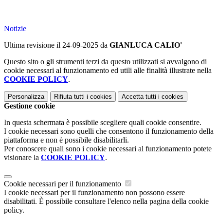
Notizie
Ultima revisione il 24-09-2025 da
GIANLUCA CALIO'
Questo sito o gli strumenti terzi da questo utilizzati si avvalgono di
cookie necessari al funzionamento ed utili alle finalità illustrate nella
COOKIE POLICY
.
Personalizza
Rifiuta tutti
i cookies
Accetta tutti
i cookies
Gestione cookie
In questa schermata è possibile scegliere quali cookie consentire.
I cookie necessari sono quelli che consentono il funzionamento della
piattaforma e non è possibile disabilitarli.
Per conoscere quali sono i cookie necessari al funzionamento potete
visionare la
COOKIE POLICY
.
Cookie necessari per il funzionamento
I cookie necessari per il funzionamento non possono essere
disabilitati. È possibile consultare l'elenco nella pagina della cookie
policy.