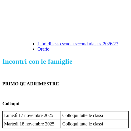
Libri di testo scuola secondaria a.s. 2026/27
Orario
Incontri con le famiglie
PRIMO QUADRIMESTRE
Colloqui
Lunedì 17 novembre 2025
Colloqui tutte le classi
Martedì 18 novembre 2025
Colloqui tutte le classi