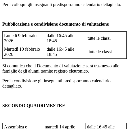
Per i colloqui gli insegnanti predisporranno calendario dettagliato.
Pubblicazione e condivisione documento di valutazione
Lunedì 9 febbraio
dalle 16:45 alle
tutte le classi
2026
18:45
Martedì 10 febbraio
dalle 16:45 alle
tutte le classi
2026
18:45
Si comunica che il Documento di valutazione sarà trasmesso alle
famiglie degli alunni tramite registro elettronico.
Per la condivisione gli insegnanti predisporranno calendario
dettagliato.
SECONDO QUADRIMESTRE
Assemblea e
martedì 14 aprile
dalle 16:45 alle