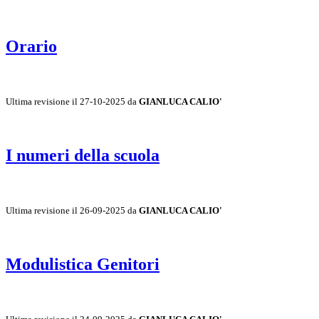
Orario
Ultima revisione il 27-10-2025 da
GIANLUCA CALIO'
I numeri della scuola
Ultima revisione il 26-09-2025 da
GIANLUCA CALIO'
Modulistica Genitori