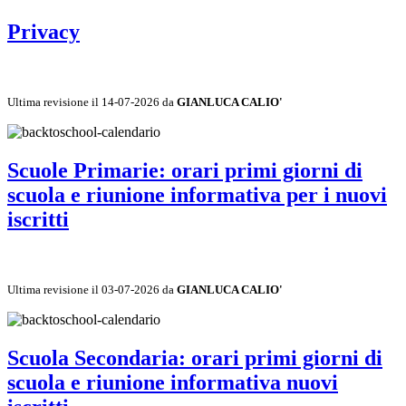
Privacy
Ultima revisione il 14-07-2026 da
GIANLUCA CALIO'
Scuole Primarie: orari primi giorni di
scuola e riunione informativa per i nuovi
iscritti
Ultima revisione il 03-07-2026 da
GIANLUCA CALIO'
Scuola Secondaria: orari primi giorni di
scuola e riunione informativa nuovi