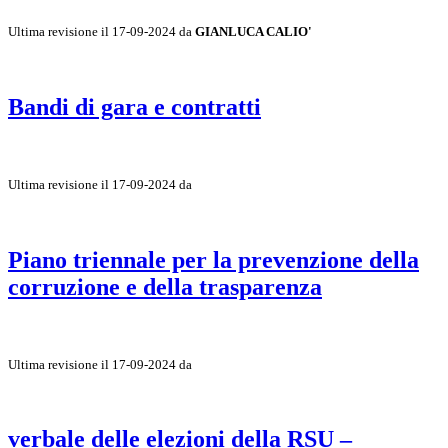
Ultima revisione il 17-09-2024 da
GIANLUCA CALIO'
Bandi di gara e contratti
Ultima revisione il 17-09-2024 da
Piano triennale per la prevenzione della
corruzione e della trasparenza
Ultima revisione il 17-09-2024 da
verbale delle elezioni della RSU –