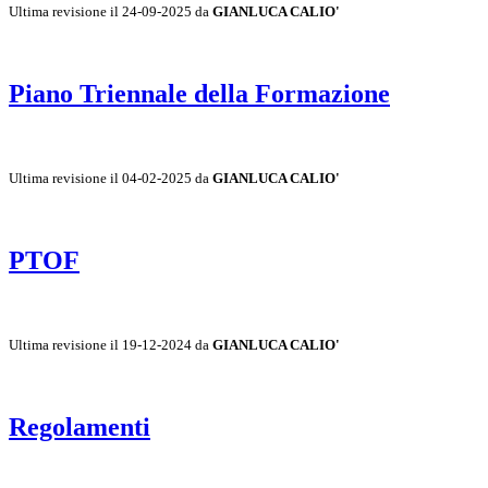
Ultima revisione il 24-09-2025 da
GIANLUCA CALIO'
Piano Triennale della Formazione
Ultima revisione il 04-02-2025 da
GIANLUCA CALIO'
PTOF
Ultima revisione il 19-12-2024 da
GIANLUCA CALIO'
Regolamenti