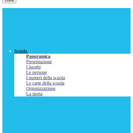
close
Scuola
Panoramica
Presentazione
I luoghi
Le persone
I numeri della scuola
Le carte della scuola
Organizzazione
La storia