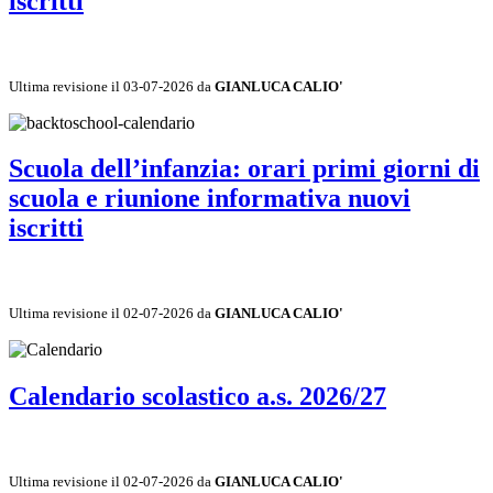
iscritti
Ultima revisione il 03-07-2026 da
GIANLUCA CALIO'
Scuola dell’infanzia: orari primi giorni di
scuola e riunione informativa nuovi
iscritti
Ultima revisione il 02-07-2026 da
GIANLUCA CALIO'
Calendario scolastico a.s. 2026/27
Ultima revisione il 02-07-2026 da
GIANLUCA CALIO'