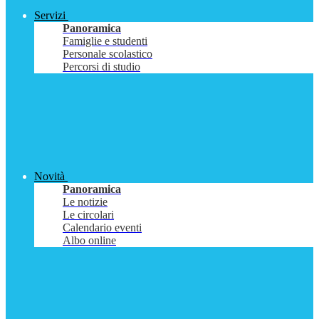
Servizi
Panoramica
Famiglie e studenti
Personale scolastico
Percorsi di studio
Novità
Panoramica
Le notizie
Le circolari
Calendario eventi
Albo online