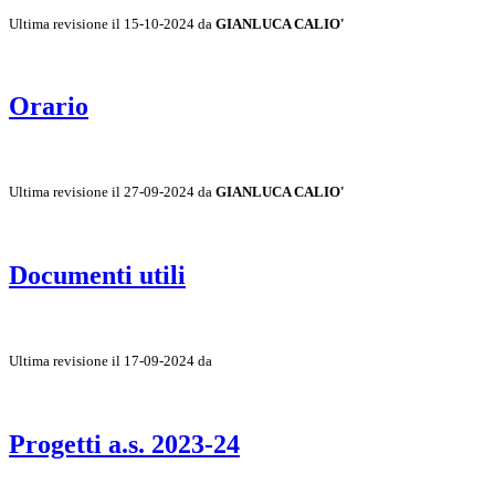
Ultima revisione il 15-10-2024 da
GIANLUCA CALIO'
Orario
Ultima revisione il 27-09-2024 da
GIANLUCA CALIO'
Documenti utili
Ultima revisione il 17-09-2024 da
Progetti a.s. 2023-24