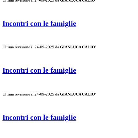
Ultima revisione il 24-09-2025 da
GIANLUCA CALIO'
Incontri con le famiglie
Ultima revisione il 24-09-2025 da
GIANLUCA CALIO'
Incontri con le famiglie
Ultima revisione il 24-09-2025 da
GIANLUCA CALIO'
Incontri con le famiglie