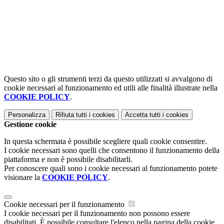
Questo sito o gli strumenti terzi da questo utilizzati si avvalgono di
cookie necessari al funzionamento ed utili alle finalità illustrate nella
COOKIE POLICY
.
Personalizza
Rifiuta tutti
i cookies
Accetta tutti
i cookies
Gestione cookie
In questa schermata è possibile scegliere quali cookie consentire.
I cookie necessari sono quelli che consentono il funzionamento della
piattaforma e non è possibile disabilitarli.
Per conoscere quali sono i cookie necessari al funzionamento potete
visionare la
COOKIE POLICY
.
Cookie necessari per il funzionamento
I cookie necessari per il funzionamento non possono essere
disabilitati. È possibile consultare l'elenco nella pagina della cookie