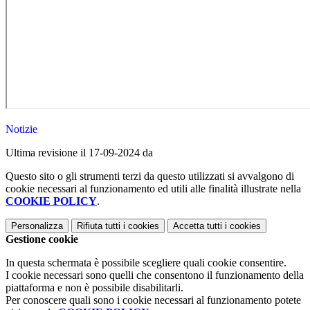
Notizie
Ultima revisione il 17-09-2024 da
Questo sito o gli strumenti terzi da questo utilizzati si avvalgono di
cookie necessari al funzionamento ed utili alle finalità illustrate nella
COOKIE POLICY
.
Personalizza
Rifiuta tutti
i cookies
Accetta tutti
i cookies
Gestione cookie
In questa schermata è possibile scegliere quali cookie consentire.
I cookie necessari sono quelli che consentono il funzionamento della
piattaforma e non è possibile disabilitarli.
Per conoscere quali sono i cookie necessari al funzionamento potete