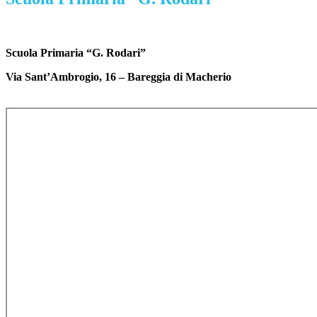
Scuola Primaria “G. Rodari”
Via Sant’Ambrogio, 16 – Bareggia di Macherio