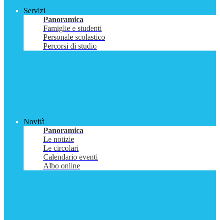
Servizi
Panoramica
Famiglie e studenti
Personale scolastico
Percorsi di studio
Novità
Panoramica
Le notizie
Le circolari
Calendario eventi
Albo online