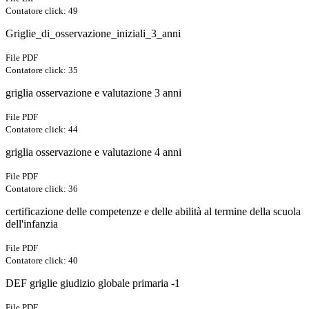
Contatore click: 49
Griglie_di_osservazione_iniziali_3_anni
File PDF
Contatore click: 35
griglia osservazione e valutazione 3 anni
File PDF
Contatore click: 44
griglia osservazione e valutazione 4 anni
File PDF
Contatore click: 36
certificazione delle competenze e delle abilità al termine della scuola
dell'infanzia
File PDF
Contatore click: 40
DEF griglie giudizio globale primaria -1
File PDF