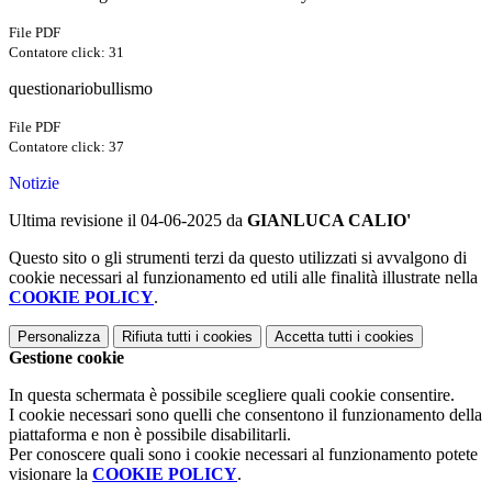
File PDF
Contatore click: 31
questionariobullismo
File PDF
Contatore click: 37
Notizie
Ultima revisione il 04-06-2025 da
GIANLUCA CALIO'
Questo sito o gli strumenti terzi da questo utilizzati si avvalgono di
cookie necessari al funzionamento ed utili alle finalità illustrate nella
COOKIE POLICY
.
Personalizza
Rifiuta tutti
i cookies
Accetta tutti
i cookies
Gestione cookie
In questa schermata è possibile scegliere quali cookie consentire.
I cookie necessari sono quelli che consentono il funzionamento della
piattaforma e non è possibile disabilitarli.
Per conoscere quali sono i cookie necessari al funzionamento potete
visionare la
COOKIE POLICY
.