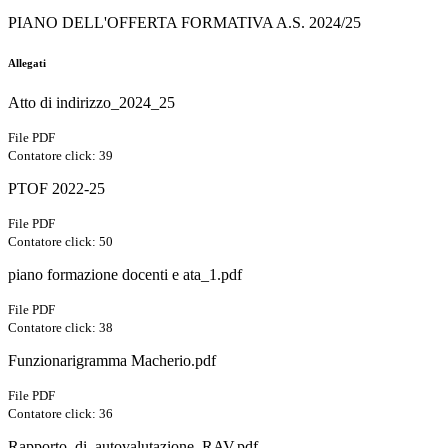
PIANO DELL'OFFERTA FORMATIVA A.S. 2024/25
Allegati
Atto di indirizzo_2024_25
File PDF
Contatore click: 39
PTOF 2022-25
File PDF
Contatore click: 50
piano formazione docenti e ata_1.pdf
File PDF
Contatore click: 38
Funzionarigramma Macherio.pdf
File PDF
Contatore click: 36
Rapporto_di_autovalutazione_RAV.pdf