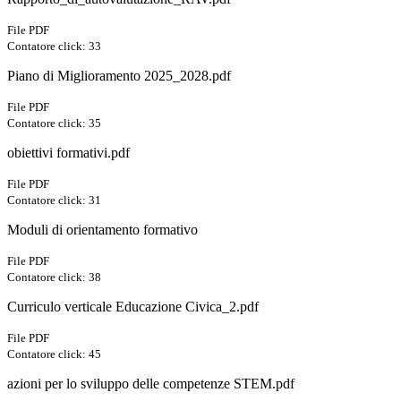
File PDF
Contatore click: 33
Piano di Miglioramento 2025_2028.pdf
File PDF
Contatore click: 35
obiettivi formativi.pdf
File PDF
Contatore click: 31
Moduli di orientamento formativo
File PDF
Contatore click: 38
Curriculo verticale Educazione Civica_2.pdf
File PDF
Contatore click: 45
azioni per lo sviluppo delle competenze STEM.pdf