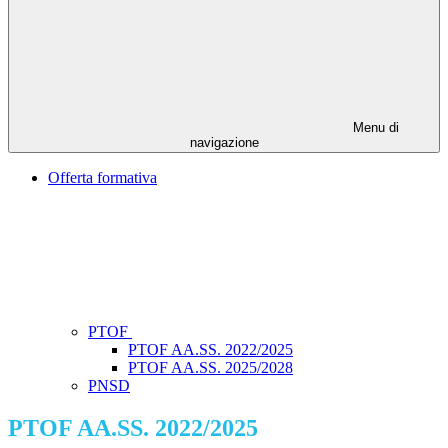
Menu di
navigazione
Offerta formativa
PTOF
PTOF AA.SS. 2022/2025
PTOF AA.SS. 2025/2028
PNSD
PTOF AA.SS. 2022/2025