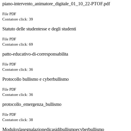
piano-intervento_animatore_digitale_01_10_22-PTOF.pdf
File PDF
Contatore click: 39
Statuto delle studentesse e degli studenti
File PDF
Contatore click: 69
patto-educativo-di-corresponsabilita
File PDF
Contatore click: 36
Protocollo bullismo e cyberbullismo
File PDF
Contatore click: 36
protocollo_emergenza_bullismo
File PDF
Contatore click: 38
Moduloxlasegnalazionedicasidibullismoecyberbullismo