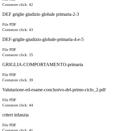
Contatore click: 42
DEF griglie giudizio globale primaria-2-3
File PDF
Contatore click: 43
DEF-griglie-giudizio-globale-primaria-4-e-5
File PDF
Contatore click: 35
GRIGLIA-COMPORTAMENTO-primaria
File PDF
Contatore click: 39
Valutazione-ed-esame-conclusivo-del-primo-ciclo_2.pdf
File PDF
Contatore click: 44
criteri infanzia
File PDF
Contatore click: 41