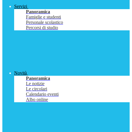
Servizi
Panoramica
Famiglie e studenti
Personale scolastico
Percorsi di studio
Novità
Panoramica
Le notizie
Le circolari
Calendario eventi
Albo online