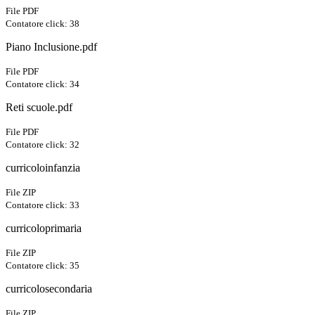
File PDF
Contatore click: 38
Piano Inclusione.pdf
File PDF
Contatore click: 34
Reti scuole.pdf
File PDF
Contatore click: 32
curricoloinfanzia
File ZIP
Contatore click: 33
curricoloprimaria
File ZIP
Contatore click: 35
curricolosecondaria
File ZIP