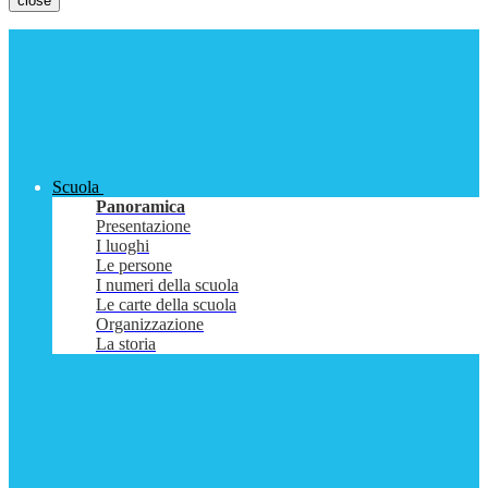
close
Scuola
Panoramica
Presentazione
I luoghi
Le persone
I numeri della scuola
Le carte della scuola
Organizzazione
La storia