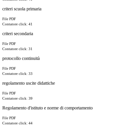
criteri scuola primaria
File PDF
Contatore click: 41
criteri secondaria
File PDF
Contatore click: 31
protocollo continuità
File PDF
Contatore click: 33
regolamento uscite didattiche
File PDF
Contatore click: 39
Regolamento d'istituto e norme di comportamento
File PDF
Contatore click: 44