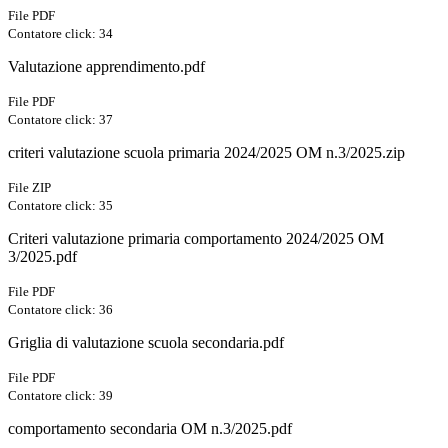
File PDF
Contatore click: 34
Valutazione apprendimento.pdf
File PDF
Contatore click: 37
criteri valutazione scuola primaria 2024/2025 OM n.3/2025.zip
File ZIP
Contatore click: 35
Criteri valutazione primaria comportamento 2024/2025 OM
3/2025.pdf
File PDF
Contatore click: 36
Griglia di valutazione scuola secondaria.pdf
File PDF
Contatore click: 39
comportamento secondaria OM n.3/2025.pdf