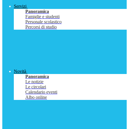
Servizi
Panoramica
Famiglie e studenti
Personale scolastico
Percorsi di studio
Novità
Panoramica
Le notizie
Le circolari
Calendario eventi
Albo online