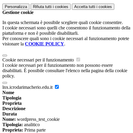
Personalizza
Rifiuta tutti
i cookies
Accetta tutti
i cookies
Gestione cookie
In questa schermata è possibile scegliere quali cookie consentire.
I cookie necessari sono quelli che consentono il funzionamento della
piattaforma e non è possibile disabilitarli.
Per conoscere quali sono i cookie necessari al funzionamento potete
visionare la
COOKIE POLICY
.
Cookie necessari per il funzionamento
I cookie necessari per il funzionamento non possono essere
disabilitati. È possibile consultare l'elenco nella pagina della cookie
policy.
lnx.icrodarimacherio.edu.it
Nome
Tipologia
Proprieta
Descrizione
Durata
Nome:
wordpress_test_cookie
Tipologia:
analitico
Proprieta:
Prima parte