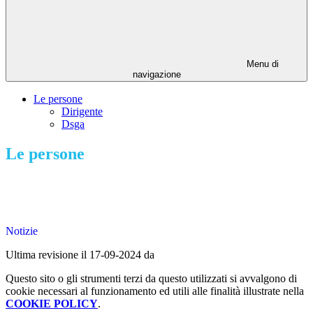
Menu di
navigazione
Le persone
Dirigente
Dsga
Le persone
Notizie
Ultima revisione il 17-09-2024 da
Questo sito o gli strumenti terzi da questo utilizzati si avvalgono di
cookie necessari al funzionamento ed utili alle finalità illustrate nella
COOKIE POLICY
.