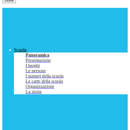
close
Scuola
Panoramica
Presentazione
I luoghi
Le persone
I numeri della scuola
Le carte della scuola
Organizzazione
La storia