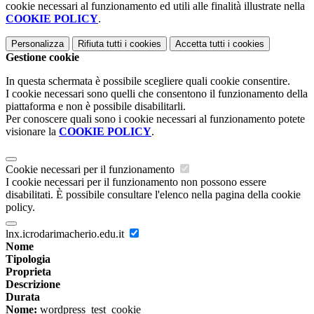
cookie necessari al funzionamento ed utili alle finalità illustrate nella
COOKIE POLICY
.
Personalizza
Rifiuta tutti
i cookies
Accetta tutti
i cookies
Gestione cookie
In questa schermata è possibile scegliere quali cookie consentire.
I cookie necessari sono quelli che consentono il funzionamento della
piattaforma e non è possibile disabilitarli.
Per conoscere quali sono i cookie necessari al funzionamento potete
visionare la
COOKIE POLICY
.
Cookie necessari per il funzionamento
I cookie necessari per il funzionamento non possono essere
disabilitati. È possibile consultare l'elenco nella pagina della cookie
policy.
lnx.icrodarimacherio.edu.it
Nome
Tipologia
Proprieta
Descrizione
Durata
Nome:
wordpress_test_cookie