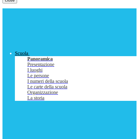
close
Scuola
Panoramica
Presentazione
I luoghi
Le persone
I numeri della scuola
Le carte della scuola
Organizzazione
La storia