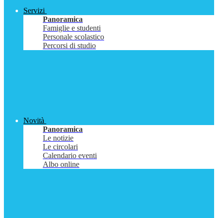
Servizi
Panoramica
Famiglie e studenti
Personale scolastico
Percorsi di studio
Novità
Panoramica
Le notizie
Le circolari
Calendario eventi
Albo online