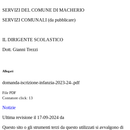
SERVIZI DEL COMUNE DI MACHERIO
SERVIZI COMUNALI (da pubblicare)
IL DIRIGENTE SCOLASTICO
Dott. Gianni Trezzi
Allegati
domanda-iscrizione-infanzia-2023-24-.pdf
File PDF
Contatore click: 13
Notizie
Ultima revisione il 17-09-2024 da
Questo sito o gli strumenti terzi da questo utilizzati si avvalgono di