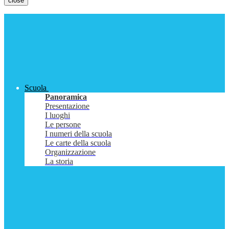
close
Scuola
Panoramica
Presentazione
I luoghi
Le persone
I numeri della scuola
Le carte della scuola
Organizzazione
La storia