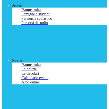
Servizi
Panoramica
Famiglie e studenti
Personale scolastico
Percorsi di studio
Novità
Panoramica
Le notizie
Le circolari
Calendario eventi
Albo online