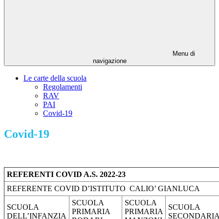
Menu di
navigazione
Le carte della scuola
Regolamenti
RAV
PAI
Covid-19
Covid-19
REFERENTI COVID A.S. 2022-23
REFERENTE COVID D’ISTITUTO CALIO’ GIANLUCA
SCUOLA
SCUOLA
SCUOLA
SCUOLA
PRIMARIA
PRIMARIA
DELL’INFANZIA
SECONDARI