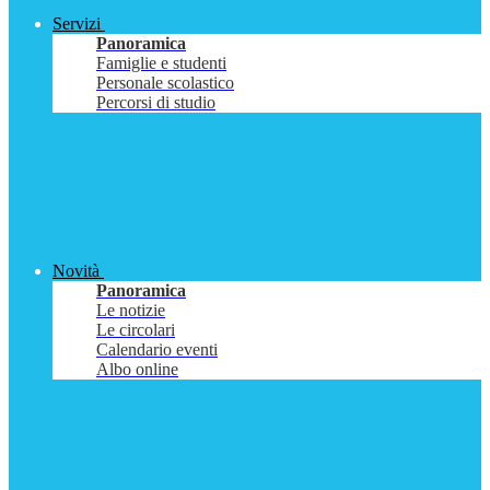
Servizi
Panoramica
Famiglie e studenti
Personale scolastico
Percorsi di studio
Novità
Panoramica
Le notizie
Le circolari
Calendario eventi
Albo online