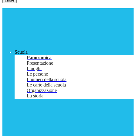
close
Scuola
Panoramica
Presentazione
I luoghi
Le persone
I numeri della scuola
Le carte della scuola
Organizzazione
La storia