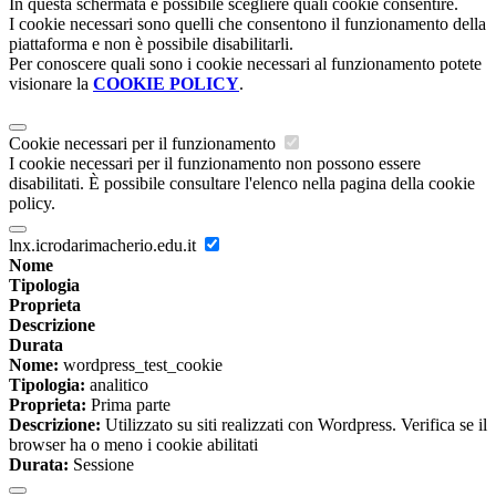
In questa schermata è possibile scegliere quali cookie consentire.
I cookie necessari sono quelli che consentono il funzionamento della
piattaforma e non è possibile disabilitarli.
Per conoscere quali sono i cookie necessari al funzionamento potete
visionare la
COOKIE POLICY
.
Cookie necessari per il funzionamento
I cookie necessari per il funzionamento non possono essere
disabilitati. È possibile consultare l'elenco nella pagina della cookie
policy.
lnx.icrodarimacherio.edu.it
Nome
Tipologia
Proprieta
Descrizione
Durata
Nome:
wordpress_test_cookie
Tipologia:
analitico
Proprieta:
Prima parte
Descrizione:
Utilizzato su siti realizzati con Wordpress. Verifica se il
browser ha o meno i cookie abilitati
Durata:
Sessione