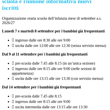
scuola e riunione informativa nuovi
iscritti
Organizzazione oraria scuola dell’infanzia mese di settembre a.s.
2026/27
Lunedì 7 e martedì 8 settembre per i bambini già frequentanti
 ingresso dalle ore 8:30 alle ore 9:00
 uscita dalle ore 12:00 alle ore 12:30 (senza servizio mensa)
Dal 9 al 11 settembre per i bambini già frequentanti
 pre-scuola dalle 7.45 alle 8.15 (in un’unica sezione)
 ingresso dalle ore 8:15 alle ore 9:00 (nelle sezioni di
appartenenza)
 uscita dalle ore 13:15 alle ore 13:30 (con servizio mensa)
Dal 14 settembre per i bambini già frequentanti
 pre-scuola dalle 7.45 alle 8.15
 ingresso dalle ore 8:15 alle ore 9:00
 uscita intermedia dalle ore 13:15 alle ore 13:30