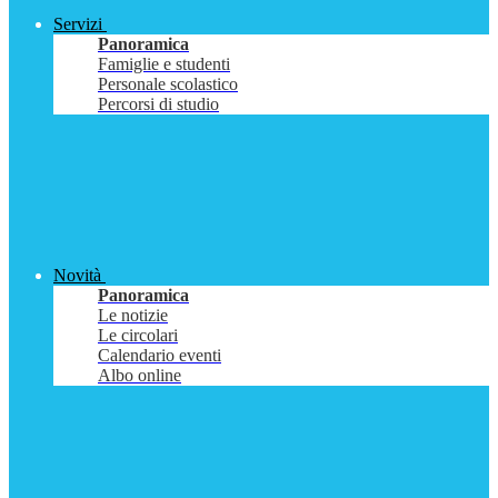
Servizi
Panoramica
Famiglie e studenti
Personale scolastico
Percorsi di studio
Novità
Panoramica
Le notizie
Le circolari
Calendario eventi
Albo online