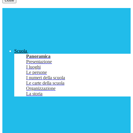
close
Scuola
Panoramica
Presentazione
I luoghi
Le persone
I numeri della scuola
Le carte della scuola
Organizzazione
La storia