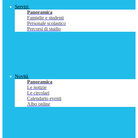
Servizi
Panoramica
Famiglie e studenti
Personale scolastico
Percorsi di studio
Novità
Panoramica
Le notizie
Le circolari
Calendario eventi
Albo online