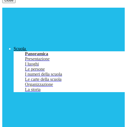
close
Scuola
Panoramica
Presentazione
I luoghi
Le persone
I numeri della scuola
Le carte della scuola
Organizzazione
La storia