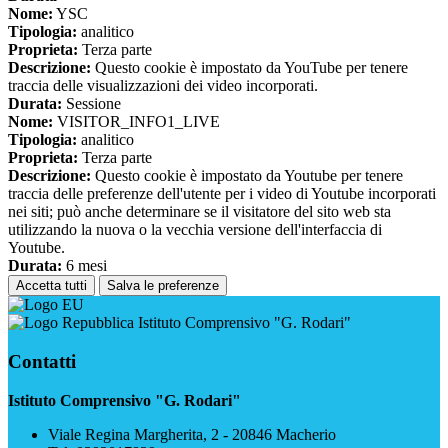
Nome:
YSC
Tipologia:
analitico
Proprieta:
Terza parte
Descrizione:
Questo cookie è impostato da YouTube per tenere
traccia delle visualizzazioni dei video incorporati.
Durata:
Sessione
Nome:
VISITOR_INFO1_LIVE
Tipologia:
analitico
Proprieta:
Terza parte
Descrizione:
Questo cookie è impostato da Youtube per tenere
traccia delle preferenze dell'utente per i video di Youtube incorporati
nei siti; può anche determinare se il visitatore del sito web sta
utilizzando la nuova o la vecchia versione dell'interfaccia di
Youtube.
Durata:
6 mesi
Accetta tutti
Salva le preferenze
Istituto Comprensivo "G. Rodari"
Contatti
Istituto Comprensivo "G. Rodari"
Viale Regina Margherita, 2 - 20846 Macherio