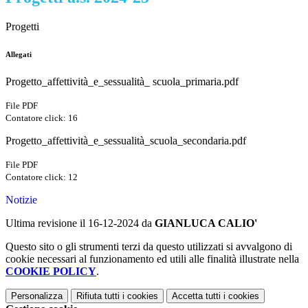
Progetti
Allegati
Progetto_affettività_e_sessualità_ scuola_primaria.pdf
File PDF
Contatore click: 16
Progetto_affettività_e_sessualità_scuola_secondaria.pdf
File PDF
Contatore click: 12
Notizie
Ultima revisione il 16-12-2024 da
GIANLUCA CALIO'
Questo sito o gli strumenti terzi da questo utilizzati si avvalgono di
cookie necessari al funzionamento ed utili alle finalità illustrate nella
COOKIE POLICY
.
Personalizza
Rifiuta tutti
i cookies
Accetta tutti
i cookies