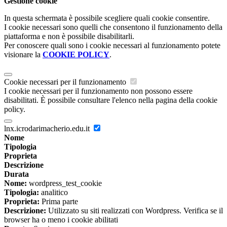
Gestione cookie
In questa schermata è possibile scegliere quali cookie consentire.
I cookie necessari sono quelli che consentono il funzionamento della
piattaforma e non è possibile disabilitarli.
Per conoscere quali sono i cookie necessari al funzionamento potete
visionare la
COOKIE POLICY
.
Cookie necessari per il funzionamento
I cookie necessari per il funzionamento non possono essere
disabilitati. È possibile consultare l'elenco nella pagina della cookie
policy.
lnx.icrodarimacherio.edu.it
Nome
Tipologia
Proprieta
Descrizione
Durata
Nome:
wordpress_test_cookie
Tipologia:
analitico
Proprieta:
Prima parte
Descrizione:
Utilizzato su siti realizzati con Wordpress. Verifica se il
browser ha o meno i cookie abilitati