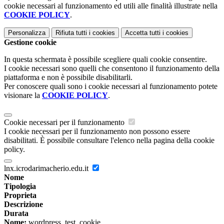
cookie necessari al funzionamento ed utili alle finalità illustrate nella
COOKIE POLICY
.
Personalizza
Rifiuta tutti
i cookies
Accetta tutti
i cookies
Gestione cookie
In questa schermata è possibile scegliere quali cookie consentire.
I cookie necessari sono quelli che consentono il funzionamento della
piattaforma e non è possibile disabilitarli.
Per conoscere quali sono i cookie necessari al funzionamento potete
visionare la
COOKIE POLICY
.
Cookie necessari per il funzionamento
I cookie necessari per il funzionamento non possono essere
disabilitati. È possibile consultare l'elenco nella pagina della cookie
policy.
lnx.icrodarimacherio.edu.it
Nome
Tipologia
Proprieta
Descrizione
Durata
Nome:
wordpress_test_cookie