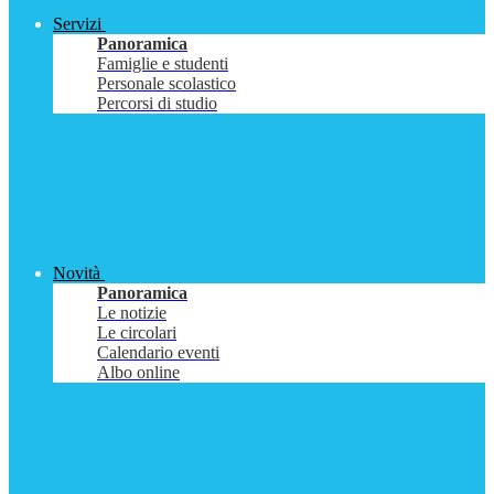
Servizi
Panoramica
Famiglie e studenti
Personale scolastico
Percorsi di studio
Novità
Panoramica
Le notizie
Le circolari
Calendario eventi
Albo online