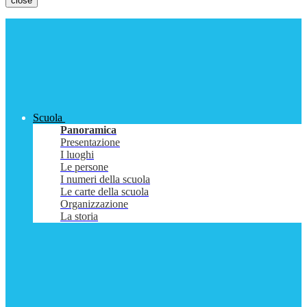
close
Scuola
Panoramica
Presentazione
I luoghi
Le persone
I numeri della scuola
Le carte della scuola
Organizzazione
La storia