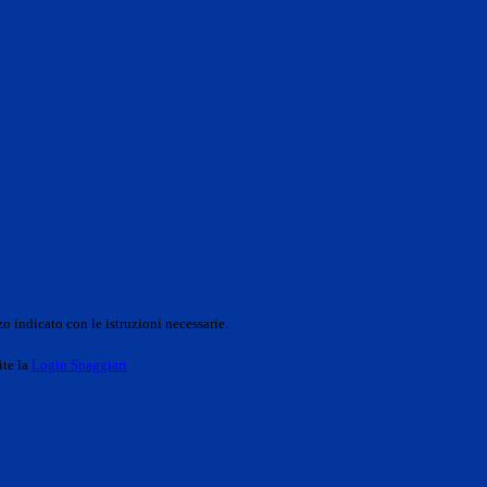
o indicato con le istruzioni necessarie.
ite la
Login Spaggiari