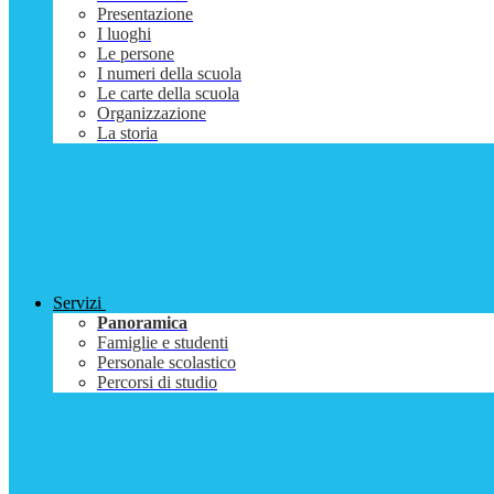
Presentazione
I luoghi
Le persone
I numeri della scuola
Le carte della scuola
Organizzazione
La storia
Servizi
Panoramica
Famiglie e studenti
Personale scolastico
Percorsi di studio