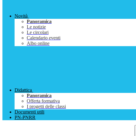
Novità
Panoramica
Le notizie
Le circolari
Calendario eventi
Albo online
Didattica
Panoramica
Offerta formativa
I progetti delle classi
Documenti utili
PN-PNRR