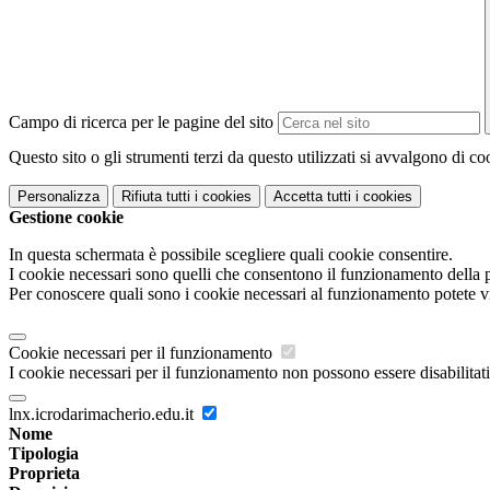
Campo di ricerca per le pagine del sito
Questo sito o gli strumenti terzi da questo utilizzati si avvalgono di coo
Personalizza
Rifiuta tutti
i cookies
Accetta tutti
i cookies
Gestione cookie
In questa schermata è possibile scegliere quali cookie consentire.
I cookie necessari sono quelli che consentono il funzionamento della pi
Per conoscere quali sono i cookie necessari al funzionamento potete v
Cookie necessari per il funzionamento
I cookie necessari per il funzionamento non possono essere disabilitati.
lnx.icrodarimacherio.edu.it
Nome
Tipologia
Proprieta