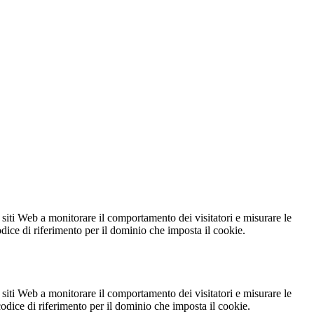
 siti Web a monitorare il comportamento dei visitatori e misurare le
codice di riferimento per il dominio che imposta il cookie.
 siti Web a monitorare il comportamento dei visitatori e misurare le
 codice di riferimento per il dominio che imposta il cookie.