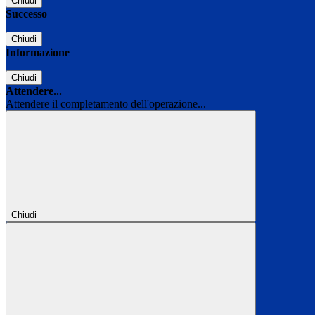
Chiudi
Successo
Chiudi
Informazione
Chiudi
Attendere...
Attendere il completamento dell'operazione...
Chiudi