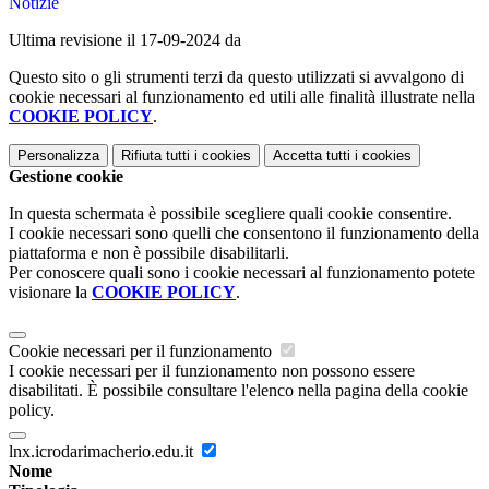
Notizie
Ultima revisione il 17-09-2024 da
Questo sito o gli strumenti terzi da questo utilizzati si avvalgono di
cookie necessari al funzionamento ed utili alle finalità illustrate nella
COOKIE POLICY
.
Personalizza
Rifiuta tutti
i cookies
Accetta tutti
i cookies
Gestione cookie
In questa schermata è possibile scegliere quali cookie consentire.
I cookie necessari sono quelli che consentono il funzionamento della
piattaforma e non è possibile disabilitarli.
Per conoscere quali sono i cookie necessari al funzionamento potete
visionare la
COOKIE POLICY
.
Cookie necessari per il funzionamento
I cookie necessari per il funzionamento non possono essere
disabilitati. È possibile consultare l'elenco nella pagina della cookie
policy.
lnx.icrodarimacherio.edu.it
Nome