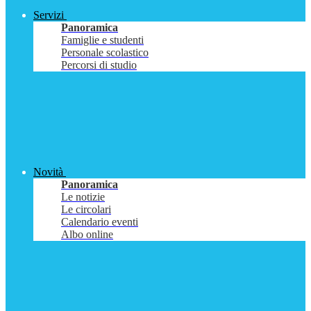
Servizi
Panoramica
Famiglie e studenti
Personale scolastico
Percorsi di studio
Novità
Panoramica
Le notizie
Le circolari
Calendario eventi
Albo online