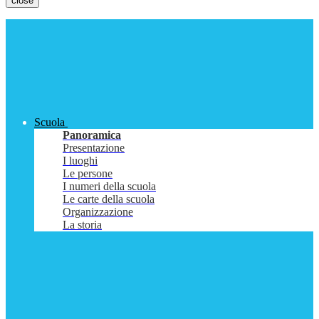
close
Scuola
Panoramica
Presentazione
I luoghi
Le persone
I numeri della scuola
Le carte della scuola
Organizzazione
La storia