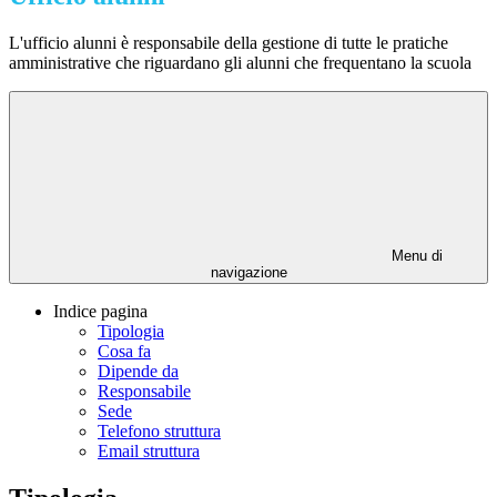
L'ufficio alunni è responsabile della gestione di tutte le pratiche
amministrative che riguardano gli alunni che frequentano la scuola
Menu di
navigazione
Indice pagina
Tipologia
Cosa fa
Dipende da
Responsabile
Sede
Telefono struttura
Email struttura