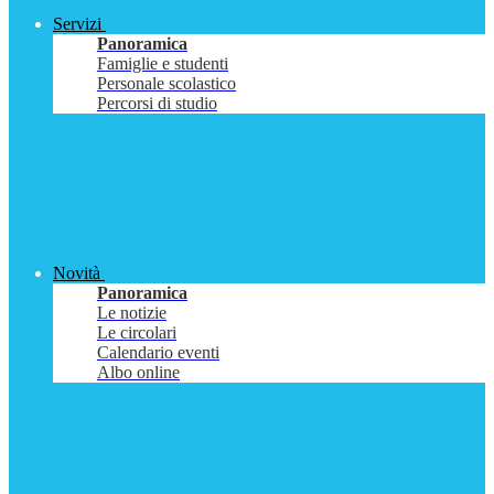
Servizi
Panoramica
Famiglie e studenti
Personale scolastico
Percorsi di studio
Novità
Panoramica
Le notizie
Le circolari
Calendario eventi
Albo online