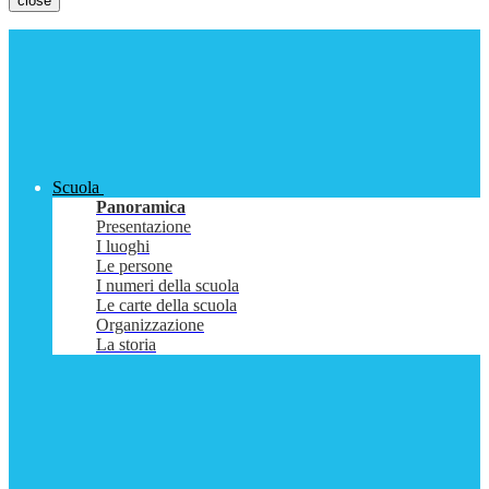
close
Scuola
Panoramica
Presentazione
I luoghi
Le persone
I numeri della scuola
Le carte della scuola
Organizzazione
La storia