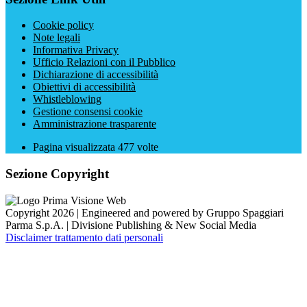
Cookie policy
Note legali
Informativa Privacy
Ufficio Relazioni con il Pubblico
Dichiarazione di accessibilità
Obiettivi di accessibilità
Whistleblowing
Gestione consensi cookie
Amministrazione trasparente
Pagina visualizzata
477
volte
Sezione Copyright
Copyright 2026 | Engineered and powered by Gruppo Spaggiari
Parma S.p.A. | Divisione Publishing & New Social Media
Disclaimer trattamento dati personali