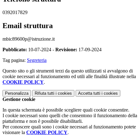
0392017829
Email struttura
mbic89600p@istruzione.it
Pubblicato:
10-07-2024 -
Revisione:
17-09-2024
Tag pagina:
Segreteria
Questo sito o gli strumenti terzi da questo utilizzati si avvalgono di
cookie necessari al funzionamento ed utili alle finalità illustrate nella
COOKIE POLICY
.
Personalizza
Rifiuta tutti
i cookies
Accetta tutti
i cookies
Gestione cookie
In questa schermata è possibile scegliere quali cookie consentire.
I cookie necessari sono quelli che consentono il funzionamento della
piattaforma e non è possibile disabilitarli.
Per conoscere quali sono i cookie necessari al funzionamento potete
visionare la
COOKIE POLICY
.