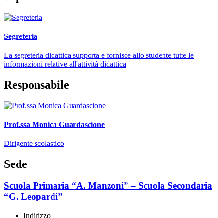
Segreteria
La segreteria didattica supporta e fornisce allo studente tutte le
informazioni relative all'attività didattica
Responsabile
Prof.ssa Monica Guardascione
Dirigente scolastico
Sede
Scuola Primaria “A. Manzoni” – Scuola Secondaria
“G. Leopardi”
Indirizzo