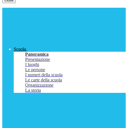
close
Scuola
Panoramica
Presentazione
I luoghi
Le persone
I numeri della scuola
Le carte della scuola
Organizzazione
La storia