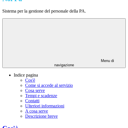
Sistema per la gestione del personale della PA.
Menu di
navigazione
Indice pagina
Cos'è
Come si accede al servizio
Cosa serve
Tempi e scadenze
Contatti
Ulteriori informazioni
A cosa serve
Descrizione breve