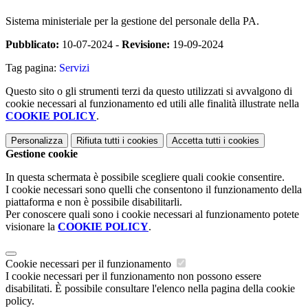
Sistema ministeriale per la gestione del personale della PA.
Pubblicato:
10-07-2024 -
Revisione:
19-09-2024
Tag pagina:
Servizi
Questo sito o gli strumenti terzi da questo utilizzati si avvalgono di
cookie necessari al funzionamento ed utili alle finalità illustrate nella
COOKIE POLICY
.
Personalizza
Rifiuta tutti
i cookies
Accetta tutti
i cookies
Gestione cookie
In questa schermata è possibile scegliere quali cookie consentire.
I cookie necessari sono quelli che consentono il funzionamento della
piattaforma e non è possibile disabilitarli.
Per conoscere quali sono i cookie necessari al funzionamento potete
visionare la
COOKIE POLICY
.
Cookie necessari per il funzionamento
I cookie necessari per il funzionamento non possono essere
disabilitati. È possibile consultare l'elenco nella pagina della cookie
policy.