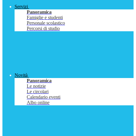
Servizi
Panoramica
Famiglie e studenti
Personale scolastico
Percorsi di studio
Novità
Panoramica
Le notizie
Le circolari
Calendario eventi
Albo online