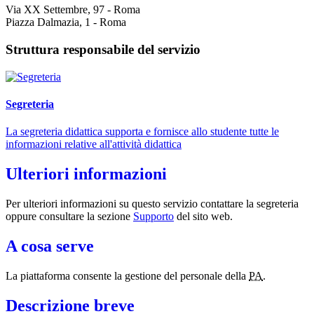
Via XX Settembre, 97 - Roma
Piazza Dalmazia, 1 - Roma
Struttura responsabile del servizio
Segreteria
La segreteria didattica supporta e fornisce allo studente tutte le
informazioni relative all'attività didattica
Ulteriori informazioni
Per ulteriori informazioni su questo servizio contattare la segreteria
oppure consultare la sezione
Supporto
del sito web.
A cosa serve
La piattaforma consente la gestione del personale della
PA
.
Descrizione breve