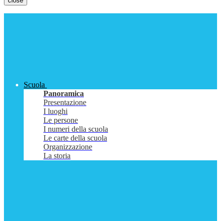
close
Scuola
Panoramica
Presentazione
I luoghi
Le persone
I numeri della scuola
Le carte della scuola
Organizzazione
La storia