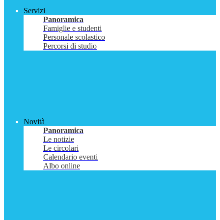
Servizi
Panoramica
Famiglie e studenti
Personale scolastico
Percorsi di studio
Novità
Panoramica
Le notizie
Le circolari
Calendario eventi
Albo online