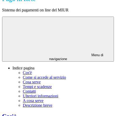
Sistema dei pagamenti on line del MIUR
Menu di
navigazione
Indice pagina
Cos'è
Come si accede al servizio
Cosa serve
Tempi e scadenze
Contatti
Ulteriori informazioni
A cosa serve
Descrizione breve