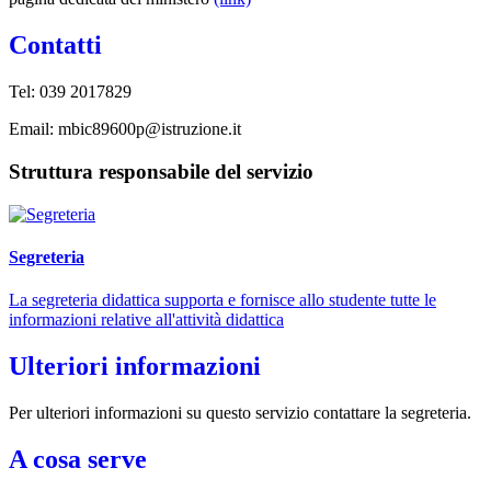
Contatti
Tel: 039 2017829
Email: mbic89600p@istruzione.it
Struttura responsabile del servizio
Segreteria
La segreteria didattica supporta e fornisce allo studente tutte le
informazioni relative all'attività didattica
Ulteriori informazioni
Per ulteriori informazioni su questo servizio contattare la segreteria.
A cosa serve