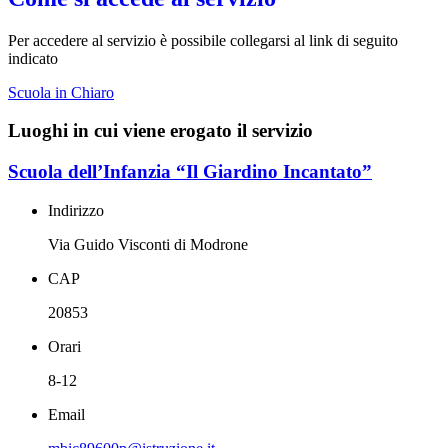
Per accedere al servizio è possibile collegarsi al link di seguito
indicato
Scuola in Chiaro
Luoghi in cui viene erogato il servizio
Scuola dell’Infanzia “Il Giardino Incantato”
Indirizzo
Via Guido Visconti di Modrone
CAP
20853
Orari
8-12
Email