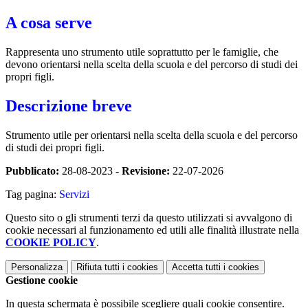
A cosa serve
Rappresenta uno strumento utile soprattutto per le famiglie, che
devono orientarsi nella scelta della scuola e del percorso di studi dei
propri figli.
Descrizione breve
Strumento utile per orientarsi nella scelta della scuola e del percorso
di studi dei propri figli.
Pubblicato:
28-08-2023 -
Revisione:
22-07-2026
Tag pagina:
Servizi
Questo sito o gli strumenti terzi da questo utilizzati si avvalgono di
cookie necessari al funzionamento ed utili alle finalità illustrate nella
COOKIE POLICY
.
Personalizza
Rifiuta tutti
i cookies
Accetta tutti
i cookies
Gestione cookie
In questa schermata è possibile scegliere quali cookie consentire.