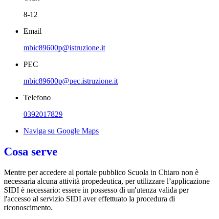
8-12
Email
mbic89600p@istruzione.it
PEC
mbic89600p@pec.istruzione.it
Telefono
0392017829
Naviga su Google Maps
Cosa serve
Mentre per accedere al portale pubblico Scuola in Chiaro non è
necessaria alcuna attività propedeutica, per utilizzare l’applicazione
SIDI è necessario: essere in possesso di un'utenza valida per
l'accesso al servizio SIDI aver effettuato la procedura di
riconoscimento.