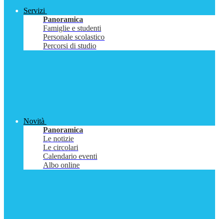
Servizi
Panoramica
Famiglie e studenti
Personale scolastico
Percorsi di studio
Novità
Panoramica
Le notizie
Le circolari
Calendario eventi
Albo online