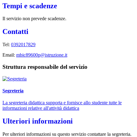
Tempi e scadenze
Il servizio non prevede scadenze.
Contatti
Tel:
0392017829
Email:
mbic89600p@istruzione.it
Struttura responsabile del servizio
Segreteria
La segreteria didattica supporta e fornisce allo studente tutte le
informazioni relative all'attività didattica
Ulteriori informazioni
Per ulteriori informazioni su questo servizio contattare la segreteria.