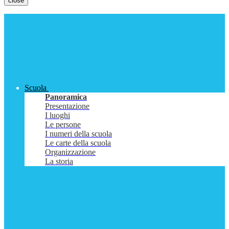
close
Scuola
Panoramica
Presentazione
I luoghi
Le persone
I numeri della scuola
Le carte della scuola
Organizzazione
La storia