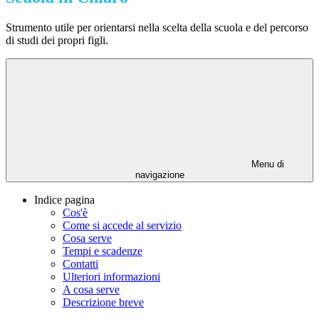
Strumento utile per orientarsi nella scelta della scuola e del percorso
di studi dei propri figli.
Menu di
navigazione
Indice pagina
Cos'è
Come si accede al servizio
Cosa serve
Tempi e scadenze
Contatti
Ulteriori informazioni
A cosa serve
Descrizione breve