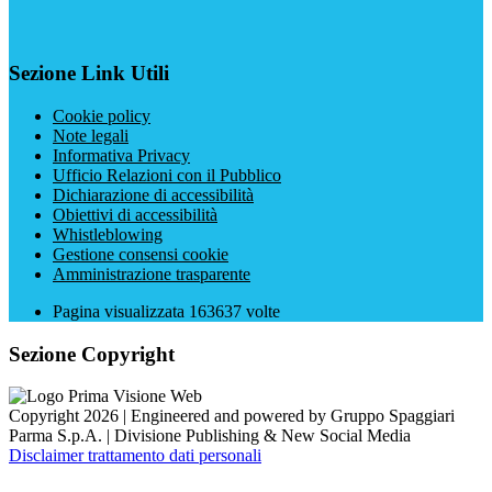
Sezione Link Utili
Cookie policy
Note legali
Informativa Privacy
Ufficio Relazioni con il Pubblico
Dichiarazione di accessibilità
Obiettivi di accessibilità
Whistleblowing
Gestione consensi cookie
Amministrazione trasparente
Pagina visualizzata
163637
volte
Sezione Copyright
Copyright 2026 | Engineered and powered by Gruppo Spaggiari
Parma S.p.A. | Divisione Publishing & New Social Media
Disclaimer trattamento dati personali