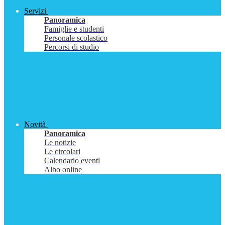
Servizi
Panoramica
Famiglie e studenti
Personale scolastico
Percorsi di studio
Novità
Panoramica
Le notizie
Le circolari
Calendario eventi
Albo online