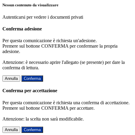
Nessun contenuto da visualizzare
Autenticarsi per vedere i documenti privati
Conferma adesione
Per questa comunicazione è richiesta un'adesione.
Premere sul bottone CONFERMA per confermare la propria
adesione.
Attenzione: è necessario aprire l'allegato (se presente) per dare la
conferma di lettura.
Annulla
Conferma
Conferma per accettazione
Per questa comunicazione è richiesta una conferma di accettazione.
Premere sul bottone CONFERMA per accettare.
Attenzione: la scelta non sarà modificabile.
Annulla
Conferma