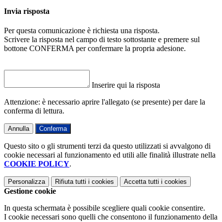
Invia risposta
Per questa comunicazione è richiesta una risposta.
Scrivere la risposta nel campo di testo sottostante e premere sul
bottone CONFERMA per confermare la propria adesione.
Inserire qui la risposta
Attenzione: è necessario aprire l'allegato (se presente) per dare la
conferma di lettura.
Annulla
Conferma
Questo sito o gli strumenti terzi da questo utilizzati si avvalgono di
cookie necessari al funzionamento ed utili alle finalità illustrate nella
COOKIE POLICY
.
Personalizza
Rifiuta tutti
i cookies
Accetta tutti
i cookies
Gestione cookie
In questa schermata è possibile scegliere quali cookie consentire.
I cookie necessari sono quelli che consentono il funzionamento della