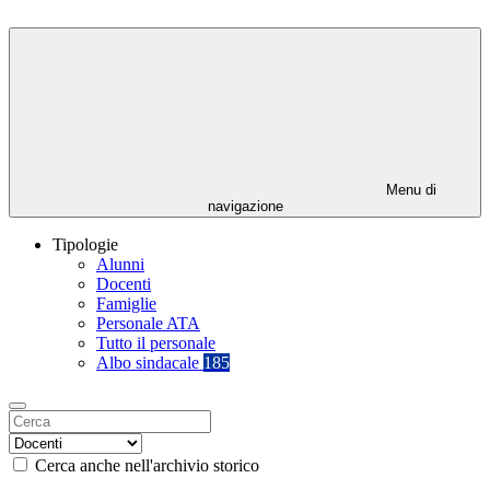
Menu di
navigazione
Tipologie
Alunni
Docenti
Famiglie
Personale ATA
Tutto il personale
Albo sindacale
185
Cerca anche nell'archivio storico