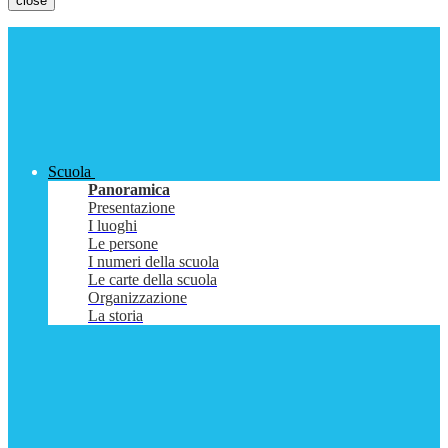
close
Scuola
Panoramica
Presentazione
I luoghi
Le persone
I numeri della scuola
Le carte della scuola
Organizzazione
La storia