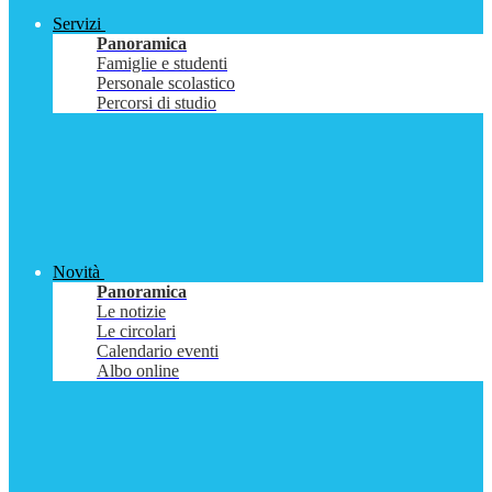
Servizi
Panoramica
Famiglie e studenti
Personale scolastico
Percorsi di studio
Novità
Panoramica
Le notizie
Le circolari
Calendario eventi
Albo online