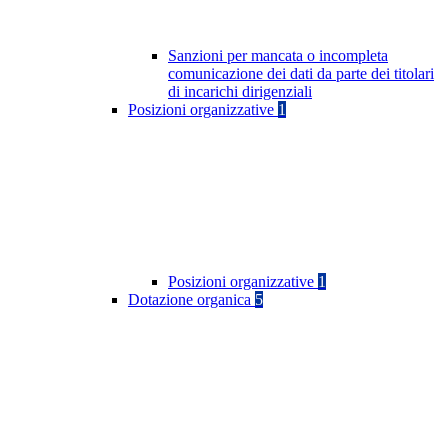
Sanzioni per mancata o incompleta
comunicazione dei dati da parte dei titolari
di incarichi dirigenziali
Posizioni organizzative
1
Posizioni organizzative
1
Dotazione organica
5