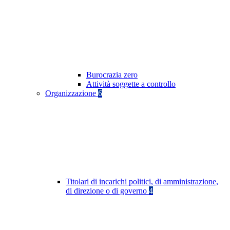
Burocrazia zero
Attività soggette a controllo
Organizzazione
6
Titolari di incarichi politici, di amministrazione,
di direzione o di governo
4