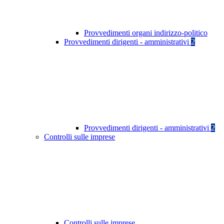
Provvedimenti organi indirizzo-politico
Provvedimenti dirigenti - amministrativi
2
Provvedimenti dirigenti - amministrativi
2
Controlli sulle imprese
Controlli sulle imprese