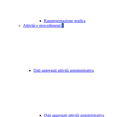
Rappresentazione grafica
Attività e procedimenti
1
Dati aggregati attività amministrativa
Dati aggregati attività amministrativa