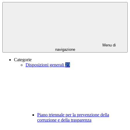
Menu di
navigazione
Categorie
Disposizioni generali
23
Piano triennale per la prevenzione della
corruzione e della trasparenza