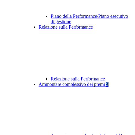
Piano della Performance/Piano esecutivo
di gestione
Relazione sulla Performance
Relazione sulla Performance
Ammontare complessivo dei premi
5