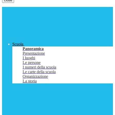
close
Scuola
Panoramica
Presentazione
I luoghi
Le persone
I numeri della scuola
Le carte della scuola
Organizzazione
La storia