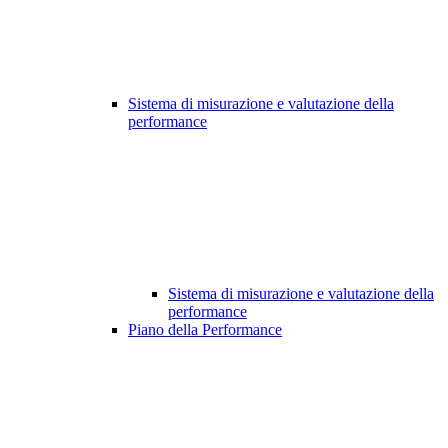
Sistema di misurazione e valutazione della
performance
Sistema di misurazione e valutazione della
performance
Piano della Performance