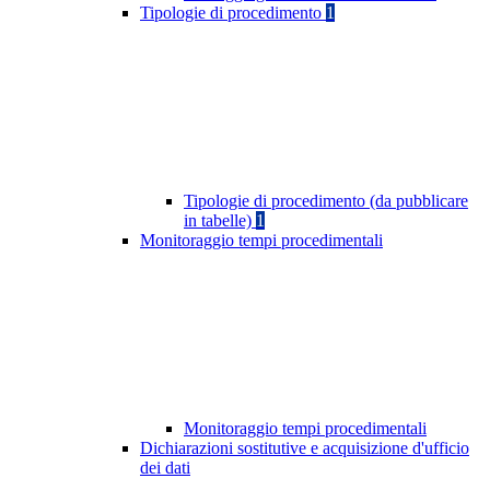
Tipologie di procedimento
1
Tipologie di procedimento (da pubblicare
in tabelle)
1
Monitoraggio tempi procedimentali
Monitoraggio tempi procedimentali
Dichiarazioni sostitutive e acquisizione d'ufficio
dei dati