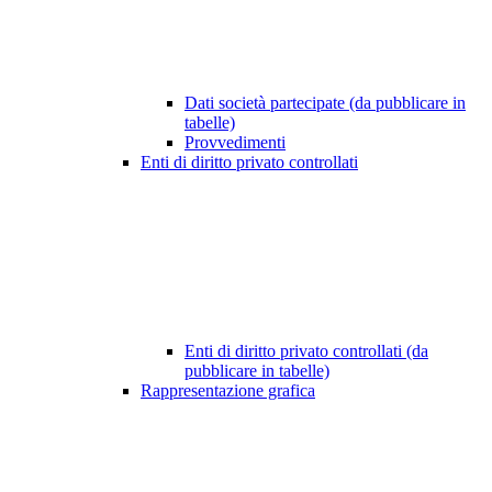
Dati società partecipate (da pubblicare in
tabelle)
Provvedimenti
Enti di diritto privato controllati
Enti di diritto privato controllati (da
pubblicare in tabelle)
Rappresentazione grafica