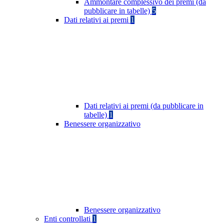
Ammontare complessivo dei premi (da
pubblicare in tabelle)
5
Dati relativi ai premi
1
Dati relativi ai premi (da pubblicare in
tabelle)
1
Benessere organizzativo
Benessere organizzativo
Enti controllati
1