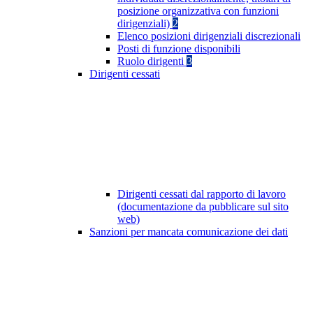
posizione organizzativa con funzioni
dirigenziali)
2
Elenco posizioni dirigenziali discrezionali
Posti di funzione disponibili
Ruolo dirigenti
3
Dirigenti cessati
Dirigenti cessati dal rapporto di lavoro
(documentazione da pubblicare sul sito
web)
Sanzioni per mancata comunicazione dei dati