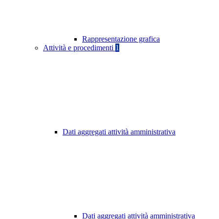
Rappresentazione grafica
Attività e procedimenti
1
Dati aggregati attività amministrativa
Dati aggregati attività amministrativa