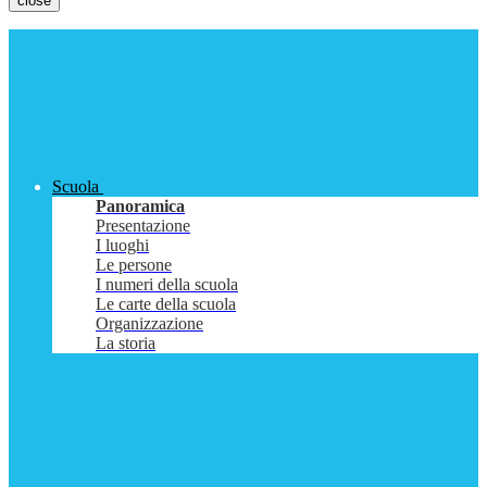
close
Scuola
Panoramica
Presentazione
I luoghi
Le persone
I numeri della scuola
Le carte della scuola
Organizzazione
La storia