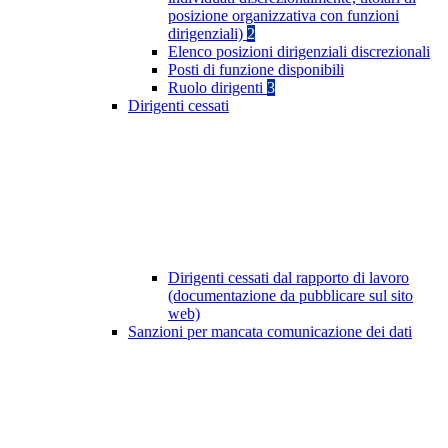
posizione organizzativa con funzioni
dirigenziali)
2
Elenco posizioni dirigenziali discrezionali
Posti di funzione disponibili
Ruolo dirigenti
3
Dirigenti cessati
Dirigenti cessati dal rapporto di lavoro
(documentazione da pubblicare sul sito
web)
Sanzioni per mancata comunicazione dei dati