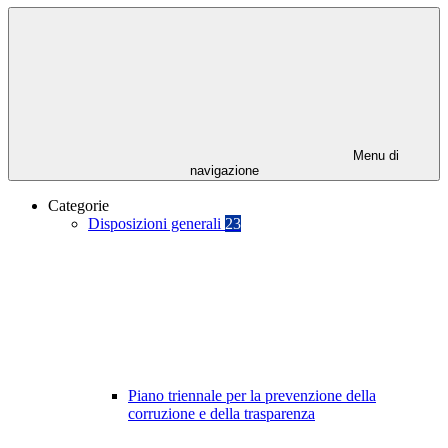
Menu di
navigazione
Categorie
Disposizioni generali
23
Piano triennale per la prevenzione della
corruzione e della trasparenza