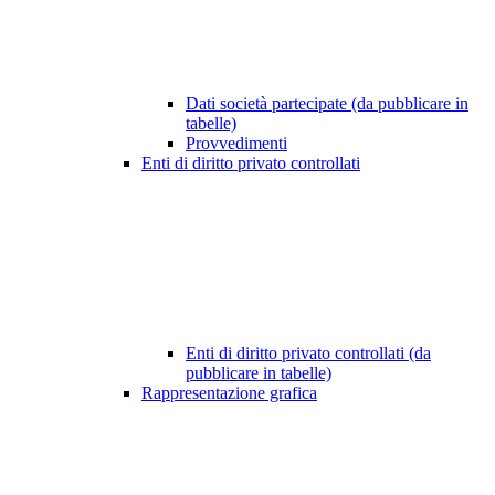
Dati società partecipate (da pubblicare in
tabelle)
Provvedimenti
Enti di diritto privato controllati
Enti di diritto privato controllati (da
pubblicare in tabelle)
Rappresentazione grafica