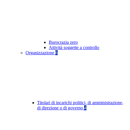
Burocrazia zero
Attività soggette a controllo
Organizzazione
6
Titolari di incarichi politici, di amministrazione,
di direzione o di governo
4