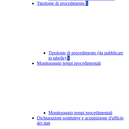
Tipologie di procedimento
1
Tipologie di procedimento (da pubblicare
in tabelle)
1
Monitoraggio tempi procedimentali
Monitoraggio tempi procedimentali
Dichiarazioni sostitutive e acquisizione d'ufficio
dei dati