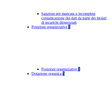
Sanzioni per mancata o incompleta
comunicazione dei dati da parte dei titolari
di incarichi dirigenziali
Posizioni organizzative
1
Posizioni organizzative
1
Dotazione organica
5