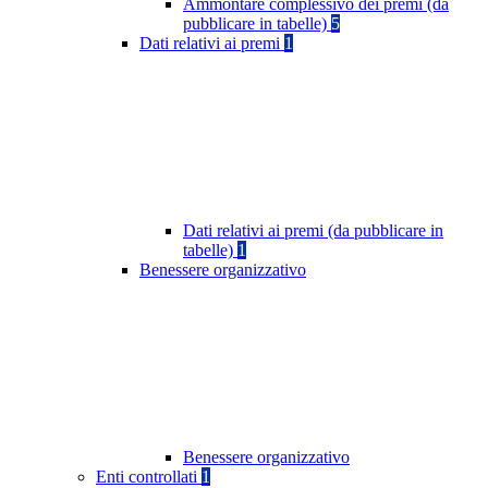
Ammontare complessivo dei premi (da
pubblicare in tabelle)
5
Dati relativi ai premi
1
Dati relativi ai premi (da pubblicare in
tabelle)
1
Benessere organizzativo
Benessere organizzativo
Enti controllati
1