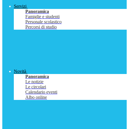
Servizi
Panoramica
Famiglie e studenti
Personale scolastico
Percorsi di studio
Novità
Panoramica
Le notizie
Le circolari
Calendario eventi
Albo online