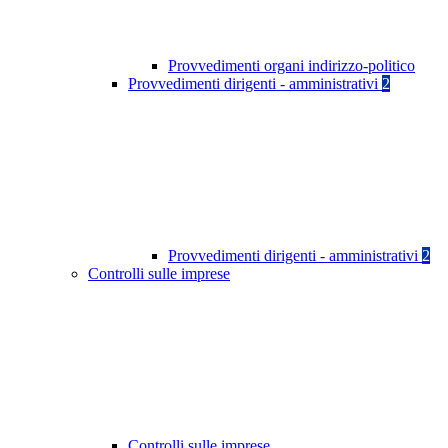
Provvedimenti organi indirizzo-politico
Provvedimenti dirigenti - amministrativi
2
Provvedimenti dirigenti - amministrativi
2
Controlli sulle imprese
Controlli sulle imprese