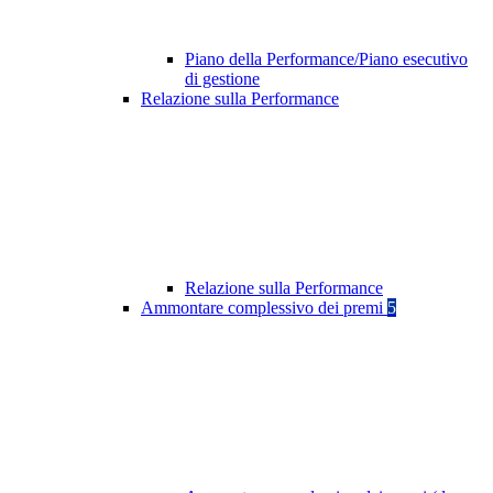
Piano della Performance/Piano esecutivo
di gestione
Relazione sulla Performance
Relazione sulla Performance
Ammontare complessivo dei premi
5