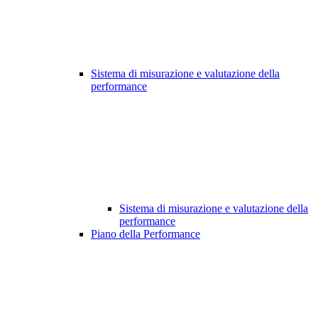
Sistema di misurazione e valutazione della
performance
Sistema di misurazione e valutazione della
performance
Piano della Performance