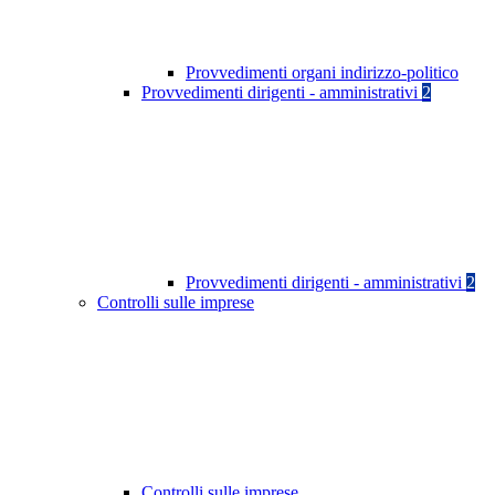
Provvedimenti organi indirizzo-politico
Provvedimenti dirigenti - amministrativi
2
Provvedimenti dirigenti - amministrativi
2
Controlli sulle imprese
Controlli sulle imprese