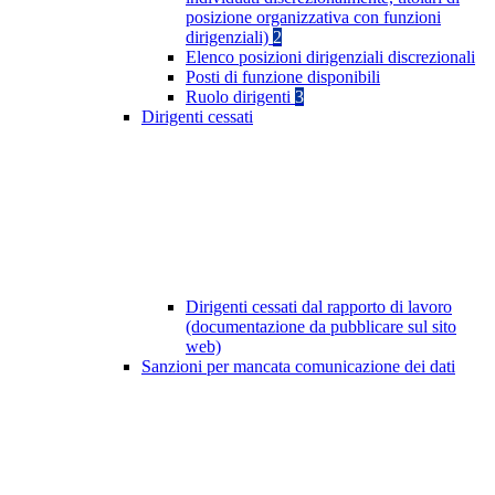
posizione organizzativa con funzioni
dirigenziali)
2
Elenco posizioni dirigenziali discrezionali
Posti di funzione disponibili
Ruolo dirigenti
3
Dirigenti cessati
Dirigenti cessati dal rapporto di lavoro
(documentazione da pubblicare sul sito
web)
Sanzioni per mancata comunicazione dei dati