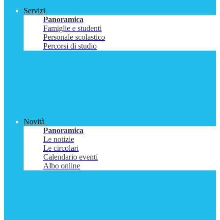
Servizi
Panoramica
Famiglie e studenti
Personale scolastico
Percorsi di studio
Novità
Panoramica
Le notizie
Le circolari
Calendario eventi
Albo online