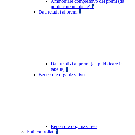
Ammontare complessivo dei premi (da
pubblicare in tabelle)
5
Dati relativi ai premi
1
Dati relativi ai premi (da pubblicare in
tabelle)
1
Benessere organizzativo
Benessere organizzativo
Enti controllati
1