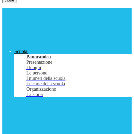
close
Scuola
Panoramica
Presentazione
I luoghi
Le persone
I numeri della scuola
Le carte della scuola
Organizzazione
La storia