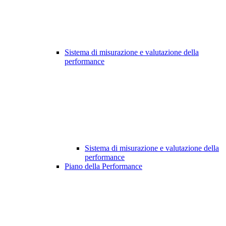
Sistema di misurazione e valutazione della
performance
Sistema di misurazione e valutazione della
performance
Piano della Performance