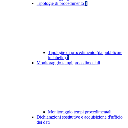
Tipologie di procedimento
1
Tipologie di procedimento (da pubblicare
in tabelle)
1
Monitoraggio tempi procedimentali
Monitoraggio tempi procedimentali
Dichiarazioni sostitutive e acquisizione d'ufficio
dei dati