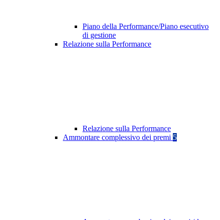
Piano della Performance/Piano esecutivo
di gestione
Relazione sulla Performance
Relazione sulla Performance
Ammontare complessivo dei premi
5