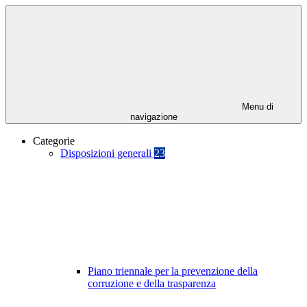
Menu di
navigazione
Categorie
Disposizioni generali
23
Piano triennale per la prevenzione della
corruzione e della trasparenza