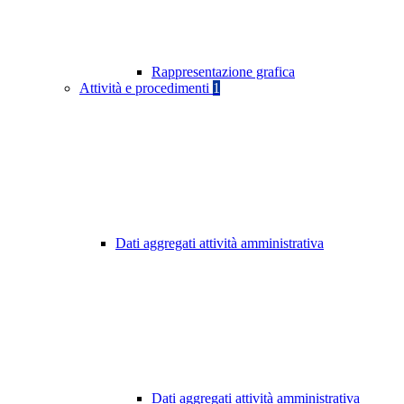
Rappresentazione grafica
Attività e procedimenti
1
Dati aggregati attività amministrativa
Dati aggregati attività amministrativa