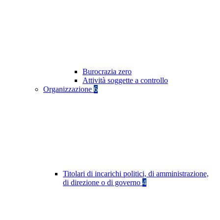
Burocrazia zero
Attività soggette a controllo
Organizzazione
6
Titolari di incarichi politici, di amministrazione,
di direzione o di governo
4