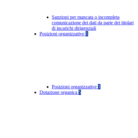
Sanzioni per mancata o incompleta
comunicazione dei dati da parte dei titolari
di incarichi dirigenziali
Posizioni organizzative
1
Posizioni organizzative
1
Dotazione organica
5