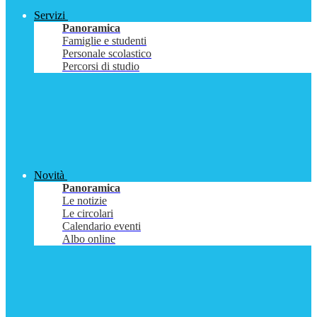
Servizi
Panoramica
Famiglie e studenti
Personale scolastico
Percorsi di studio
Novità
Panoramica
Le notizie
Le circolari
Calendario eventi
Albo online