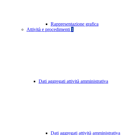
Rappresentazione grafica
Attività e procedimenti
1
Dati aggregati attività amministrativa
Dati aggregati attività amministrativa