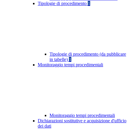
Tipologie di procedimento
1
Tipologie di procedimento (da pubblicare
in tabelle)
1
Monitoraggio tempi procedimentali
Monitoraggio tempi procedimentali
Dichiarazioni sostitutive e acquisizione d'ufficio
dei dati