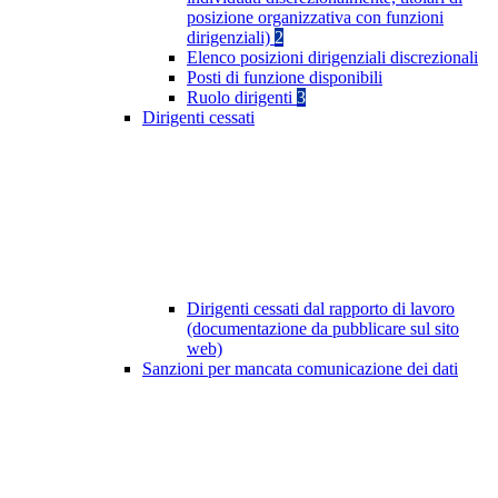
posizione organizzativa con funzioni
dirigenziali)
2
Elenco posizioni dirigenziali discrezionali
Posti di funzione disponibili
Ruolo dirigenti
3
Dirigenti cessati
Dirigenti cessati dal rapporto di lavoro
(documentazione da pubblicare sul sito
web)
Sanzioni per mancata comunicazione dei dati