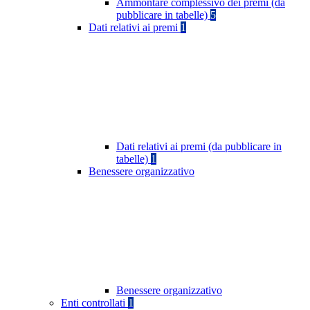
Ammontare complessivo dei premi (da
pubblicare in tabelle)
5
Dati relativi ai premi
1
Dati relativi ai premi (da pubblicare in
tabelle)
1
Benessere organizzativo
Benessere organizzativo
Enti controllati
1