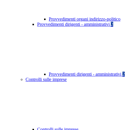
Provvedimenti organi indirizzo-politico
Provvedimenti dirigenti - amministrativi
2
Provvedimenti dirigenti - amministrativi
2
Controlli sulle imprese
Controlli sulle imprese