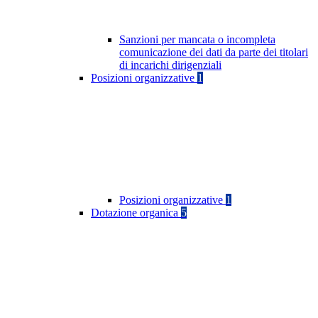
Sanzioni per mancata o incompleta
comunicazione dei dati da parte dei titolari
di incarichi dirigenziali
Posizioni organizzative
1
Posizioni organizzative
1
Dotazione organica
5