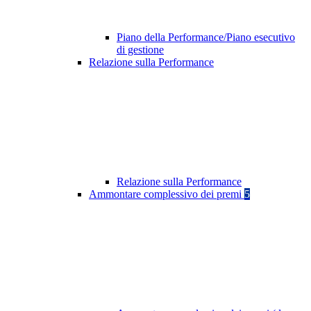
Piano della Performance/Piano esecutivo
di gestione
Relazione sulla Performance
Relazione sulla Performance
Ammontare complessivo dei premi
5