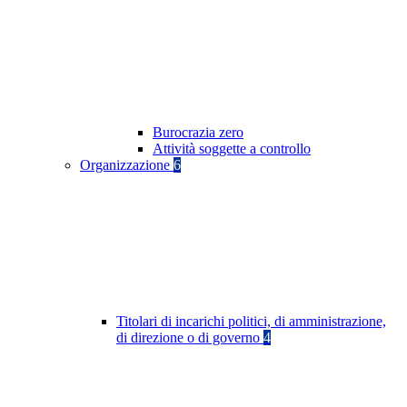
Burocrazia zero
Attività soggette a controllo
Organizzazione
6
Titolari di incarichi politici, di amministrazione,
di direzione o di governo
4