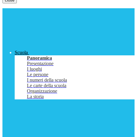
close
Scuola
Panoramica
Presentazione
I luoghi
Le persone
I numeri della scuola
Le carte della scuola
Organizzazione
La storia