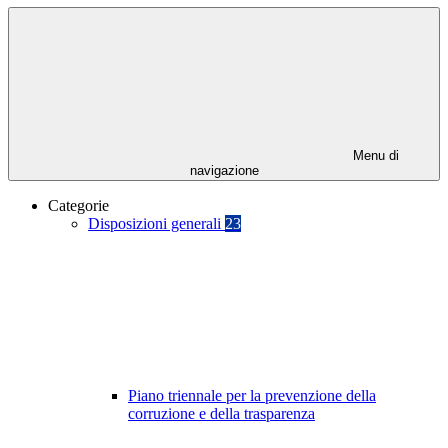
Menu di
navigazione
Categorie
Disposizioni generali
23
Piano triennale per la prevenzione della
corruzione e della trasparenza