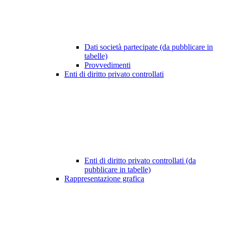
Dati società partecipate (da pubblicare in
tabelle)
Provvedimenti
Enti di diritto privato controllati
Enti di diritto privato controllati (da
pubblicare in tabelle)
Rappresentazione grafica