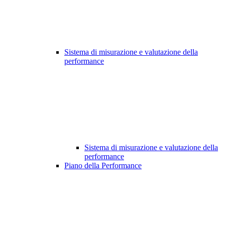
Sistema di misurazione e valutazione della
performance
Sistema di misurazione e valutazione della
performance
Piano della Performance