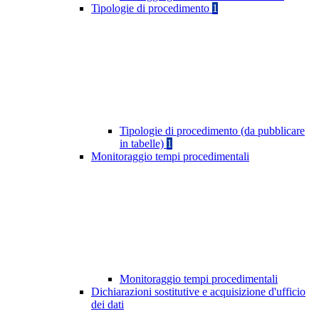
Tipologie di procedimento
1
Tipologie di procedimento (da pubblicare
in tabelle)
1
Monitoraggio tempi procedimentali
Monitoraggio tempi procedimentali
Dichiarazioni sostitutive e acquisizione d'ufficio
dei dati