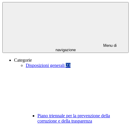
Menu di
navigazione
Categorie
Disposizioni generali
23
Piano triennale per la prevenzione della
corruzione e della trasparenza