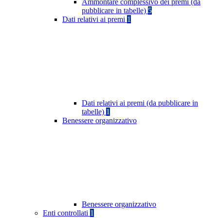
Ammontare complessivo dei premi (da
pubblicare in tabelle)
5
Dati relativi ai premi
1
Dati relativi ai premi (da pubblicare in
tabelle)
1
Benessere organizzativo
Benessere organizzativo
Enti controllati
1