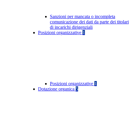
Sanzioni per mancata o incompleta
comunicazione dei dati da parte dei titolari
di incarichi dirigenziali
Posizioni organizzative
1
Posizioni organizzative
1
Dotazione organica
5