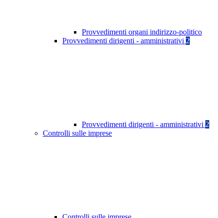
Provvedimenti organi indirizzo-politico
Provvedimenti dirigenti - amministrativi
2
Provvedimenti dirigenti - amministrativi
2
Controlli sulle imprese
Controlli sulle imprese