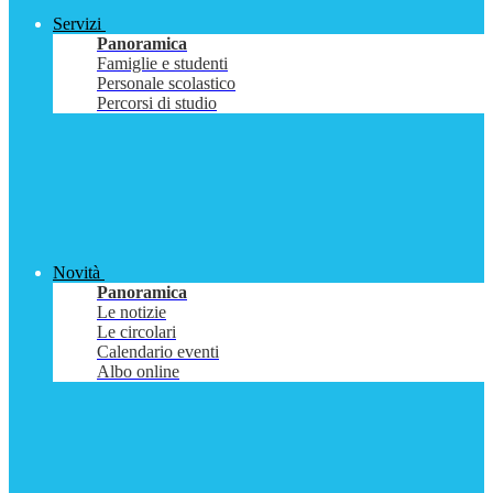
Servizi
Panoramica
Famiglie e studenti
Personale scolastico
Percorsi di studio
Novità
Panoramica
Le notizie
Le circolari
Calendario eventi
Albo online