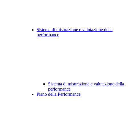
Sistema di misurazione e valutazione della
performance
Sistema di misurazione e valutazione della
performance
Piano della Performance