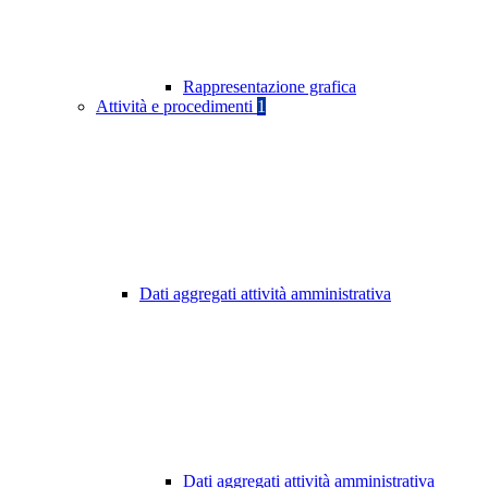
Rappresentazione grafica
Attività e procedimenti
1
Dati aggregati attività amministrativa
Dati aggregati attività amministrativa