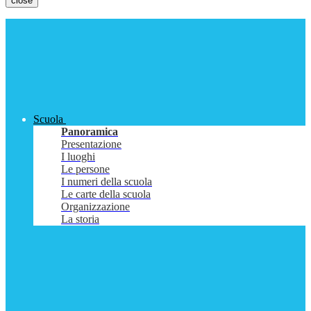
close
Scuola
Panoramica
Presentazione
I luoghi
Le persone
I numeri della scuola
Le carte della scuola
Organizzazione
La storia