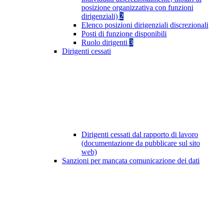
posizione organizzativa con funzioni
dirigenziali)
2
Elenco posizioni dirigenziali discrezionali
Posti di funzione disponibili
Ruolo dirigenti
3
Dirigenti cessati
Dirigenti cessati dal rapporto di lavoro
(documentazione da pubblicare sul sito
web)
Sanzioni per mancata comunicazione dei dati