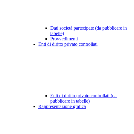
Dati società partecipate (da pubblicare in
tabelle)
Provvedimenti
Enti di diritto privato controllati
Enti di diritto privato controllati (da
pubblicare in tabelle)
Rappresentazione grafica