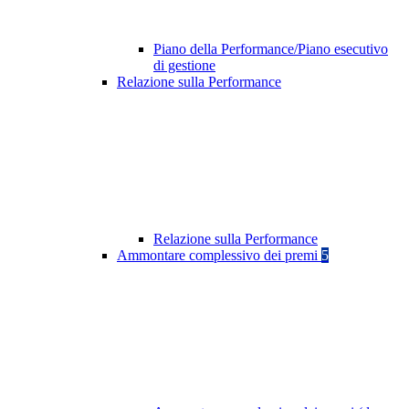
Piano della Performance/Piano esecutivo
di gestione
Relazione sulla Performance
Relazione sulla Performance
Ammontare complessivo dei premi
5