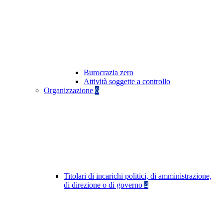
Burocrazia zero
Attività soggette a controllo
Organizzazione
6
Titolari di incarichi politici, di amministrazione,
di direzione o di governo
4