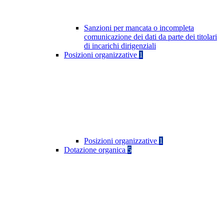
Sanzioni per mancata o incompleta
comunicazione dei dati da parte dei titolari
di incarichi dirigenziali
Posizioni organizzative
1
Posizioni organizzative
1
Dotazione organica
5