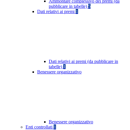
Ammontare complessivo dei premi (da
pubblicare in tabelle)
5
Dati relativi ai premi
1
Dati relativi ai premi (da pubblicare in
tabelle)
1
Benessere organizzativo
Benessere organizzativo
Enti controllati
1