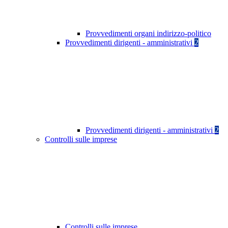
Provvedimenti organi indirizzo-politico
Provvedimenti dirigenti - amministrativi
2
Provvedimenti dirigenti - amministrativi
2
Controlli sulle imprese
Controlli sulle imprese