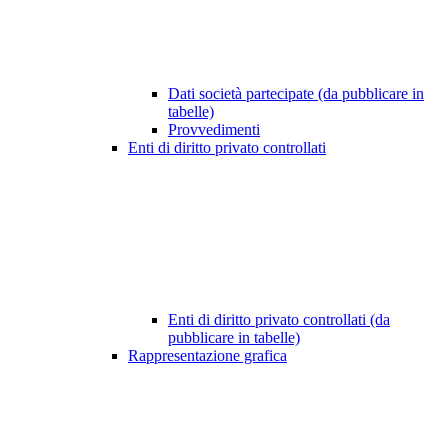
Dati società partecipate (da pubblicare in
tabelle)
Provvedimenti
Enti di diritto privato controllati
Enti di diritto privato controllati (da
pubblicare in tabelle)
Rappresentazione grafica