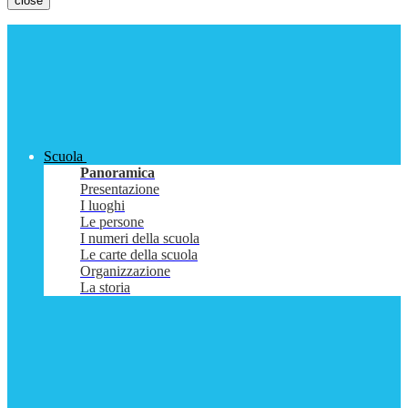
close
Scuola
Panoramica
Presentazione
I luoghi
Le persone
I numeri della scuola
Le carte della scuola
Organizzazione
La storia