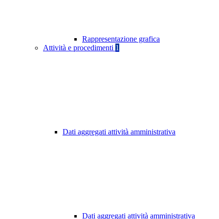
Rappresentazione grafica
Attività e procedimenti
1
Dati aggregati attività amministrativa
Dati aggregati attività amministrativa