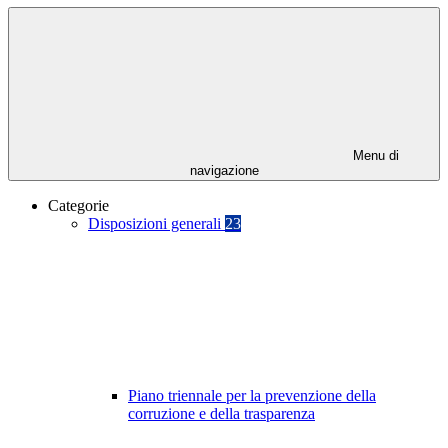
Menu di
navigazione
Categorie
Disposizioni generali
23
Piano triennale per la prevenzione della
corruzione e della trasparenza