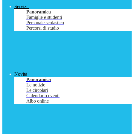
Servizi
Panoramica
Famiglie e studenti
Personale scolastico
Percorsi di studio
Novità
Panoramica
Le notizie
Le circolari
Calendario eventi
Albo online