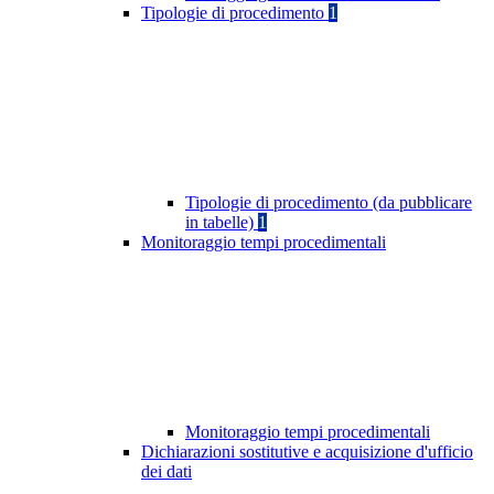
Tipologie di procedimento
1
Tipologie di procedimento (da pubblicare
in tabelle)
1
Monitoraggio tempi procedimentali
Monitoraggio tempi procedimentali
Dichiarazioni sostitutive e acquisizione d'ufficio
dei dati