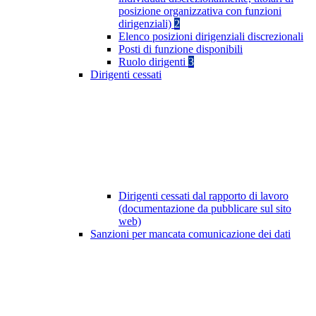
posizione organizzativa con funzioni
dirigenziali)
2
Elenco posizioni dirigenziali discrezionali
Posti di funzione disponibili
Ruolo dirigenti
3
Dirigenti cessati
Dirigenti cessati dal rapporto di lavoro
(documentazione da pubblicare sul sito
web)
Sanzioni per mancata comunicazione dei dati