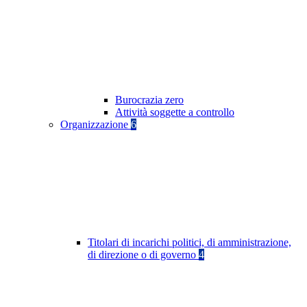
Burocrazia zero
Attività soggette a controllo
Organizzazione
6
Titolari di incarichi politici, di amministrazione,
di direzione o di governo
4