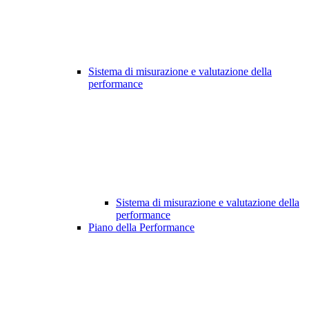
Sistema di misurazione e valutazione della
performance
Sistema di misurazione e valutazione della
performance
Piano della Performance