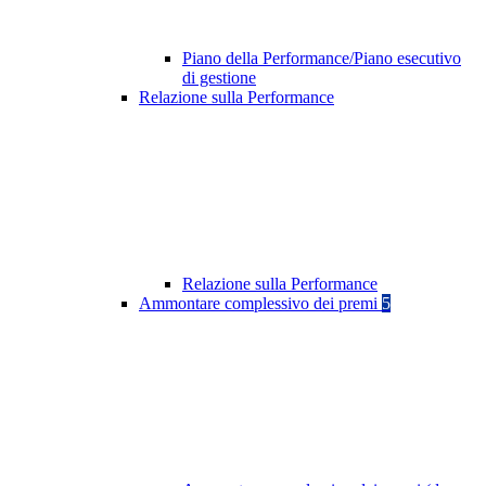
Piano della Performance/Piano esecutivo
di gestione
Relazione sulla Performance
Relazione sulla Performance
Ammontare complessivo dei premi
5