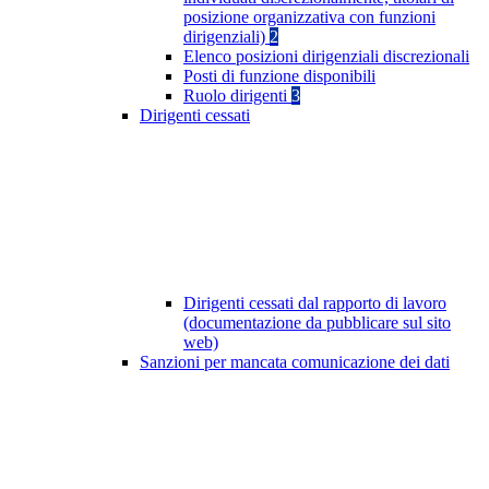
posizione organizzativa con funzioni
dirigenziali)
2
Elenco posizioni dirigenziali discrezionali
Posti di funzione disponibili
Ruolo dirigenti
3
Dirigenti cessati
Dirigenti cessati dal rapporto di lavoro
(documentazione da pubblicare sul sito
web)
Sanzioni per mancata comunicazione dei dati