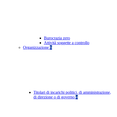
Burocrazia zero
Attività soggette a controllo
Organizzazione
6
Titolari di incarichi politici, di amministrazione,
di direzione o di governo
4