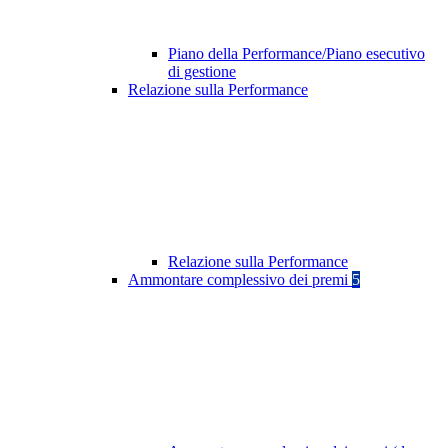
Piano della Performance/Piano esecutivo
di gestione
Relazione sulla Performance
Relazione sulla Performance
Ammontare complessivo dei premi
5