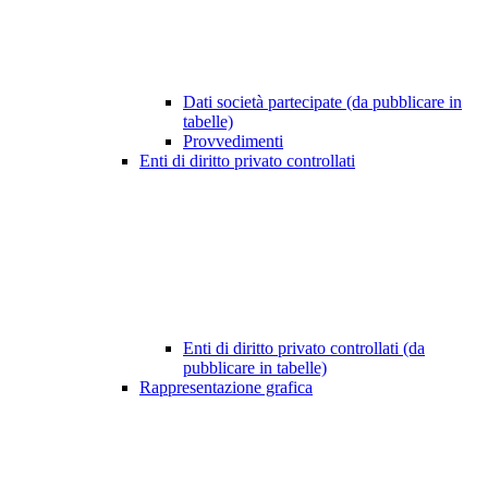
Dati società partecipate (da pubblicare in
tabelle)
Provvedimenti
Enti di diritto privato controllati
Enti di diritto privato controllati (da
pubblicare in tabelle)
Rappresentazione grafica