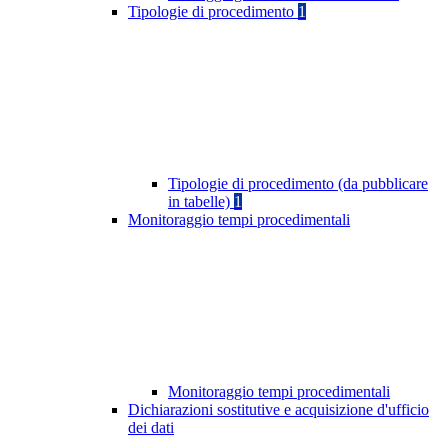
Tipologie di procedimento
1
Tipologie di procedimento (da pubblicare
in tabelle)
1
Monitoraggio tempi procedimentali
Monitoraggio tempi procedimentali
Dichiarazioni sostitutive e acquisizione d'ufficio
dei dati