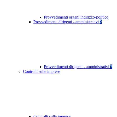
Provvedimenti organi indirizzo-politico
Provvedimenti dirigenti - amministrativi
2
Provvedimenti dirigenti - amministrativi
2
Controlli sulle imprese
Controlli sulle imprese