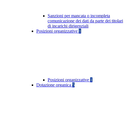
Sanzioni per mancata o incompleta
comunicazione dei dati da parte dei titolari
di incarichi dirigenziali
Posizioni organizzative
1
Posizioni organizzative
1
Dotazione organica
5