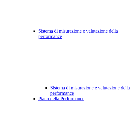
Sistema di misurazione e valutazione della
performance
Sistema di misurazione e valutazione della
performance
Piano della Performance