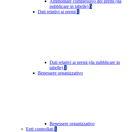
Ammontare complessivo dei premi (da
pubblicare in tabelle)
5
Dati relativi ai premi
1
Dati relativi ai premi (da pubblicare in
tabelle)
1
Benessere organizzativo
Benessere organizzativo
Enti controllati
1