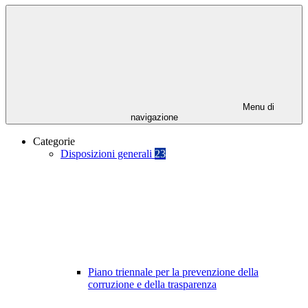
Menu di
navigazione
Categorie
Disposizioni generali
23
Piano triennale per la prevenzione della
corruzione e della trasparenza