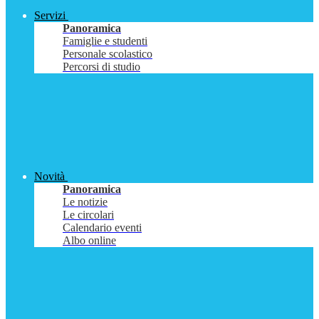
Servizi
Panoramica
Famiglie e studenti
Personale scolastico
Percorsi di studio
Novità
Panoramica
Le notizie
Le circolari
Calendario eventi
Albo online