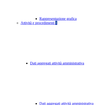
Rappresentazione grafica
Attività e procedimenti
1
Dati aggregati attività amministrativa
Dati aggregati attività amministrativa