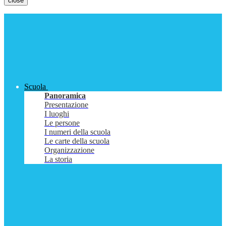
close
Scuola
Panoramica
Presentazione
I luoghi
Le persone
I numeri della scuola
Le carte della scuola
Organizzazione
La storia