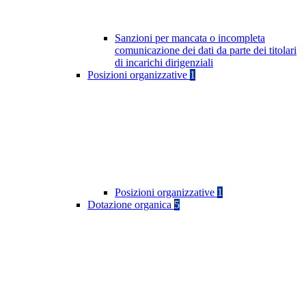
Sanzioni per mancata o incompleta
comunicazione dei dati da parte dei titolari
di incarichi dirigenziali
Posizioni organizzative
1
Posizioni organizzative
1
Dotazione organica
5