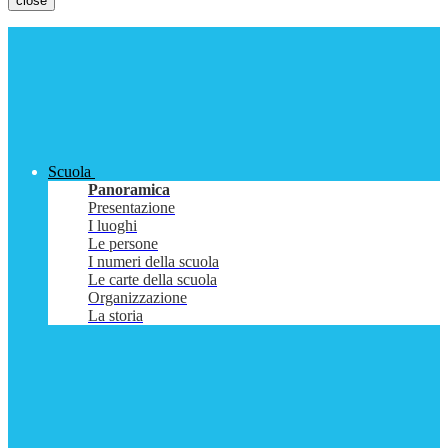
close
Scuola
Panoramica
Presentazione
I luoghi
Le persone
I numeri della scuola
Le carte della scuola
Organizzazione
La storia