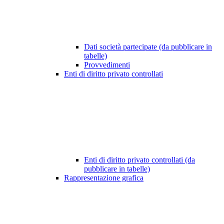
Dati società partecipate (da pubblicare in
tabelle)
Provvedimenti
Enti di diritto privato controllati
Enti di diritto privato controllati (da
pubblicare in tabelle)
Rappresentazione grafica