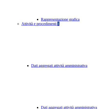
Rappresentazione grafica
Attività e procedimenti
1
Dati aggregati attività amministrativa
Dati aggregati attività amministrativa