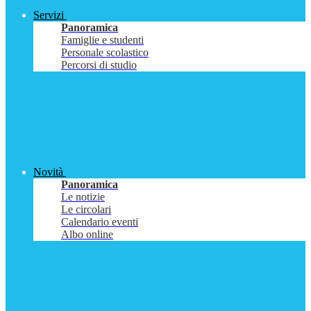
Servizi
Panoramica
Famiglie e studenti
Personale scolastico
Percorsi di studio
Novità
Panoramica
Le notizie
Le circolari
Calendario eventi
Albo online