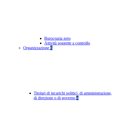
Burocrazia zero
Attività soggette a controllo
Organizzazione
6
Titolari di incarichi politici, di amministrazione,
di direzione o di governo
4