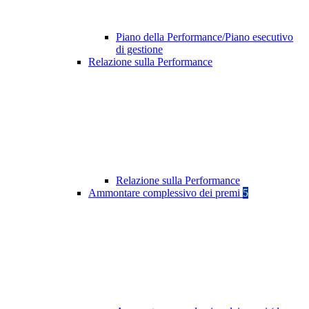
Piano della Performance/Piano esecutivo
di gestione
Relazione sulla Performance
Relazione sulla Performance
Ammontare complessivo dei premi
5