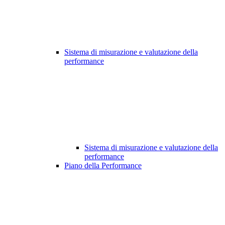
Sistema di misurazione e valutazione della
performance
Sistema di misurazione e valutazione della
performance
Piano della Performance