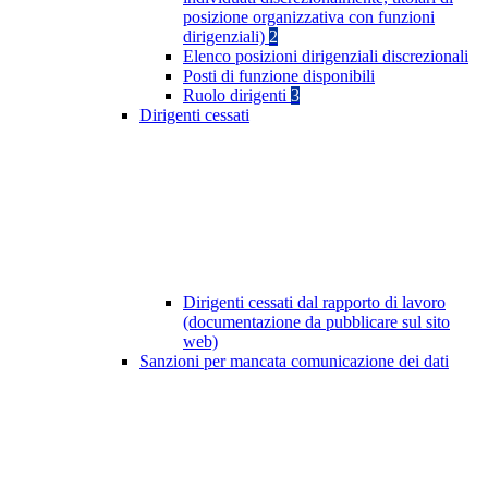
posizione organizzativa con funzioni
dirigenziali)
2
Elenco posizioni dirigenziali discrezionali
Posti di funzione disponibili
Ruolo dirigenti
3
Dirigenti cessati
Dirigenti cessati dal rapporto di lavoro
(documentazione da pubblicare sul sito
web)
Sanzioni per mancata comunicazione dei dati