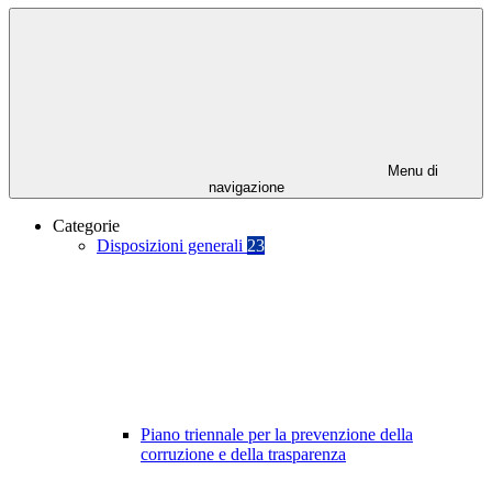
Menu di
navigazione
Categorie
Disposizioni generali
23
Piano triennale per la prevenzione della
corruzione e della trasparenza