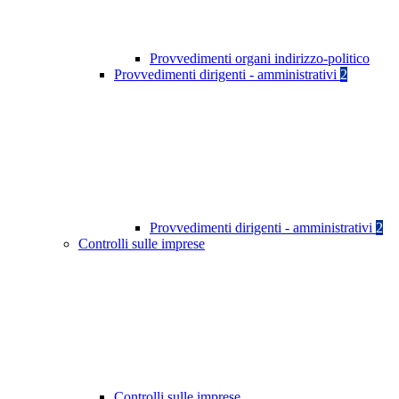
Provvedimenti organi indirizzo-politico
Provvedimenti dirigenti - amministrativi
2
Provvedimenti dirigenti - amministrativi
2
Controlli sulle imprese
Controlli sulle imprese