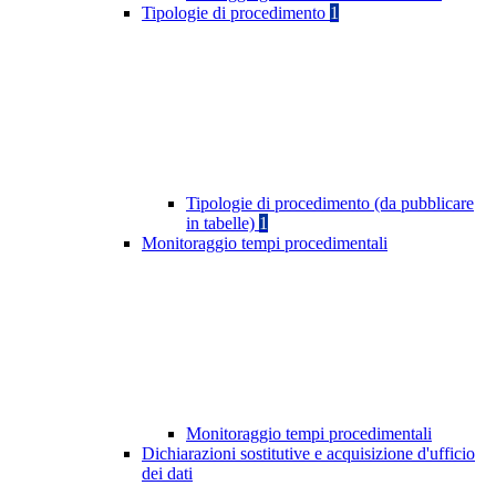
Tipologie di procedimento
1
Tipologie di procedimento (da pubblicare
in tabelle)
1
Monitoraggio tempi procedimentali
Monitoraggio tempi procedimentali
Dichiarazioni sostitutive e acquisizione d'ufficio
dei dati