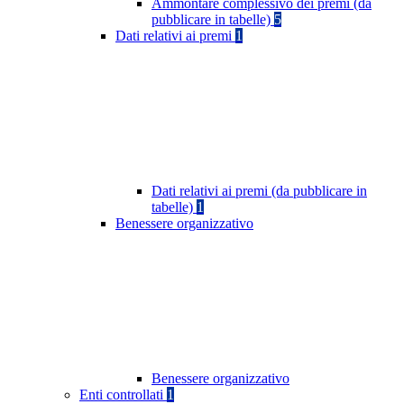
Ammontare complessivo dei premi (da
pubblicare in tabelle)
5
Dati relativi ai premi
1
Dati relativi ai premi (da pubblicare in
tabelle)
1
Benessere organizzativo
Benessere organizzativo
Enti controllati
1