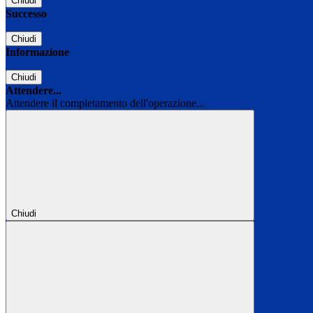
Chiudi
Successo
Chiudi
Informazione
Chiudi
Attendere...
Attendere il completamento dell'operazione...
Chiudi