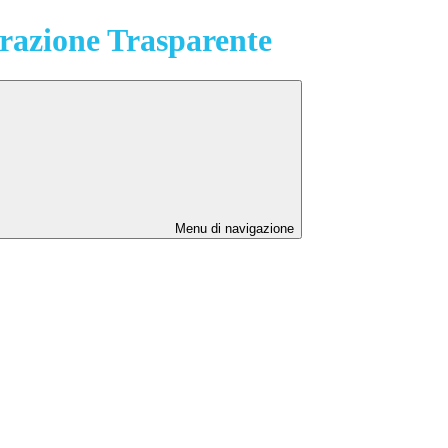
azione Trasparente
Menu di navigazione