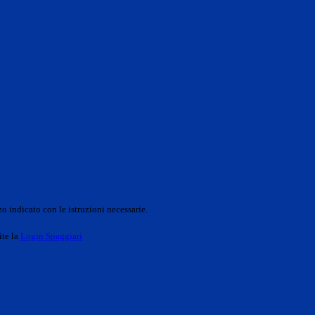
o indicato con le istruzioni necessarie.
ite la
Login Spaggiari