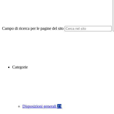
Campo di ricerca per le pagine del sito
Categorie
Disposizioni generali
23