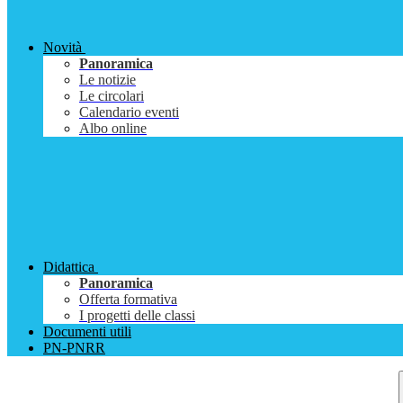
Novità
Panoramica
Le notizie
Le circolari
Calendario eventi
Albo online
Didattica
Panoramica
Offerta formativa
I progetti delle classi
Documenti utili
PN-PNRR