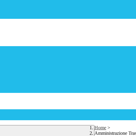
Home
>
Amministrazione Tra