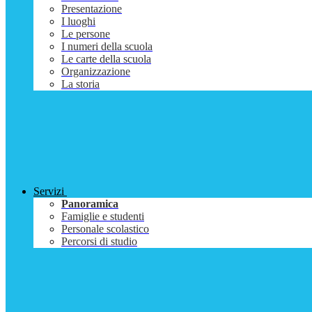
Presentazione
I luoghi
Le persone
I numeri della scuola
Le carte della scuola
Organizzazione
La storia
Servizi
Panoramica
Famiglie e studenti
Personale scolastico
Percorsi di studio