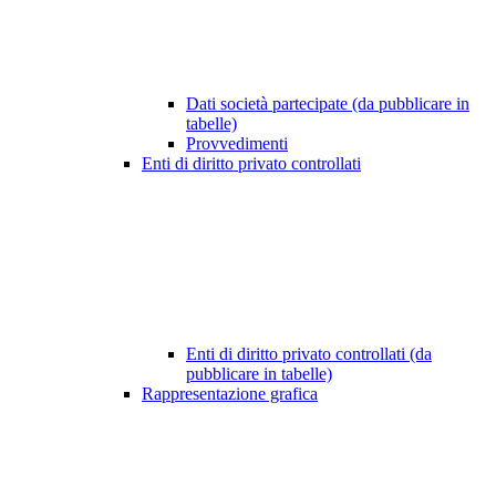
Dati società partecipate (da pubblicare in
tabelle)
Provvedimenti
Enti di diritto privato controllati
Enti di diritto privato controllati (da
pubblicare in tabelle)
Rappresentazione grafica