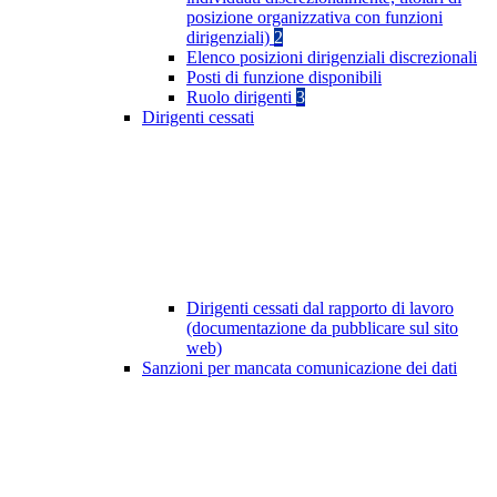
posizione organizzativa con funzioni
dirigenziali)
2
Elenco posizioni dirigenziali discrezionali
Posti di funzione disponibili
Ruolo dirigenti
3
Dirigenti cessati
Dirigenti cessati dal rapporto di lavoro
(documentazione da pubblicare sul sito
web)
Sanzioni per mancata comunicazione dei dati