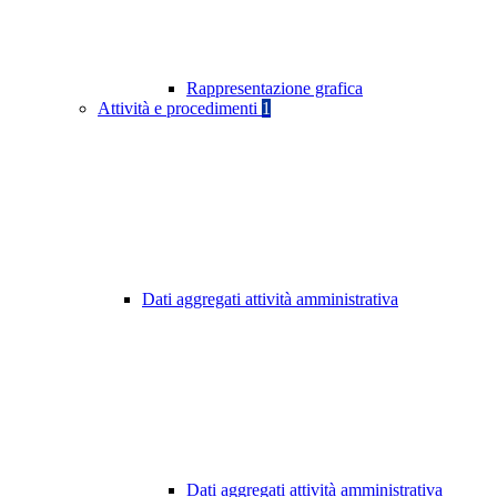
Rappresentazione grafica
Attività e procedimenti
1
Dati aggregati attività amministrativa
Dati aggregati attività amministrativa