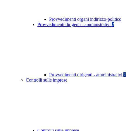
Provvedimenti organi indirizzo-politico
Provvedimenti dirigenti - amministrativi
2
Provvedimenti dirigenti - amministrativi
2
Controlli sulle imprese
Controlli sulle imprese