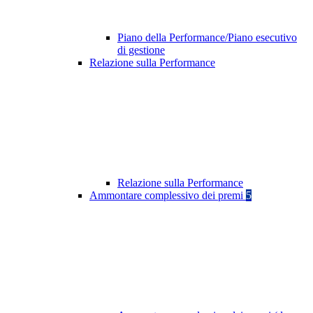
Piano della Performance/Piano esecutivo
di gestione
Relazione sulla Performance
Relazione sulla Performance
Ammontare complessivo dei premi
5