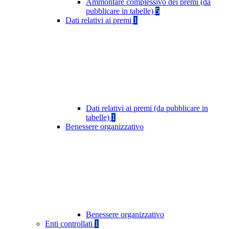
Ammontare complessivo dei premi (da
pubblicare in tabelle)
5
Dati relativi ai premi
1
Dati relativi ai premi (da pubblicare in
tabelle)
1
Benessere organizzativo
Benessere organizzativo
Enti controllati
1