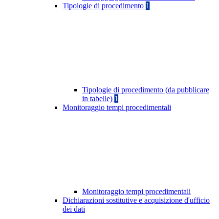
Tipologie di procedimento
1
Tipologie di procedimento (da pubblicare
in tabelle)
1
Monitoraggio tempi procedimentali
Monitoraggio tempi procedimentali
Dichiarazioni sostitutive e acquisizione d'ufficio
dei dati