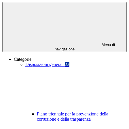
Menu di
navigazione
Categorie
Disposizioni generali
23
Piano triennale per la prevenzione della
corruzione e della trasparenza