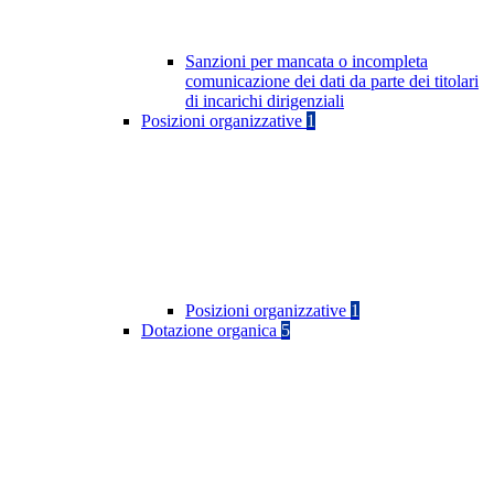
Sanzioni per mancata o incompleta
comunicazione dei dati da parte dei titolari
di incarichi dirigenziali
Posizioni organizzative
1
Posizioni organizzative
1
Dotazione organica
5