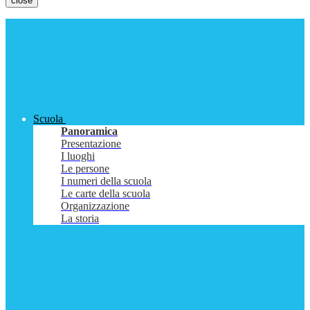
close
Scuola
Panoramica
Presentazione
I luoghi
Le persone
I numeri della scuola
Le carte della scuola
Organizzazione
La storia