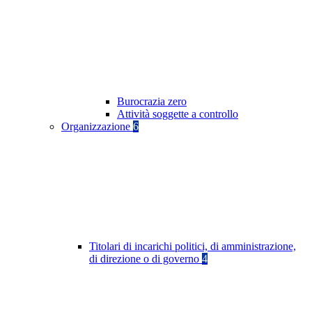
Burocrazia zero
Attività soggette a controllo
Organizzazione
6
Titolari di incarichi politici, di amministrazione,
di direzione o di governo
4