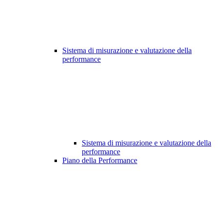
Sistema di misurazione e valutazione della
performance
Sistema di misurazione e valutazione della
performance
Piano della Performance