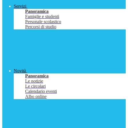
Servizi
Panoramica
Famiglie e studenti
Personale scolastico
Percorsi di studio
Novità
Panoramica
Le notizie
Le circolari
Calendario eventi
Albo online