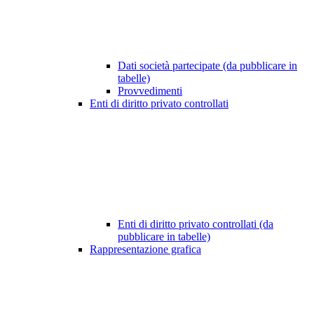
Dati società partecipate (da pubblicare in
tabelle)
Provvedimenti
Enti di diritto privato controllati
Enti di diritto privato controllati (da
pubblicare in tabelle)
Rappresentazione grafica