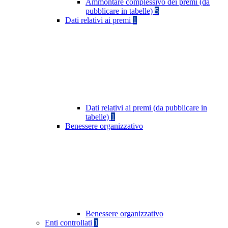
Ammontare complessivo dei premi (da
pubblicare in tabelle)
5
Dati relativi ai premi
1
Dati relativi ai premi (da pubblicare in
tabelle)
1
Benessere organizzativo
Benessere organizzativo
Enti controllati
1