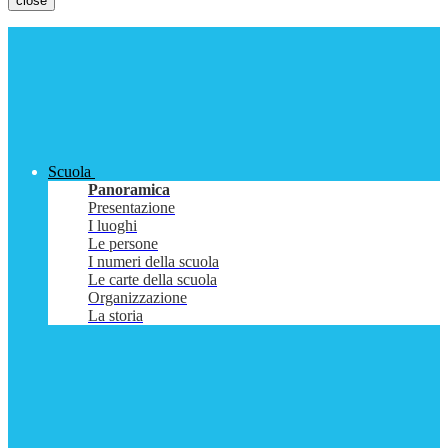
close
Scuola
Panoramica
Presentazione
I luoghi
Le persone
I numeri della scuola
Le carte della scuola
Organizzazione
La storia