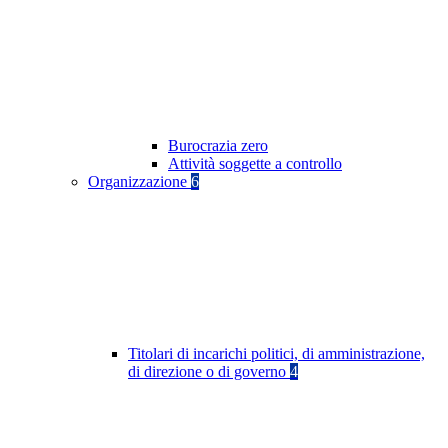
Burocrazia zero
Attività soggette a controllo
Organizzazione
6
Titolari di incarichi politici, di amministrazione,
di direzione o di governo
4