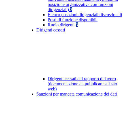
posizione organizzativa con funzioni
dirigenziali)
2
Elenco posizioni dirigenziali discrezionali
Posti di funzione disponibili
Ruolo dirigenti
3
Dirigenti cessati
Dirigenti cessati dal rapporto di lavoro
(documentazione da pubblicare sul sito
web)
Sanzioni per mancata comunicazione dei dati