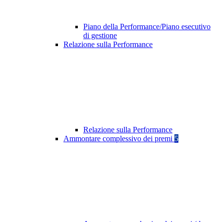
Piano della Performance/Piano esecutivo
di gestione
Relazione sulla Performance
Relazione sulla Performance
Ammontare complessivo dei premi
5