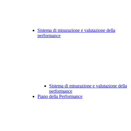
Sistema di misurazione e valutazione della
performance
Sistema di misurazione e valutazione della
performance
Piano della Performance