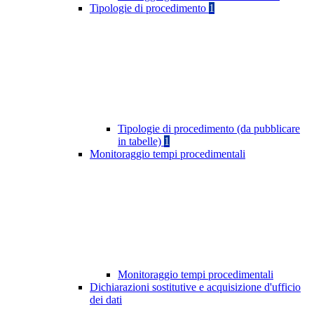
Tipologie di procedimento
1
Tipologie di procedimento (da pubblicare
in tabelle)
1
Monitoraggio tempi procedimentali
Monitoraggio tempi procedimentali
Dichiarazioni sostitutive e acquisizione d'ufficio
dei dati