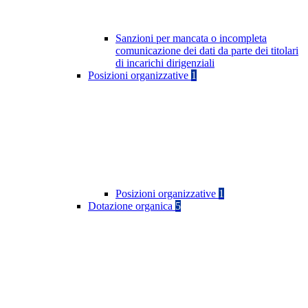
Sanzioni per mancata o incompleta
comunicazione dei dati da parte dei titolari
di incarichi dirigenziali
Posizioni organizzative
1
Posizioni organizzative
1
Dotazione organica
5