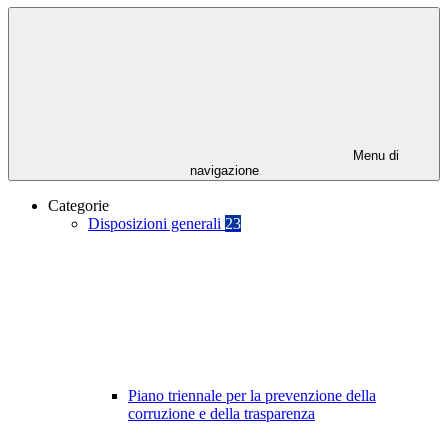
Menu di
navigazione
Categorie
Disposizioni generali
23
Piano triennale per la prevenzione della
corruzione e della trasparenza