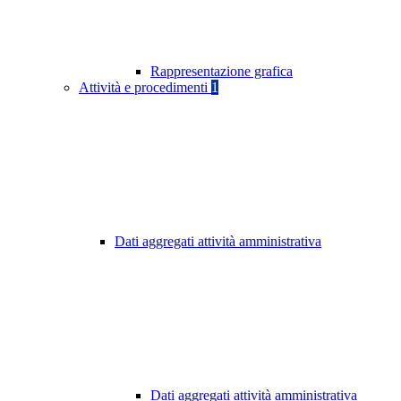
Rappresentazione grafica
Attività e procedimenti
1
Dati aggregati attività amministrativa
Dati aggregati attività amministrativa