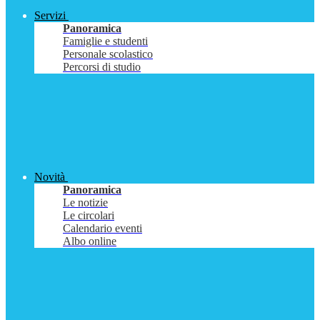
Servizi
Panoramica
Famiglie e studenti
Personale scolastico
Percorsi di studio
Novità
Panoramica
Le notizie
Le circolari
Calendario eventi
Albo online