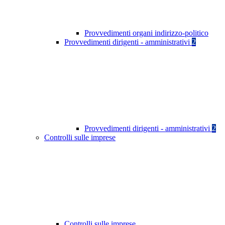
Provvedimenti organi indirizzo-politico
Provvedimenti dirigenti - amministrativi
2
Provvedimenti dirigenti - amministrativi
2
Controlli sulle imprese
Controlli sulle imprese