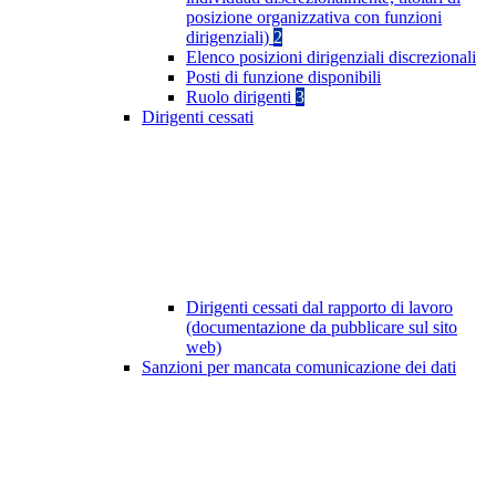
posizione organizzativa con funzioni
dirigenziali)
2
Elenco posizioni dirigenziali discrezionali
Posti di funzione disponibili
Ruolo dirigenti
3
Dirigenti cessati
Dirigenti cessati dal rapporto di lavoro
(documentazione da pubblicare sul sito
web)
Sanzioni per mancata comunicazione dei dati