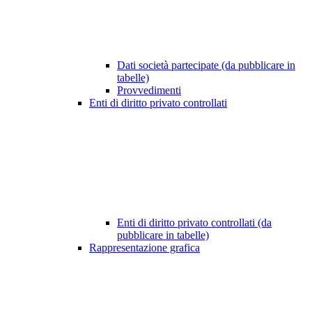
Dati società partecipate (da pubblicare in
tabelle)
Provvedimenti
Enti di diritto privato controllati
Enti di diritto privato controllati (da
pubblicare in tabelle)
Rappresentazione grafica