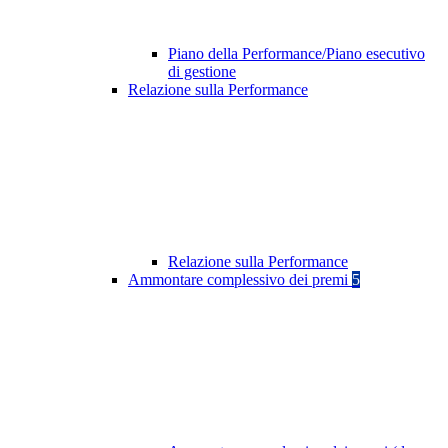
Piano della Performance/Piano esecutivo
di gestione
Relazione sulla Performance
Relazione sulla Performance
Ammontare complessivo dei premi
5