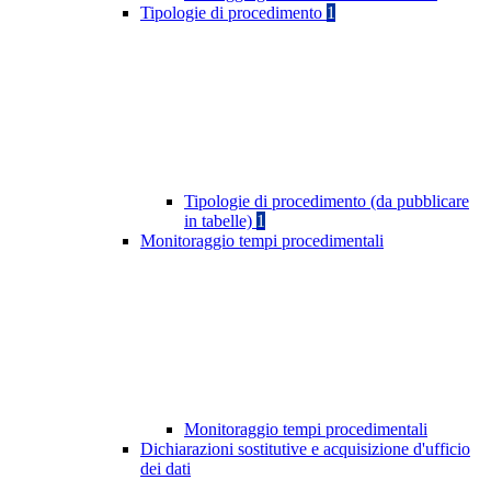
Tipologie di procedimento
1
Tipologie di procedimento (da pubblicare
in tabelle)
1
Monitoraggio tempi procedimentali
Monitoraggio tempi procedimentali
Dichiarazioni sostitutive e acquisizione d'ufficio
dei dati