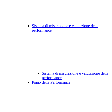
Sistema di misurazione e valutazione della
performance
Sistema di misurazione e valutazione della
performance
Piano della Performance