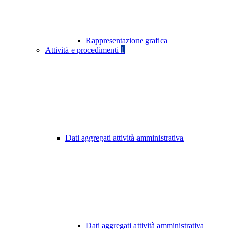
Rappresentazione grafica
Attività e procedimenti
1
Dati aggregati attività amministrativa
Dati aggregati attività amministrativa