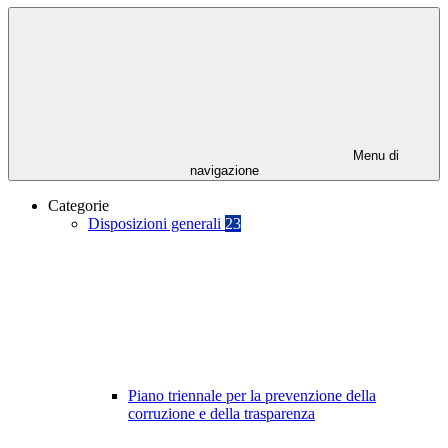
Menu di
navigazione
Categorie
Disposizioni generali
23
Piano triennale per la prevenzione della
corruzione e della trasparenza