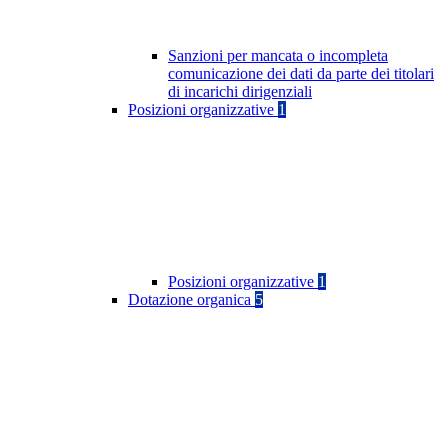
Sanzioni per mancata o incompleta
comunicazione dei dati da parte dei titolari
di incarichi dirigenziali
Posizioni organizzative
1
Posizioni organizzative
1
Dotazione organica
5