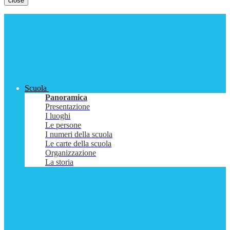
close
Scuola
Panoramica
Presentazione
I luoghi
Le persone
I numeri della scuola
Le carte della scuola
Organizzazione
La storia