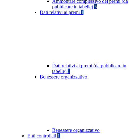
Ammontare complessivo dei premi (da
pubblicare in tabelle)
5
Dati relativi ai premi
1
Dati relativi ai premi (da pubblicare in
tabelle)
1
Benessere organizzativo
Benessere organizzativo
Enti controllati
1