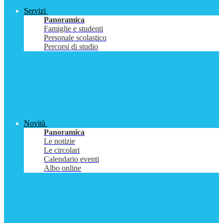
Servizi
Panoramica
Famiglie e studenti
Personale scolastico
Percorsi di studio
Novità
Panoramica
Le notizie
Le circolari
Calendario eventi
Albo online