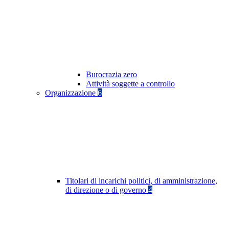
Burocrazia zero
Attività soggette a controllo
Organizzazione
6
Titolari di incarichi politici, di amministrazione,
di direzione o di governo
4