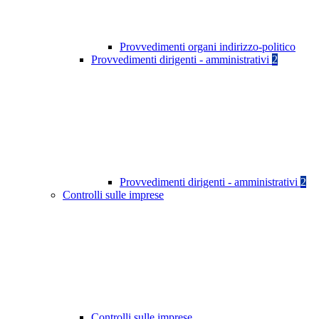
Provvedimenti organi indirizzo-politico
Provvedimenti dirigenti - amministrativi
2
Provvedimenti dirigenti - amministrativi
2
Controlli sulle imprese
Controlli sulle imprese