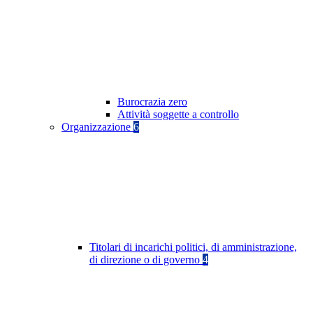
Burocrazia zero
Attività soggette a controllo
Organizzazione
6
Titolari di incarichi politici, di amministrazione,
di direzione o di governo
4