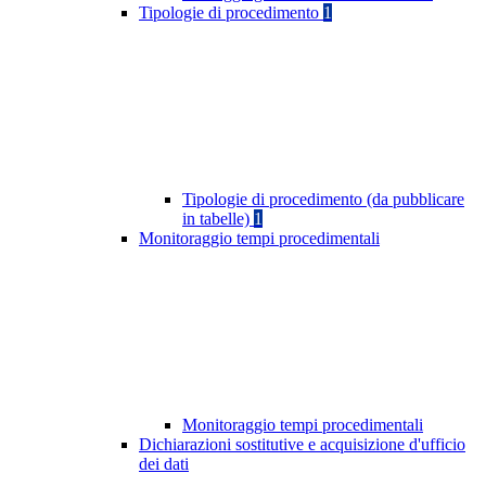
Tipologie di procedimento
1
Tipologie di procedimento (da pubblicare
in tabelle)
1
Monitoraggio tempi procedimentali
Monitoraggio tempi procedimentali
Dichiarazioni sostitutive e acquisizione d'ufficio
dei dati