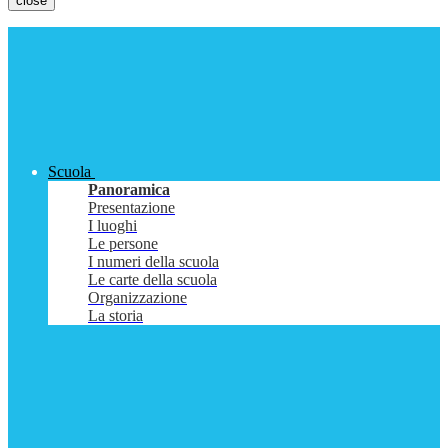
close
Scuola
Panoramica
Presentazione
I luoghi
Le persone
I numeri della scuola
Le carte della scuola
Organizzazione
La storia