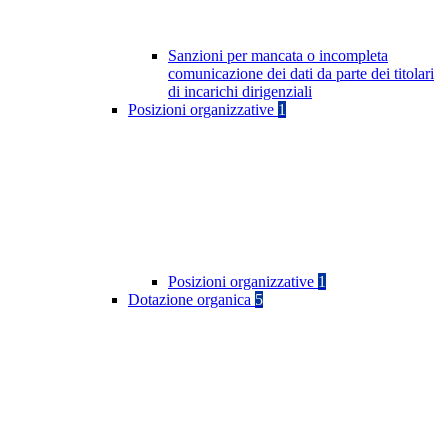
Sanzioni per mancata o incompleta
comunicazione dei dati da parte dei titolari
di incarichi dirigenziali
Posizioni organizzative
1
Posizioni organizzative
1
Dotazione organica
5