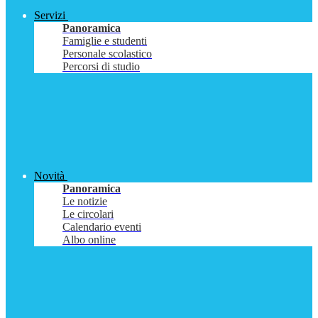
Servizi
Panoramica
Famiglie e studenti
Personale scolastico
Percorsi di studio
Novità
Panoramica
Le notizie
Le circolari
Calendario eventi
Albo online