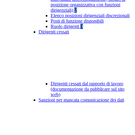
posizione organizzativa con funzioni
dirigenziali)
2
Elenco posizioni dirigenziali discrezionali
Posti di funzione disponibili
Ruolo dirigenti
3
Dirigenti cessati
Dirigenti cessati dal rapporto di lavoro
(documentazione da pubblicare sul sito
web)
Sanzioni per mancata comunicazione dei dati