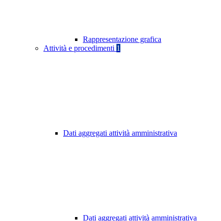
Rappresentazione grafica
Attività e procedimenti
1
Dati aggregati attività amministrativa
Dati aggregati attività amministrativa