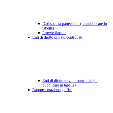
Dati società partecipate (da pubblicare in
tabelle)
Provvedimenti
Enti di diritto privato controllati
Enti di diritto privato controllati (da
pubblicare in tabelle)
Rappresentazione grafica