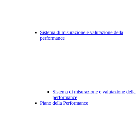
Sistema di misurazione e valutazione della
performance
Sistema di misurazione e valutazione della
performance
Piano della Performance