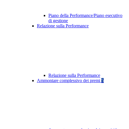
Piano della Performance/Piano esecutivo
di gestione
Relazione sulla Performance
Relazione sulla Performance
Ammontare complessivo dei premi
5