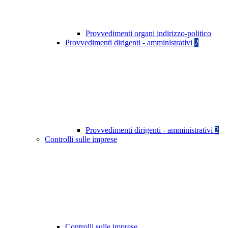
Provvedimenti organi indirizzo-politico
Provvedimenti dirigenti - amministrativi
2
Provvedimenti dirigenti - amministrativi
2
Controlli sulle imprese
Controlli sulle imprese