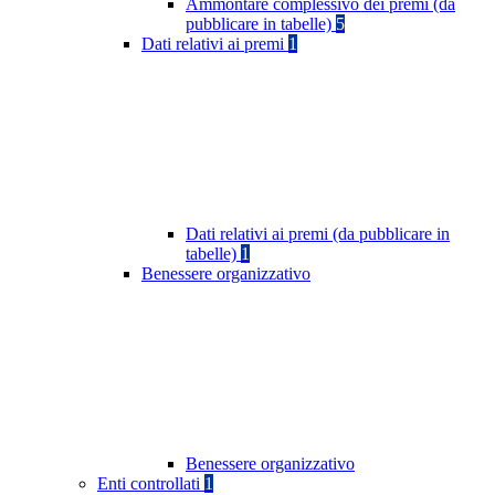
Ammontare complessivo dei premi (da
pubblicare in tabelle)
5
Dati relativi ai premi
1
Dati relativi ai premi (da pubblicare in
tabelle)
1
Benessere organizzativo
Benessere organizzativo
Enti controllati
1