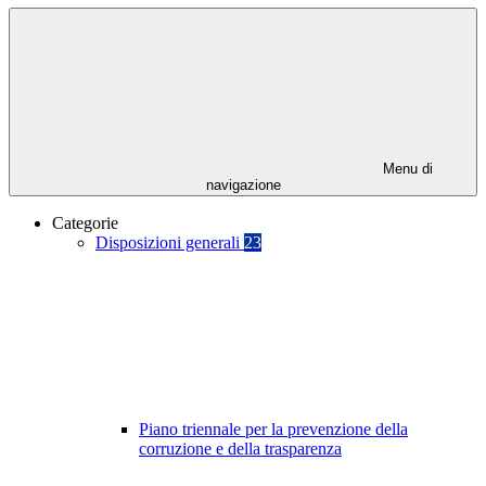
Menu di
navigazione
Categorie
Disposizioni generali
23
Piano triennale per la prevenzione della
corruzione e della trasparenza