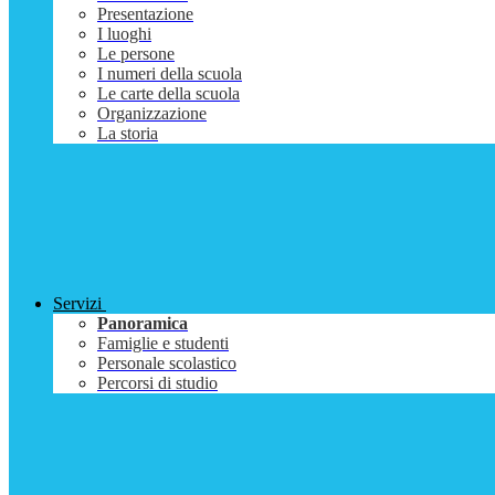
Presentazione
I luoghi
Le persone
I numeri della scuola
Le carte della scuola
Organizzazione
La storia
Servizi
Panoramica
Famiglie e studenti
Personale scolastico
Percorsi di studio