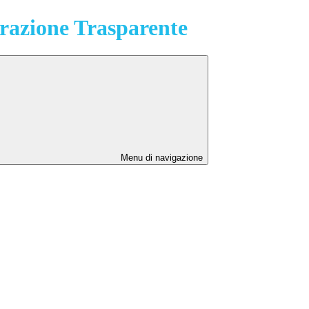
azione Trasparente
Menu di navigazione