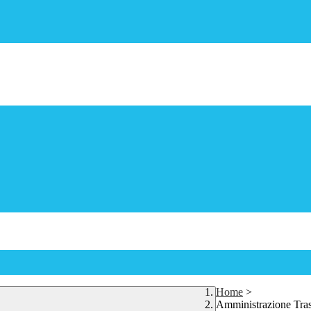
Home
>
Amministrazione Tra