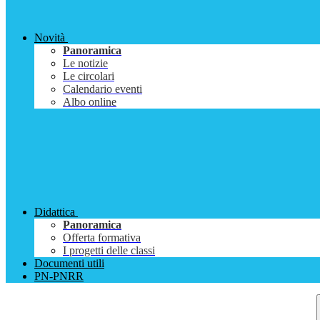
Novità
Panoramica
Le notizie
Le circolari
Calendario eventi
Albo online
Didattica
Panoramica
Offerta formativa
I progetti delle classi
Documenti utili
PN-PNRR