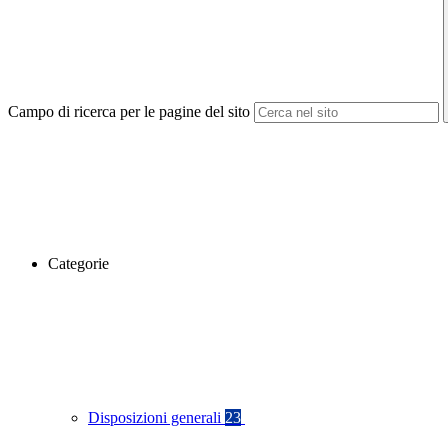
Campo di ricerca per le pagine del sito
Categorie
Disposizioni generali
23