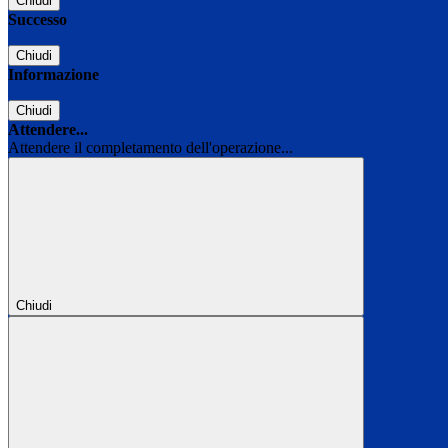
Chiudi
Successo
Chiudi
Informazione
Chiudi
Attendere...
Attendere il completamento dell'operazione...
Chiudi