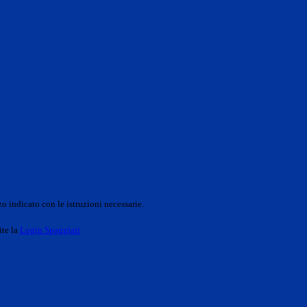
o indicato con le istruzioni necessarie.
ite la
Login Spaggiari